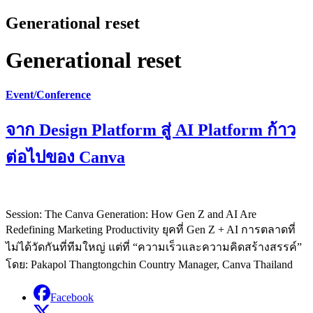
Generational reset
Generational reset
Event/Conference
จาก Design Platform สู่ AI Platform ก้าว
ต่อไปของ Canva
Session: The Canva Generation: How Gen Z and AI Are
Redefining Marketing Productivity ยุคที่ Gen Z + AI การตลาดที่
ไม่ได้วัดกันที่ทีมใหญ่ แต่ที่ “ความเร็วและความคิดสร้างสรรค์”
โดย: Pakapol Thangtongchin Country Manager, Canva Thailand
Facebook