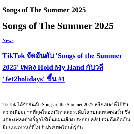
Songs of The Summer 2025
Songs of The Summer 2025
News
TikTok จัดอันดับ 'Songs of the Summer
2025' เพลง Hold My Hand กับวลี
'Jet2holidays' ขึ้น #1
TikTok ได้จัดอันดับ Songs of the Summer 2025 หรือเพลงที่ได้รับ
ความนิยมมากที่สุดในอเมริกาและระดับโลกบนแพลตฟอร์ม ซึ่ง
แต่ละเพลงต่างก็ถูกใช้เป็นแผ่นเสียงประกอบคลิป รวมถึงเกิดเป็น
มีมและเทรนด์ที่ไม่ว่าประเทศไหนก็รู้กัน