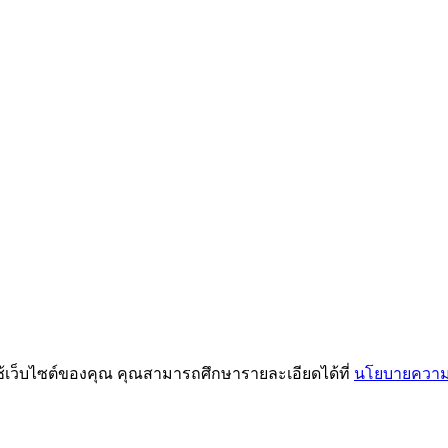
ช้เว็บไซต์ของคุณ คุณสามารถศึกษารายละเอียดได้ที่
นโยบายความเ