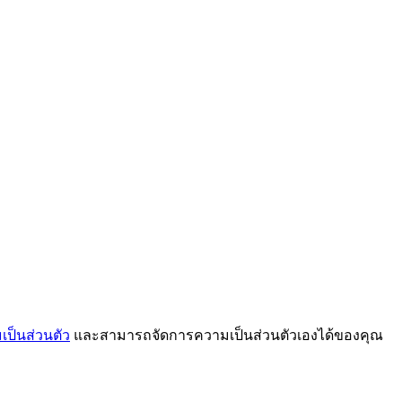
ป็นส่วนตัว
และสามารถจัดการความเป็นส่วนตัวเองได้ของคุณ