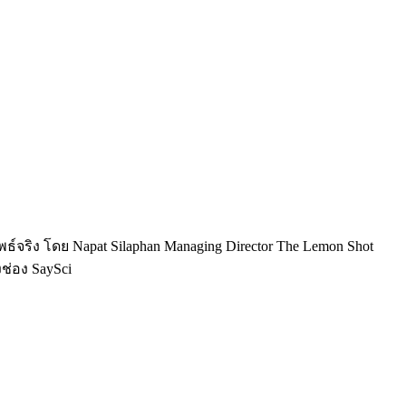
ัพธ์จริง โดย Napat Silaphan Managing Director The Lemon Shot
งช่อง SaySci