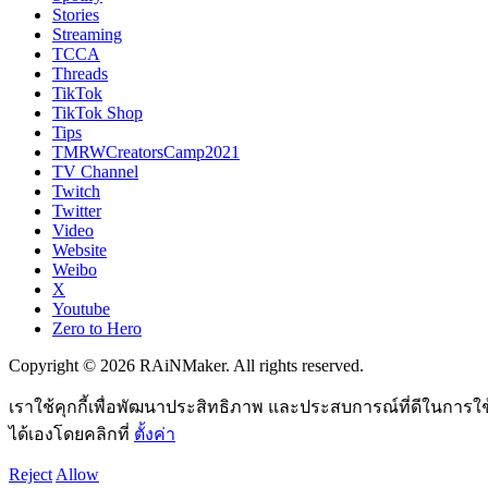
Stories
Streaming
TCCA
Threads
TikTok
TikTok Shop
Tips
TMRWCreatorsCamp2021
TV Channel
Twitch
Twitter
Video
Website
Weibo
X
Youtube
Zero to Hero
Copyright © 2026 RAiNMaker. All rights reserved.
เราใช้คุกกี้เพื่อพัฒนาประสิทธิภาพ และประสบการณ์ที่ดีในการใ
ได้เองโดยคลิกที่
ตั้งค่า
Reject
Allow