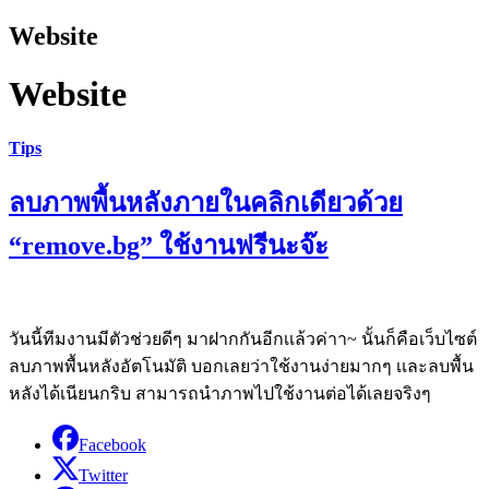
Website
Website
Tips
ลบภาพพื้นหลังภายในคลิกเดียวด้วย
“remove.bg” ใช้งานฟรีนะจ๊ะ
วันนี้ทีมงานมีตัวช่วยดีๆ มาฝากกันอีกเเล้วค่าา~ นั้นก็คือเว็บไซต์
ลบภาพพื้นหลังอัตโนมัติ บอกเลยว่าใช้งานง่ายมากๆ เเละลบพื้น
หลังได้เนียนกริบ สามารถนำภาพไปใช้งานต่อได้เลยจริงๆ
Facebook
Twitter