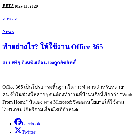
𝐵𝐸𝐿𝐿
May 11, 2020
อ่านต่อ
News
ทำอย่างไร? ให้ใช้งาน Office 365
แบบฟรีๆ ถึงหนึ่งเดือน แต่ถูกลิขสิทธิ์
Office 365 เป็นโปรแกรมพื้นฐานในการทำงานสำหรับหลายๆ
คน ซึ่งในช่วงนี้หลายๆ คนต้องทำงานที่บ้านหรือที่เรียกว่า “Work
From Home” นั้นเอง ทาง Microsoft จึงออกนโยบายให้ใช้งาน
โปรแกรมได้ฟรีตามเงื่อนไขที่กำหนด
Facebook
Twitter