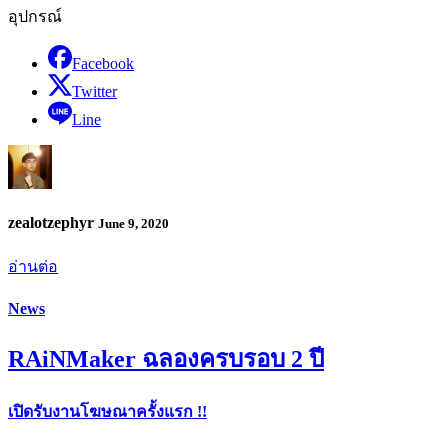
อุปกรณ์
Facebook
Twitter
Line
zealotzephyr
June 9, 2020
อ่านต่อ
News
RAiNMaker ฉลองครบรอบ 2 ปี
เปิดรับงานโฆษณาครั้งแรก !!