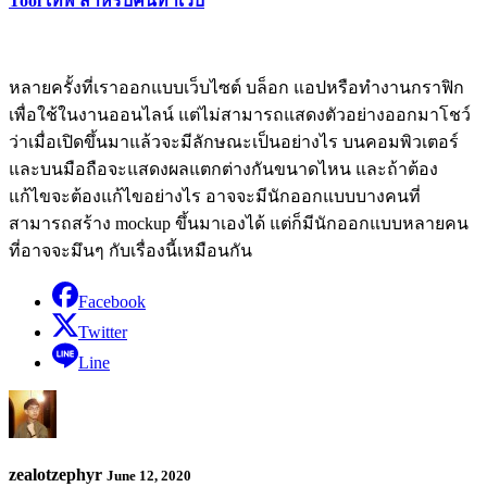
Tool เทพ สำหรับคนทำเว็บ
หลายครั้งที่เราออกแบบเว็บไซต์ บล็อก แอปหรือทำงานกราฟิก
เพื่อใช้ในงานออนไลน์ แต่ไม่สามารถแสดงตัวอย่างออกมาโชว์
ว่าเมื่อเปิดขึ้นมาแล้วจะมีลักษณะเป็นอย่างไร บนคอมพิวเตอร์
และบนมือถือจะแสดงผลแตกต่างกันขนาดไหน และถ้าต้อง
แก้ไขจะต้องแก้ไขอย่างไร อาจจะมีนักออกแบบบางคนที่
สามารถสร้าง mockup ขึ้นมาเองได้ แต่ก็มีนักออกแบบหลายคน
ที่อาจจะมึนๆ กับเรื่องนี้เหมือนกัน
Facebook
Twitter
Line
zealotzephyr
June 12, 2020