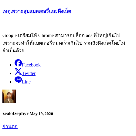
เหตุเพราะสูบแบตเตอรี่และดึงเน็ต
Google เตรียมให้ Chrome สามารถบล็อก ads ที่ใหญ่เกินไป
เพราะจะทำให้แบตเตอรี่หมดเร็วเกินไป รวมถึงดึงเน็ตโดยไม่
จำเป็นด้วย
Facebook
Twitter
Line
zealotzephyr
May 19, 2020
อ่านต่อ