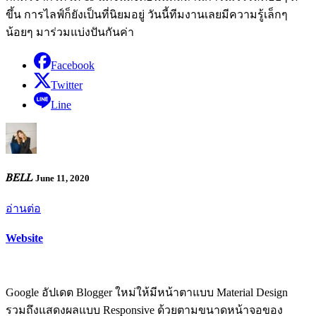
ขึ้น การไลฟ์ก็ยังเป็นที่นิยมอยู่ วันนี้ทีมงานเลยมีความรู้เล็กๆ
น้อยๆ มาร่วมแบ่งปันกันค่า
Facebook
Twitter
Line
𝐵𝐸𝐿𝐿
June 11, 2020
อ่านต่อ
Website
Google อัปเดต Blogger ใหม่ให้มีหน้าตาแบบ Material Design
รวมถึงแสดงผลแบบ Responsive ด้วยตามขนาดหน้าจอของ