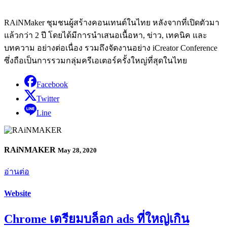
RAiNMaker ชุมชนผู้สร้างคอนเทนต์ในไทย หลังจากที่เปิดตัวมา
แล้วกว่า 2 ปี โดยได้มีการนำเสนอเนื้อหา, ข่าว, เทคนิค และ
บทความ อย่างต่อเนื่อง รวมถึงจัดงานอย่าง iCreator Conference
ซึ่งถือเป็นการรวมกลุ่มครีเอเตอร์ครั้งใหญ่ที่สุดในไทย
Facebook
Twitter
Line
RAiNMAKER
May 28, 2020
อ่านต่อ
Website
Chrome เตรียมบล็อก ads ที่ใหญ่เกิน