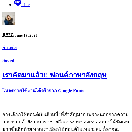
Line
𝐵𝐸𝐿𝐿
June 19, 2020
อ่านต่อ
Social
เราคัดมาเเล้ว!! ฟอนต์ภาษาอังกฤษ
โหลดง่ายใช้งานได้จริงจาก Google Fonts
การเลือกใช้ฟอนต์เป็นสิ่งหนึ่งที่สำคัญมาก เพราะนอกจากความ
สวยงามแล้วยังสามารถช่วยสื่อสารงานของเราออกมาได้ชัดเจน
มากขึ้นอีกด้วย หากเราเลือกใช้ฟอนต์ไม่เหมาะสม ก็อาจจะ