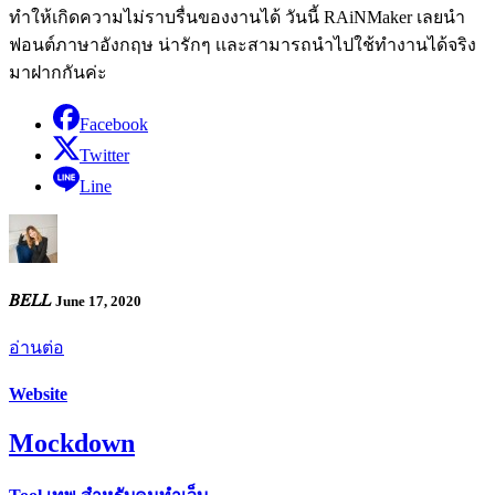
ทำให้เกิดความไม่ราบรื่นของงานได้ วันนี้ RAiNMaker เลยนำ
ฟอนต์ภาษาอังกฤษ น่ารักๆ เเละสามารถนำไปใช้ทำงานได้จริง
มาฝากกันค่ะ
Facebook
Twitter
Line
𝐵𝐸𝐿𝐿
June 17, 2020
อ่านต่อ
Website
Mockdown