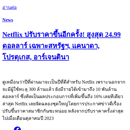
อ่านต่อ
News
Netflix ปรับราคาขึ้นอีกครั้ง! สูงสุด 24.99
ดอลลาร์ เฉพาะสหรัฐฯ, แคนาดา,
โปรตุเกส, อาร์เจนตินา
ดูเหมือนว่าปีที่ผ่านมาจะเป็นปีที่ดีสำหรับ Netflix เพราะนอกจาก
จะมีผู้ใช้ทะลุ 300 ล้านแล้ว ยังมีรายได้เข้ามาถึง 10 พันล้าน
ดอลลาร์ ซึ่งคิดเป็นผลประกอบการที่เพิ่มขึ้นถึง 16% เลยทีเดียว
ล่าสุด Netflix เลยจัดฉลองชุดใหญ่โดยการประกาศข่าวดีเรื่อง
ปรับขึ้นราคาสมาชิกกันซะหน่อย หลังจากปรับราคาครั้งล่าสุด
ไปเมื่อเดือนตุลาคมปี 2023