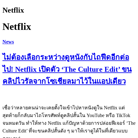
Netflix
Netflix
News
ไม่ต้องเลือกระหว่างดูหนังกับไถฟีดอีกต่อ
ไป! Netflix เปิดตัว ‘The Culture Edit’ ขน
คลิปไวรัลจากโซเชียลมาไว้ในแอปเดียว
เชื่อว่าหลายคนน่าจะเคยตั้งใจเข้าไปหาหนังดูใน Netflix แต่
สุดท้ายก็กลับมาไถโทรศัพท์ดูคลิปสั้นใน YouTube หรือ TikTok
จนหมดวัน ทำให้ทาง Netflix แก้ปัญหาด้วยการปล่อยฟีเจอร์ ‘The
Culture Edit’ ที่จะขนคลิปสั้นดัง ๆ มาให้เราดูได้ในที่เดียวแบบ