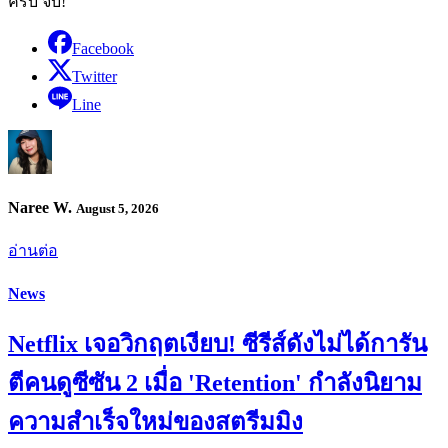
ครบ จบ!
Facebook
Twitter
Line
Naree W.
August 5, 2026
อ่านต่อ
News
Netflix เจอวิกฤตเงียบ! ซีรีส์ดังไม่ได้การัน
ตีคนดูซีซัน 2 เมื่อ 'Retention' กำลังนิยาม
ความสำเร็จใหม่ของสตรีมมิง