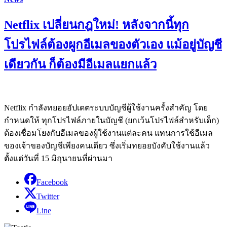
Netflix เปลี่ยนกฎใหม่! หลังจากนี้ทุก
โปรไฟล์ต้องผูกอีเมลของตัวเอง แม้อยู่บัญชี
เดียวกัน ก็ต้องมีอีเมลแยกแล้ว
Netflix กำลังทยอยอัปเดตระบบบัญชีผู้ใช้งานครั้งสำคัญ โดย
กำหนดให้ ทุกโปรไฟล์ภายในบัญชี (ยกเว้นโปรไฟล์สำหรับเด็ก)
ต้องเชื่อมโยงกับอีเมลของผู้ใช้งานแต่ละคน แทนการใช้อีเมล
ของเจ้าของบัญชีเพียงคนเดียว ซึ่งเริ่มทยอยบังคับใช้งานแล้ว
ตั้งแต่วันที่ 15 มิถุนายนที่ผ่านมา
Facebook
Twitter
Line