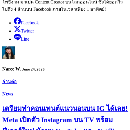
โพธิ์งาม มาเป็น Content Creator บนโลกออนไลน์ ซึ่งได้ยอดวิว
ไปถึง 4 ล้านบน Facebook ภายในเวลาเพียง 1 อาทิตย์!
Facebook
Twitter
Line
Naree W.
June 24, 2026
อ่านต่อ
News
เตรียมทำคอนเทนต์แนวนอนบน IG ได้เลย!
Meta เปิดตัว Instagram บน TV พร้อม