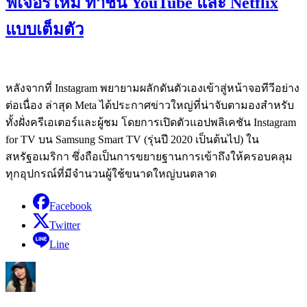
ฟีเจอร์ใหม่ ท้าชน YouTube และ Netflix
แบบเต็มตัว
หลังจากที่ Instagram พยายามผลักดันตัวเองเข้าสู่หน้าจอทีวีอย่าง
ต่อเนื่อง ล่าสุด Meta ได้ประกาศข่าวใหญ่ที่น่าจับตามองสำหรับ
ทั้งฝั่งครีเอเตอร์และผู้ชม โดยการเปิดตัวแอปพลิเคชัน Instagram
for TV บน Samsung Smart TV (รุ่นปี 2020 เป็นต้นไป) ใน
สหรัฐอเมริกา ซึ่งถือเป็นการขยายฐานการเข้าถึงให้ครอบคลุม
ทุกอุปกรณ์ที่มีจำนวนผู้ใช้ขนาดใหญ่บนตลาด
Facebook
Twitter
Line