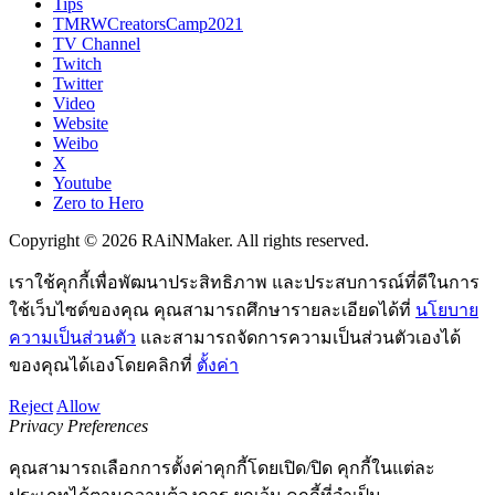
Tips
TMRWCreatorsCamp2021
TV Channel
Twitch
Twitter
Video
Website
Weibo
X
Youtube
Zero to Hero
Copyright © 2026 RAiNMaker. All rights reserved.
เราใช้คุกกี้เพื่อพัฒนาประสิทธิภาพ และประสบการณ์ที่ดีในการ
ใช้เว็บไซต์ของคุณ คุณสามารถศึกษารายละเอียดได้ที่
นโยบาย
ความเป็นส่วนตัว
และสามารถจัดการความเป็นส่วนตัวเองได้
ของคุณได้เองโดยคลิกที่
ตั้งค่า
Reject
Allow
Privacy Preferences
คุณสามารถเลือกการตั้งค่าคุกกี้โดยเปิด/ปิด คุกกี้ในแต่ละ