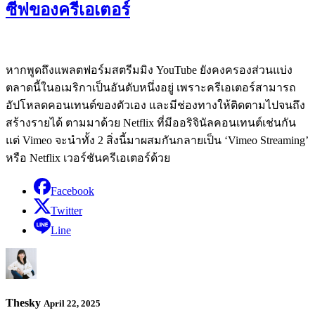
ซีฟของครีเอเตอร์
หากพูดถึงแพลตฟอร์มสตรีมมิง YouTube ยังคงครองส่วนแบ่ง
ตลาดนี้ในอเมริกาเป็นอันดับหนึ่งอยู่ เพราะครีเอเตอร์สามารถ
อัปโหลดคอนเทนต์ของตัวเอง และมีช่องทางให้ติดตามไปจนถึง
สร้างรายได้ ตามมาด้วย Netflix ที่มีออริจินัลคอนเทนต์เช่นกัน
แต่ Vimeo จะนำทั้ง 2 สิ่งนี้มาผสมกันกลายเป็น ‘Vimeo Streaming’
หรือ Netflix เวอร์ชันครีเอเตอร์ด้วย
Facebook
Twitter
Line
Thesky
April 22, 2025