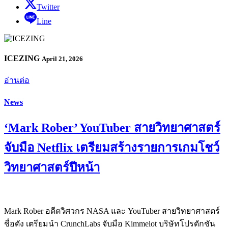
Twitter
Line
ICEZING
April 21, 2026
อ่านต่อ
News
‘Mark Rober’ YouTuber สายวิทยาศาสตร์
จับมือ Netflix เตรียมสร้างรายการเกมโชว์
วิทยาศาสตร์ปีหน้า
Mark Rober อดีตวิศวกร NASA และ YouTuber สายวิทยาศาสตร์
ชื่อดัง เตรียมนำ CrunchLabs จับมือ Kimmelot บริษัทโปรดักชัน