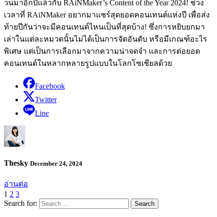
วนมาอีกปีแล้วกับ RAiNMaker’s Content of the Year 2024! ช่วง
เวลาที่ RAiNMaker อยากมาแชร์สุดยอดคอนเทนต์แห่งปี เพื่อส่ง
ท้ายปีกันว่าจะมีคอนเทนต์ไหนเป็นที่สุดบ้าง! ซึ่งการหยิบยกมา
เล่าในแต่ละหมวดนั้นไม่ได้เป็นการจัดอันดับ หรือมีเกณฑ์อะไร
พิเศษ แต่เป็นการเลือกมาจากความน่าจดจำ และการต่อยอด
คอนเทนต์ในหลากหลายรูปแบบในโลกโซเชียลด้วย
Facebook
Twitter
Line
Thesky
December 24, 2024
อ่านต่อ
1
2
3
Search for: