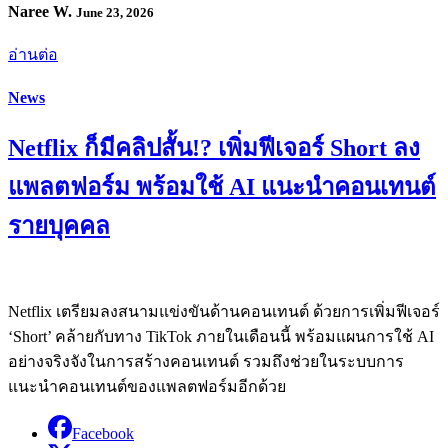
Naree W.
June 23, 2026
อ่านต่อ
News
Netflix ก็มีคลิปสั้น!? เพิ่มฟีเจอร์ Short ลง
แพลตฟอร์ม พร้อมใช้ AI แนะนำคอนเทนต์
รายบุคคล
Netflix เตรียมลงสนามแข่งขันด้านคอนเทนต์ ด้วยการเพิ่มฟีเจอร์
‘Short’ คล้ายกับทาง TikTok ภายในเดือนนี้ พร้อมแผนการใช้ AI
อย่างจริงจังในการสร้างคอนเทนต์ รวมถึงช่วยในระบบการ
แนะนำคอนเทนต์ของแพลตฟอร์มอีกด้วย
Facebook