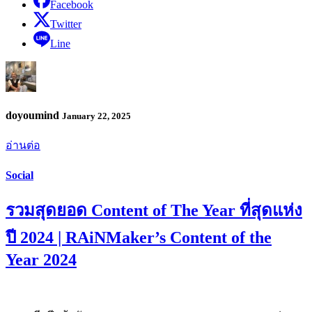
Facebook
Twitter
Line
doyoumind
January 22, 2025
อ่านต่อ
Social
รวมสุดยอด Content of The Year ที่สุดแห่ง
ปี 2024 | RAiNMaker’s Content of the
Year 2024