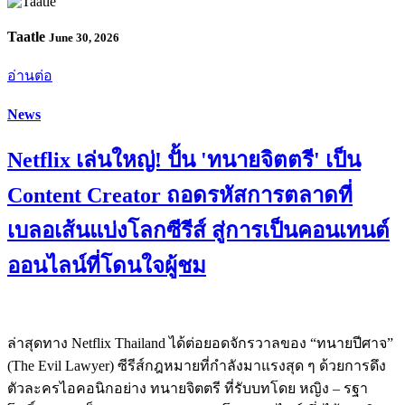
Taatle
June 30, 2026
อ่านต่อ
News
Netflix เล่นใหญ่! ปั้น 'ทนายจิตตรี' เป็น
Content Creator ถอดรหัสการตลาดที่
เบลอเส้นแบ่งโลกซีรีส์ สู่การเป็นคอนเทนต์
ออนไลน์ที่โดนใจผู้ชม
ล่าสุดทาง Netflix Thailand ได้ต่อยอดจักรวาลของ “ทนายปีศาจ”
(The Evil Lawyer) ซีรีส์กฎหมายที่กำลังมาแรงสุด ๆ ด้วยการดึง
ตัวละครไอคอนิกอย่าง ทนายจิตตรี ที่รับบทโดย หญิง – รฐา