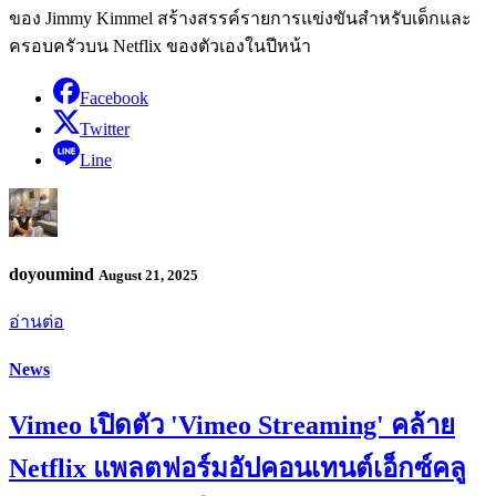
ของ Jimmy Kimmel สร้างสรรค์รายการแข่งขันสำหรับเด็กและ
ครอบครัวบน Netflix ของตัวเองในปีหน้า
Facebook
Twitter
Line
doyoumind
August 21, 2025
อ่านต่อ
News
Vimeo เปิดตัว 'Vimeo Streaming' คล้าย
Netflix แพลตฟอร์มอัปคอนเทนต์เอ็กซ์คลู