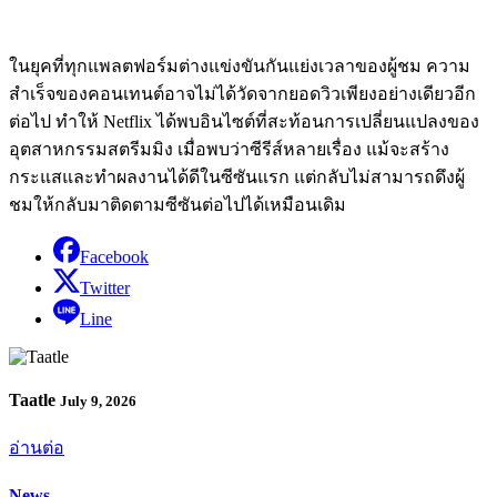
ในยุคที่ทุกแพลตฟอร์มต่างแข่งขันกันแย่งเวลาของผู้ชม ความ
สำเร็จของคอนเทนต์อาจไม่ได้วัดจากยอดวิวเพียงอย่างเดียวอีก
ต่อไป ทำให้ Netflix ได้พบอินไซต์ที่สะท้อนการเปลี่ยนแปลงของ
อุตสาหกรรมสตรีมมิง เมื่อพบว่าซีรีส์หลายเรื่อง แม้จะสร้าง
กระแสและทำผลงานได้ดีในซีซันแรก แต่กลับไม่สามารถดึงผู้
ชมให้กลับมาติดตามซีซันต่อไปได้เหมือนเดิม
Facebook
Twitter
Line
Taatle
July 9, 2026
อ่านต่อ
News