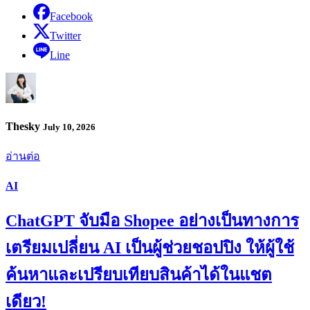
Facebook
Twitter
Line
Thesky
July 10, 2026
อ่านต่อ
AI
ChatGPT จับมือ Shopee อย่างเป็นทางการ
เตรียมเปลี่ยน AI เป็นผู้ช่วยชอปปิง ให้ผู้ใช้
ค้นหาและเปรียบเทียบสินค้าได้ในแชต
เดียว!