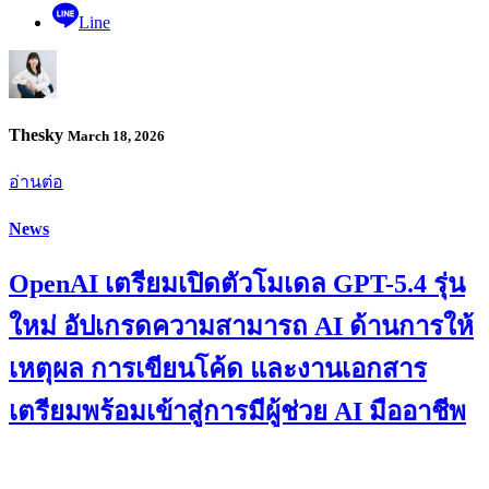
Line
Thesky
March 18, 2026
อ่านต่อ
News
OpenAI เตรียมเปิดตัวโมเดล GPT-5.4 รุ่น
ใหม่ อัปเกรดความสามารถ AI ด้านการให้
เหตุผล การเขียนโค้ด และงานเอกสาร
เตรียมพร้อมเข้าสู่การมีผู้ช่วย AI มืออาชีพ