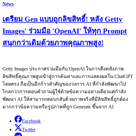
News
เตรียม Gen แบบถูกลิขสิทธิ์! หลัง Getty
Images' ร่วมมือ 'OpenAI' ให้ทุก Prompt
สนุกกว่าเดิมด้วยภาพคุณภาพสูง!
Getty Images ประกาศร่วมมือกับ OpenAI ในการดึงคลังภาพ
ลิขสิทธิ์คุณภาพสูงเข้าสู่การค้นหาและการแสดงผลใน ChatGPT
โดยตรง ถือเป็นอีกก้าวสำคัญของวงการ AI ที่กำลังพัฒนาไป
ไกลกว่าการตอบคำถามผู้ใช้ด้วยข้อความอย่างเดียวแต่กำลัง
พัฒนา AI ให้สามารถตอบกลับด้วยภาพจริงที่มีลิขสิทธิ์ถูกต้อง
มากกว่าข้อความหรือรูปภาพที่ถูก Generate ขึ้นจาก AI
Facebook
Twitter