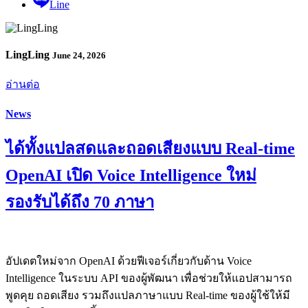
Line
LingLing
June 24, 2026
อ่านต่อ
News
ได้ทั้งแปลสดและถอดเสียงแบบ Real-time
OpenAI เปิด Voice Intelligence ใหม่
รองรับได้ถึง 70 ภาษา
อัปเดตใหม่จาก OpenAI ด้วยฟีเจอร์เกี่ยวกับด้าน Voice
Intelligence ในระบบ API ของผู้พัฒนา เพื่อช่วยให้แอปสามารถ
พูดคุย ถอดเสียง รวมถึงแปลภาษาแบบ Real-time ของผู้ใช้ให้มี