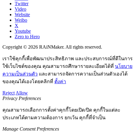
Twitter
Video
Website
Weibo
X
Youtube
Zero to Hero
Copyright © 2026 RAiNMaker. All rights reserved.
เราใช้คุกกี้เพื่อพัฒนาประสิทธิภาพ และประสบการณ์ที่ดีในการ
ใช้เว็บไซต์ของคุณ คุณสามารถศึกษารายละเอียดได้ที่
นโยบาย
ความเป็นส่วนตัว
และสามารถจัดการความเป็นส่วนตัวเองได้
ของคุณได้เองโดยคลิกที่
ตั้งค่า
Reject
Allow
Privacy Preferences
คุณสามารถเลือกการตั้งค่าคุกกี้โดยเปิด/ปิด คุกกี้ในแต่ละ
ประเภทได้ตามความต้องการ ยกเว้น คุกกี้ที่จำเป็น
Manage Consent Preferences