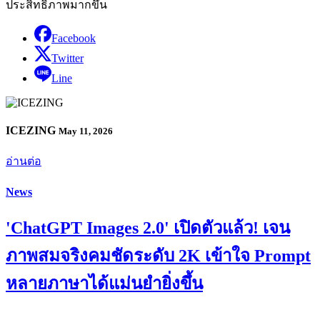
ประสิทธิภาพมากขึ้น
Facebook
Twitter
Line
ICEZING
May 11, 2026
อ่านต่อ
News
'ChatGPT Images 2.0' เปิดตัวแล้ว! เจน
ภาพสมจริงคมชัดระดับ 2K เข้าใจ Prompt
หลายภาษาได้แม่นยำยิ่งขึ้น