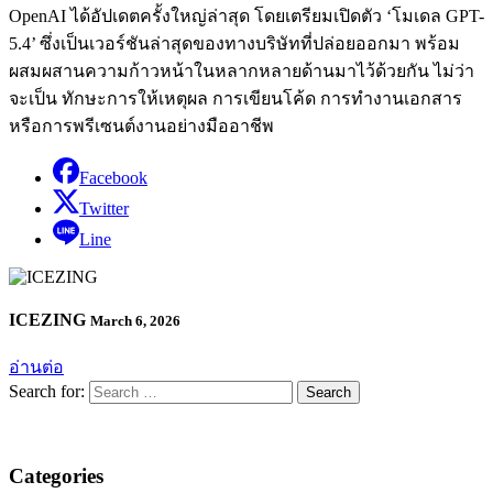
OpenAI ได้อัปเดตครั้งใหญ่ล่าสุด โดยเตรียมเปิดตัว ‘โมเดล GPT-
5.4’ ซึ่งเป็นเวอร์ชันล่าสุดของทางบริษัทที่ปล่อยออกมา พร้อม
ผสมผสานความก้าวหน้าในหลากหลายด้านมาไว้ด้วยกัน ไม่ว่า
จะเป็น ทักษะการให้เหตุผล การเขียนโค้ด การทำงานเอกสาร
หรือการพรีเซนต์งานอย่างมืออาชีพ
Facebook
Twitter
Line
ICEZING
March 6, 2026
อ่านต่อ
Search for:
Categories