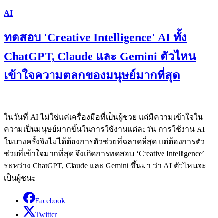
AI
ทดสอบ 'Creative Intelligence' AI ทั้ง
ChatGPT, Claude และ Gemini ตัวไหน
เข้าใจความตลกของมนุษย์มากที่สุด
ในวันที่ AI ไม่ใช่แค่เครื่องมือที่เป็นผู้ช่วย แต่มีความเข้าใจใน
ความเป็นมนุษย์มากขึ้นในการใช้งานแต่ละวัน การใช้งาน AI
ในบางครั้งจึงไม่ได้ต้องการตัวช่วยที่ฉลาดที่สุด แต่ต้องการตัว
ช่วยที่เข้าใจมากที่สุด จึงเกิดการทดสอบ ‘Creative Intelligence’
ระหว่าง ChatGPT, Claude และ Gemini ขึ้นมา ว่า AI ตัวไหนจะ
เป็นผู้ชนะ
Facebook
Twitter