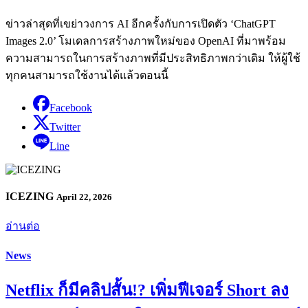
ข่าวล่าสุดที่เขย่าวงการ AI อีกครั้งกับการเปิดตัว ‘ChatGPT
Images 2.0’ โมเดลการสร้างภาพใหม่ของ OpenAI ที่มาพร้อม
ความสามารถในการสร้างภาพที่มีประสิทธิภาพกว่าเดิม ให้ผู้ใช้
ทุกคนสามารถใช้งานได้แล้วตอนนี้
Facebook
Twitter
Line
ICEZING
April 22, 2026
อ่านต่อ
News
Netflix ก็มีคลิปสั้น!? เพิ่มฟีเจอร์ Short ลง