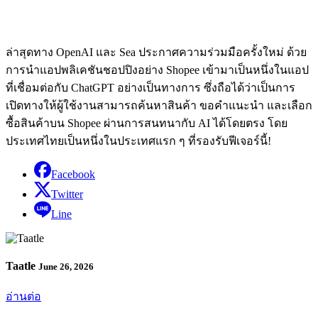
ล่าสุดทาง OpenAI และ Sea ประกาศความร่วมมือครั้งใหม่ ด้วย
การนำแอปพลิเคชันชอปปิงอย่าง Shopee เข้ามาเป็นหนึ่งในแอป
ที่เชื่อมต่อกับ ChatGPT อย่างเป็นทางการ ซึ่งถือได้ว่าเป็นการ
เปิดทางให้ผู้ใช้งานสามารถค้นหาสินค้า ขอคำแนะนำ และเลือก
ซื้อสินค้าบน Shopee ผ่านการสนทนากับ AI ได้โดยตรง โดย
ประเทศไทยเป็นหนึ่งในประเทศแรก ๆ ที่รองรับฟีเจอร์นี้!
Facebook
Twitter
Line
Taatle
June 26, 2026
อ่านต่อ