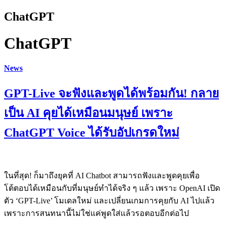
ChatGPT
ChatGPT
News
GPT-Live จะฟังและพูดได้พร้อมกัน! กลาย
เป็น AI คุยได้เหมือนมนุษย์ เพราะ
ChatGPT Voice ได้รับอัปเกรดใหม่
ในที่สุด! ก็มาถึงยุคที่ AI Chatbot สามารถฟังและพูดคุยเพื่อ
โต้ตอบได้เหมือนกับที่มนุษย์ทำได้จริง ๆ แล้ว เพราะ OpenAI เปิด
ตัว ‘GPT-Live’ โมเดลใหม่ และเปลี่ยนเกมการคุยกับ AI ไปแล้ว
เพราะการสนทนานี้ไม่ใช่แค่พูดใส่แล้วรอตอบอีกต่อไป