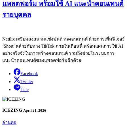
แพลตฟอร์ม พร้อมใช้ AI แนะนำคอนเทนต์
รายบุคคล
Netflix เตรียมลงสนามแข่งขันด้านคอนเทนต์ ด้วยการเพิ่มฟีเจอร์
‘Short’ คล้ายกับทาง TikTok ภายในเดือนนี้ พร้อมแผนการใช้ AI
อย่างจริงจังในการสร้างคอนเทนต์ รวมถึงช่วยในระบบการ
แนะนำคอนเทนต์ของแพลตฟอร์มอีกด้วย
Facebook
Twitter
Line
ICEZING
April 21, 2026
อ่านต่อ