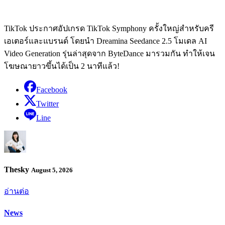
TikTok ประกาศอัปเกรด TikTok Symphony ครั้งใหญ่สำหรับครี
เอเตอร์และแบรนด์ โดยนำ Dreamina Seedance 2.5 โมเดล AI
Video Generation รุ่นล่าสุดจาก ByteDance มารวมกัน ทำให้เจน
โฆษณายาวขึ้นได้เป็น 2 นาทีแล้ว!
Facebook
Twitter
Line
Thesky
August 5, 2026
อ่านต่อ
News