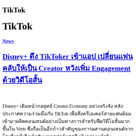
TikTok
TikTok
News
Disney+ ดึง TikToker เข้าแอป เปลี่ยนแฟน
คลับให้เป็น Creator หวังเพิ่ม Engagement
ด้วยวิดีโอสั้น
Disney+ เดินหน้ากลยุทธ์ Creator Economy อย่างจริงจัง หลัง
ประกาศความร่วมมือกับ TikTok เพื่อดึงครีเอเตอร์สายแฟนด้อม
เข้ามาผลิตคอนเทนต์อย่างเป็นทางการสำหรับฟีดวิดีโอสั้นมาก
ขึ้นใน Verts ซึ่งถือเป็นอีกก้าวสำคัญของการผสานคอนเทนต์จาก