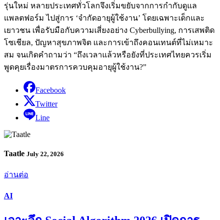
รุ่นใหม่ หลายประเทศทั่วโลกจึงเริ่มขยับจากการกำกับดูแล
แพลตฟอร์ม ไปสู่การ ‘จำกัดอายุผู้ใช้งาน’ โดยเฉพาะเด็กและ
เยาวชน เพื่อรับมือกับความเสี่ยงอย่าง Cyberbullying, การเสพติด
โซเชียล, ปัญหาสุขภาพจิต และการเข้าถึงคอนเทนต์ที่ไม่เหมาะ
สม จนเกิดคำถามว่า “ถึงเวลาแล้วหรือยังที่ประเทศไทยควรเริ่ม
พูดคุยเรื่องมาตรการควบคุมอายุผู้ใช้งาน?”
Facebook
Twitter
Line
Taatle
July 22, 2026
อ่านต่อ
AI