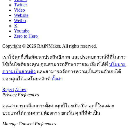
Twitter
Video
Website
Weibo
X
Youtube
Zero to Hero
Copyright © 2026 RAiNMaker. All rights reserved.
เราใช้คุกกี้เพื่อพัฒนาประสิทธิภาพ และประสบการณ์ที่ดีในการ
ใช้เว็บไซต์ของคุณ คุณสามารถศึกษารายละเอียดได้ที่
นโยบาย
ความเป็นส่วนตัว
และสามารถจัดการความเป็นส่วนตัวเองได้
ของคุณได้เองโดยคลิกที่
ตั้งค่า
Reject
Allow
Privacy Preferences
คุณสามารถเลือกการตั้งค่าคุกกี้โดยเปิด/ปิด คุกกี้ในแต่ละ
ประเภทได้ตามความต้องการ ยกเว้น คุกกี้ที่จำเป็น
Manage Consent Preferences