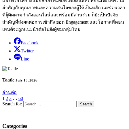
แพร่ด้วย เพราะแม้อัลกอริทึมของแต่ละแพลตฟอร์มจะให้ความ
สำคัญกับคุณภาพและความสนใจของผู้ใช้เป็นหลัก แต่ช่วงเวลา
ที่ผู้ติดตามกำลังออนไลน์และพร้อมมีส่วนร่วม ก็ยังเป็นปัจจัย
สำคัญที่ส่งผลต่อการเข้าถึง ยอด Engagement และโอกาสที่คอน
เทนต์จะถูกแนะนำต่อไปยังผู้ชมกลุ่มใหม่
Facebook
Twitter
Line
Taatle
July 13, 2026
อ่านต่อ
1
2
3
…
60
Search for:
Categories