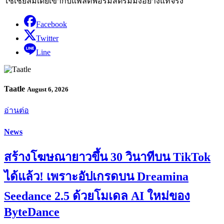
โซเชียลมีเดียเข้ากับแพลตฟอร์มสตรีมมิงอย่างแท้จริง
Facebook
Twitter
Line
Taatle
August 6, 2026
อ่านต่อ
News
สร้างโฆษณายาวขึ้น 30 วินาทีบน TikTok
ได้แล้ว! เพราะอัปเกรดบน Dreamina
Seedance 2.5 ด้วยโมเดล AI ใหม่ของ
ByteDance