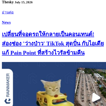
Thesky
July 15, 2026
อ่านต่อ
News
เปลี่ยนที่จอดรถให้กลายเป็นคอนเทนต์!
ส่องช่อง 'ว่างป่าว' TikTok สุดปั่น กับไอเดีย
แก้ Pain Point ที่สร้างไวรัลข้ามคืน