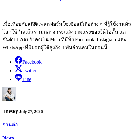
เมื่อเทียบกับสถิติแพลตฟอร์มโซเชียลมีเดียต่าง ๆ ที่ผู้ใช้งานทั่ว
โลกใช้กันแล้ว ท่ามกลางกระแสความแรงของวิดีโอสั้น แต่
อันดับ 1 กลับยังคงเป็น Meta ที่มีทั้ง Facebook, Instagram และ
WhatsApp ที่มียอดผู้ใช้สูงถึง 3 พันล้านคนในตอนนี้
Facebook
Twitter
Line
Thesky
July 27, 2026
อ่านต่อ
News