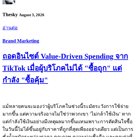
Thesky
August 3, 2026
อ่านต่อ
Brand Marketing
ถอดอินไซต์ Value-Driven Spending จาก
TikTok เมื่อผู้บริโภคไม่ได้ "ซื้อถูก" แต่
กำลัง "ซื้อคุ้ม"
แม้หลายคนจะมองว่าผู้บริโภคในช่วงนี้ระมัดระวังการใช้จ่าย
มากขึ้น แต่ความจริงอาจไม่ใช่ว่าพวกเขา ‘ไม่กล้าใช้เงิน’ หาก
แต่กำลังใช้เงินอย่างมีเหตุผลมากขึ้นแทนเพราะการตัดสินใจซื้อ
ในวันนี้ไม่ได้ขึ้นอยู่กับราคาที่ถูกที่สุดเพียงอย่างเดียว แต่เป็นการ
ชั่งน้ำหนักระหว่างราคา คุณภาพ ความน่าเชื่อถือ และคุณค่าที่