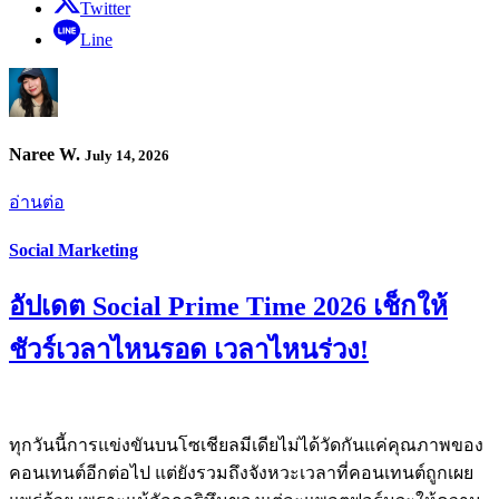
Twitter
Line
Naree W.
July 14, 2026
อ่านต่อ
Social Marketing
อัปเดต Social Prime Time 2026 เช็กให้
ชัวร์เวลาไหนรอด เวลาไหนร่วง!
ทุกวันนี้การแข่งขันบนโซเชียลมีเดียไม่ได้วัดกันแค่คุณภาพของ
คอนเทนต์อีกต่อไป แต่ยังรวมถึงจังหวะเวลาที่คอนเทนต์ถูกเผย