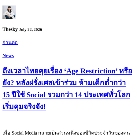
Thesky
July 22, 2026
อ่านต่อ
News
ถึงเวลาไทยคุยเรื่อง ‘Age Restriction’ หรือ
ยัง? หลังฝรั่งเศสเข้าร่วม ห้ามเด็กต่ำกว่า
15 ปีใช้ Social รวมกว่า 14 ประเทศทั่วโลก
เริ่มคุมจริงจัง!
เมื่อ Social Media กลายเป็นส่วนหนึ่งของชีวิตประจำวันของคน