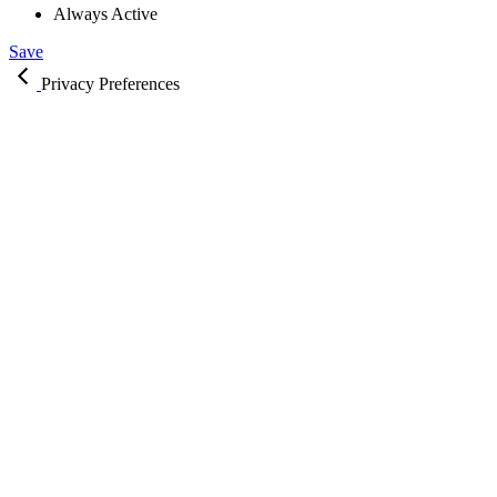
Always Active
Save
Privacy Preferences