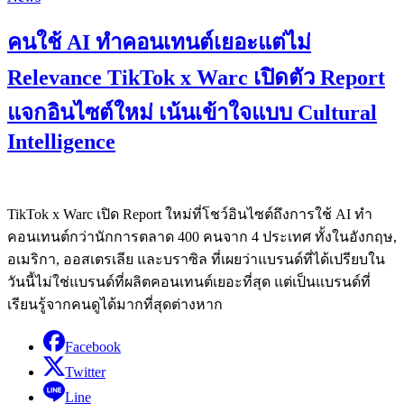
คนใช้ AI ทำคอนเทนต์เยอะแต่ไม่
Relevance TikTok x Warc เปิดตัว Report
แจกอินไซต์ใหม่ เน้นเข้าใจแบบ Cultural
Intelligence
TikTok x Warc เปิด Report ใหม่ที่โชว์อินไซต์ถึงการใช้ AI ทำ
คอนเทนต์กว่านักการตลาด 400 คนจาก 4 ประเทศ ทั้งในอังกฤษ,
อเมริกา, ออสเตรเลีย และบราซิล ที่เผยว่าแบรนด์ที่ได้เปรียบใน
วันนี้ไม่ใช่แบรนด์ที่ผลิตคอนเทนต์เยอะที่สุด แต่เป็นแบรนด์ที่
เรียนรู้จากคนดูได้มากที่สุดต่างหาก
Facebook
Twitter
Line