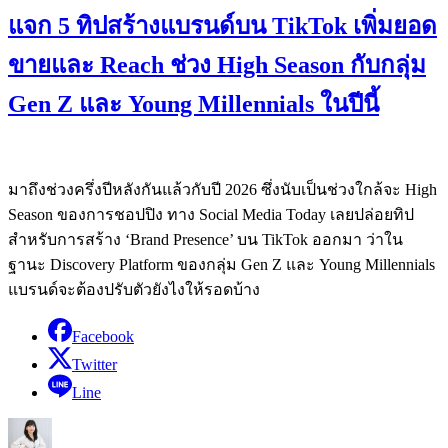
แจก 5 ทิปสร้างแบรนด์บน TikTok เพิ่มยอด
ขายและ Reach ช่วง High Season กับกลุ่ม
Gen Z และ Young Millennials ในปีนี้
มาถึงช่วงครึ่งปีหลังกันแล้วกับปี 2026 ซึ่งนับเป็นช่วงใกล้จะ High
Season ของการชอปปิง ทาง Social Media Today เลยปล่อยทิป
สำหรับการสร้าง ‘Brand Presence’ บน TikTok ออกมา ว่าใน
ฐานะ Discovery Platform ของกลุ่ม Gen Z และ Young Millennials
แบรนด์จะต้องปรับตัวยังไงให้รอดบ้าง
Facebook
Twitter
Line