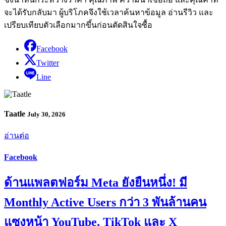
จะได้รับกลับมา ผู้บริโภคจึงใช้เวลาค้นหาข้อมูล อ่านรีวิว และ
เปรียบเทียบตัวเลือกมากขึ้นก่อนตัดสินใจซื้อ
Facebook
Twitter
Line
Taatle
July 30, 2026
อ่านต่อ
Facebook
ด้านแพลตฟอร์ม Meta ยังยืนหนึ่ง! มี
Monthly Active Users กว่า 3 พันล้านคน
แซงหน้า YouTube, TikTok และ X