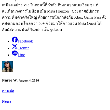
เสมือนอย่าง VR ในตอนนี้ก็กำลังเดินเกมรุกแบบเงียบ ๆ แต่
สะเทือนวงการไม่น้อย เมื่อ Meta Horizon+ ประกาศอัปเกรด
ความคุ้มค่าครั้งใหญ่ ด้วยการผนึกกำลังกับ Xbox Game Pass ดึง
คลังเกมคอนโซลกว่า 50+ ชีวิตมาให้ชาวแว่น Meta Quest ได้
สัมผัสความมันส์กันอย่างเต็มรูปแบบ
Facebook
Twitter
Line
Naree W.
August 4, 2026
อ่านต่อ
News