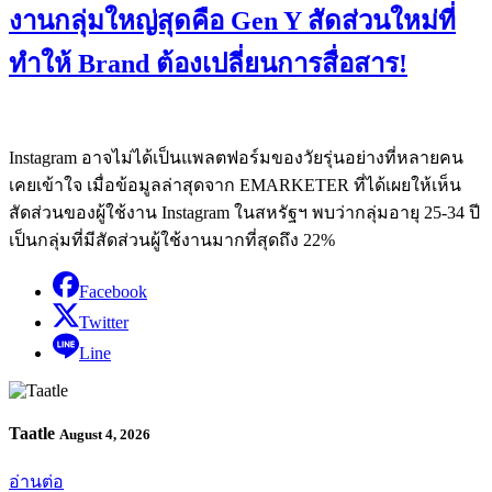
งานกลุ่มใหญ่สุดคือ Gen Y สัดส่วนใหม่ที่
ทำให้ Brand ต้องเปลี่ยนการสื่อสาร!
Instagram อาจไม่ได้เป็นแพลตฟอร์มของวัยรุ่นอย่างที่หลายคน
เคยเข้าใจ เมื่อข้อมูลล่าสุดจาก EMARKETER ที่ได้เผยให้เห็น
สัดส่วนของผู้ใช้งาน Instagram ในสหรัฐฯ พบว่ากลุ่มอายุ 25-34 ปี
เป็นกลุ่มที่มีสัดส่วนผู้ใช้งานมากที่สุดถึง 22%
Facebook
Twitter
Line
Taatle
August 4, 2026
อ่านต่อ