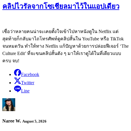
คลิปไวรัลจากโซเชียลมาไว้ในแอปเดียว
เชื่อว่าหลายคนน่าจะเคยตั้งใจเข้าไปหาหนังดูใน Netflix แต่
สุดท้ายก็กลับมาไถโทรศัพท์ดูคลิปสั้นใน YouTube หรือ TikTok
จนหมดวัน ทำให้ทาง Netflix แก้ปัญหาด้วยการปล่อยฟีเจอร์ ‘The
Culture Edit’ ที่จะขนคลิปสั้นดัง ๆ มาให้เราดูได้ในที่เดียวแบบ
ครบ จบ!
Facebook
Twitter
Line
Naree W.
August 5, 2026