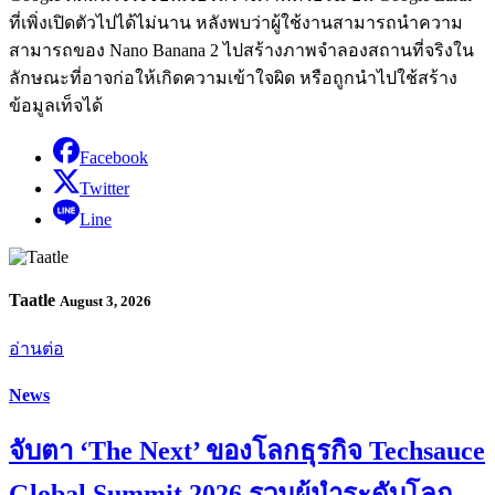
ที่เพิ่งเปิดตัวไปได้ไม่นาน หลังพบว่าผู้ใช้งานสามารถนำความ
สามารถของ Nano Banana 2 ไปสร้างภาพจำลองสถานที่จริงใน
ลักษณะที่อาจก่อให้เกิดความเข้าใจผิด หรือถูกนำไปใช้สร้าง
ข้อมูลเท็จได้
Facebook
Twitter
Line
Taatle
August 3, 2026
อ่านต่อ
News
จับตา ‘The Next’ ของโลกธุรกิจ Techsauce
Global Summit 2026 รวมผู้นำระดับโลก