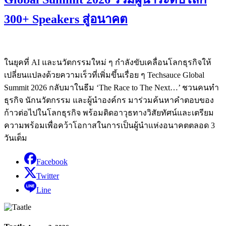
300+ Speakers สู่อนาคต
ในยุคที่ AI และนวัตกรรมใหม่ ๆ กำลังขับเคลื่อนโลกธุรกิจให้
เปลี่ยนแปลงด้วยความเร็วที่เพิ่มขึ้นเรื่อย ๆ Techsauce Global
Summit 2026 กลับมาในธีม ‘The Race to The Next…’ ชวนคนทำ
ธุรกิจ นักนวัตกรรม และผู้นำองค์กร มาร่วมค้นหาคำตอบของ
ก้าวต่อไปในโลกธุรกิจ พร้อมติดอาวุธทางวิสัยทัศน์และเตรียม
ความพร้อมเพื่อคว้าโอกาสในการเป็นผู้นำแห่งอนาคตตลอด 3
วันเต็ม
Facebook
Twitter
Line