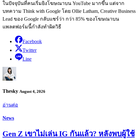
ในปัจจุบันที่คนเริ่มยิงโฆษณาบน YouTube มากขึ้น แต่จาก
บทความ Think with Google โดย Ollie Latham, Creative Business
Lead ของ Google กลับแชร์ว่า กว่า 85% ของโฆษณาบน
แพลตฟอร์มนี้กำลังทำผิดวิธี
Facebook
Twitter
Line
Thesky
August 4, 2026
อ่านต่อ
News
Gen Z เขาไม่เล่น IG กันแล้ว? หลังพบผู้ใช้