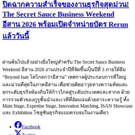
ปิดฉากความสำเร็จของงานธุรกิจสุดม่วน!
The Secret Sauce Business Weekend
อีสาน 2026 พร้อมเปิดจำหน่ายบัตร Rerun
แล้ววันนี้
ผ่านพ้นไปแล้วอย่างยิ่งใหญ่สำหรับ The Secret Sauce Business
Weekend อีสาน 2026 งานประจำปีที่จัดขึ้นเป็นปีที่ 3 ภายใต้ธีม
“Beyond Isan โตไกลกว่าอีสาน” เทศกาลผู้ประกอบการที่ใหญ่
และม่วนที่สุดในภาคอีสาน เพื่อช่วยติดอาวุธทางความคิดและ
ยกระดับธุรกิจท้องถิ่นให้ก้าวไกลสู่ระดับประเทศและสากล ด้วย
การรวมตัวของกูรูชั้นนำและเวทีที่อัดแน่นด้วยสาระความรู้ ทั้ง
Main Stage, Expertise Stage, Innovation Matching, ISAN Showcase
และ Exhibition โซลูชันธุรกิจแบบครบจบในงานเดียว
Facebook