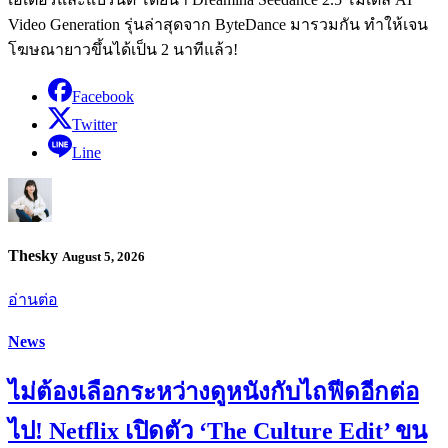
Video Generation รุ่นล่าสุดจาก ByteDance มารวมกัน ทำให้เจน
โฆษณายาวขึ้นได้เป็น 2 นาทีแล้ว!
Facebook
Twitter
Line
Thesky
August 5, 2026
อ่านต่อ
News
ไม่ต้องเลือกระหว่างดูหนังกับไถฟีดอีกต่อ
ไป! Netflix เปิดตัว ‘The Culture Edit’ ขน