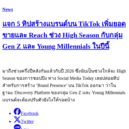
News
แจก 5 ทิปสร้างแบรนด์บน TikTok เพิ่มยอด
ขายและ Reach ช่วง High Season กับกลุ่ม
Gen Z และ Young Millennials ในปีนี้
มาถึงช่วงครึ่งปีหลังกันแล้วกับปี 2026 ซึ่งนับเป็นช่วงใกล้จะ High
Season ของการชอปปิง ทาง Social Media Today เลยปล่อยทิป
สำหรับการสร้าง ‘Brand Presence’ บน TikTok ออกมา ว่าใน
ฐานะ Discovery Platform ของกลุ่ม Gen Z และ Young Millennials
แบรนด์จะต้องปรับตัวยังไงให้รอดบ้าง
Facebook
Twitter