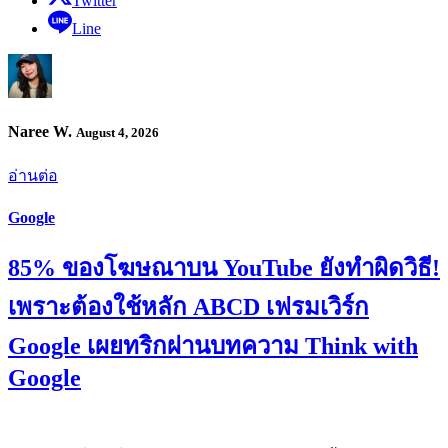
Twitter
Line
Naree W.
August 4, 2026
อ่านต่อ
Google
85% ของโฆษณาบน YouTube ยังทำผิดวิธี!
เพราะต้องใช้หลัก ABCD เฟรมเวิร์ก
Google เผยทริกผ่านบทความ Think with
Google