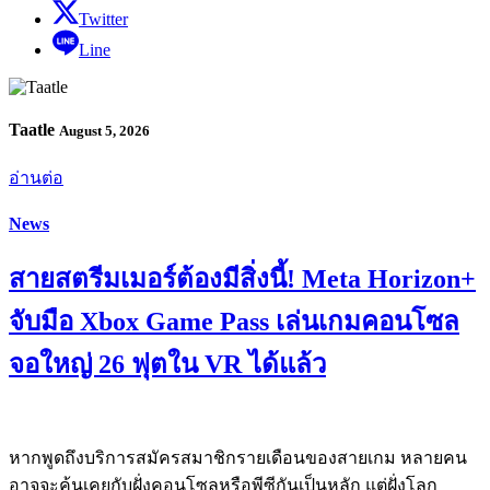
Twitter
Line
Taatle
August 5, 2026
อ่านต่อ
News
สายสตรีมเมอร์ต้องมีสิ่งนี้! Meta Horizon+
จับมือ Xbox Game Pass เล่นเกมคอนโซล
จอใหญ่ 26 ฟุตใน VR ได้แล้ว
หากพูดถึงบริการสมัครสมาชิกรายเดือนของสายเกม หลายคน
อาจจะคุ้นเคยกับฝั่งคอนโซลหรือพีซีกันเป็นหลัก แต่ฝั่งโลก