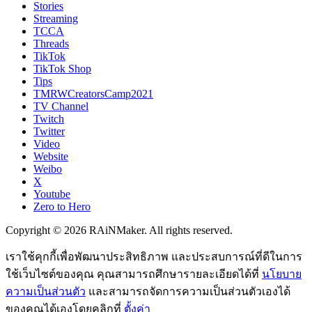
Stories
Streaming
TCCA
Threads
TikTok
TikTok Shop
Tips
TMRWCreatorsCamp2021
TV Channel
Twitch
Twitter
Video
Website
Weibo
X
Youtube
Zero to Hero
Copyright © 2026 RAiNMaker. All rights reserved.
เราใช้คุกกี้เพื่อพัฒนาประสิทธิภาพ และประสบการณ์ที่ดีในการ
ใช้เว็บไซต์ของคุณ คุณสามารถศึกษารายละเอียดได้ที่
นโยบาย
ความเป็นส่วนตัว
และสามารถจัดการความเป็นส่วนตัวเองได้
ของคุณได้เองโดยคลิกที่
ตั้งค่า