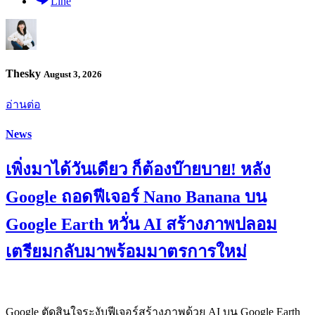
Line
Thesky
August 3, 2026
อ่านต่อ
News
เพิ่งมาได้วันเดียว ก็ต้องบ๊ายบาย! หลัง
Google ถอดฟีเจอร์ Nano Banana บน
Google Earth หวั่น AI สร้างภาพปลอม
เตรียมกลับมาพร้อมมาตรการใหม่
Google ตัดสินใจระงับฟีเจอร์สร้างภาพด้วย AI บน Google Earth