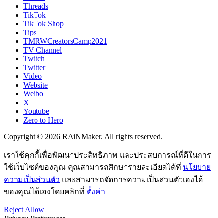
Threads
TikTok
TikTok Shop
Tips
TMRWCreatorsCamp2021
TV Channel
Twitch
Twitter
Video
Website
Weibo
X
Youtube
Zero to Hero
Copyright © 2026 RAiNMaker. All rights reserved.
เราใช้คุกกี้เพื่อพัฒนาประสิทธิภาพ และประสบการณ์ที่ดีในการ
ใช้เว็บไซต์ของคุณ คุณสามารถศึกษารายละเอียดได้ที่
นโยบาย
ความเป็นส่วนตัว
และสามารถจัดการความเป็นส่วนตัวเองได้
ของคุณได้เองโดยคลิกที่
ตั้งค่า
Reject
Allow