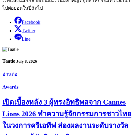
เวทีแห่งนี้มักกลายเป็นแนวโน้มสำคัญที่อุตสาหกรรมทั่วโลกนำ
ไปต่อยอดในปีถัดไป
Facebook
Twitter
Line
Taatle
July 8, 2026
อ่านต่อ
Awards
เปิดเบื้องหลัง 3 ผู้ทรงอิทธิพลจาก Cannes
Lions 2026 ทำความรู้จักกรรมการชาวไทย
ในวงการครีเอทีฟ ส่องผลงานระดับรางวัล