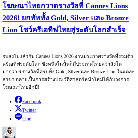
โฆษณาไทยกวาดรางวัลที่ Cannes Lions
2026! ยกทัพทั้ง Gold, Silver และ Bronze
Lion โชว์ครีเอทีฟไทยสู่ระดับโลกสำเร็จ
จบลงไปแล้วกับ Cannes Lions 2026 งานประกาศรางวัลที่รวมตัว
ครีเอทีฟระดับโลก ซึ่งหนึ่งในนั้นก็มีประเทศไทยคว้าสิงโต
มากว่า 6 รางวัลที่ครบทั้ง Gold, Silver และ Bronze Lion ในแต่ละ
สาขา กลายเป็นการสร้างประวัติศาสตร์หน้าใหม่ให้กับวงการ
โฆษณาไทยอีกปี!
Facebook
Twitter
Line