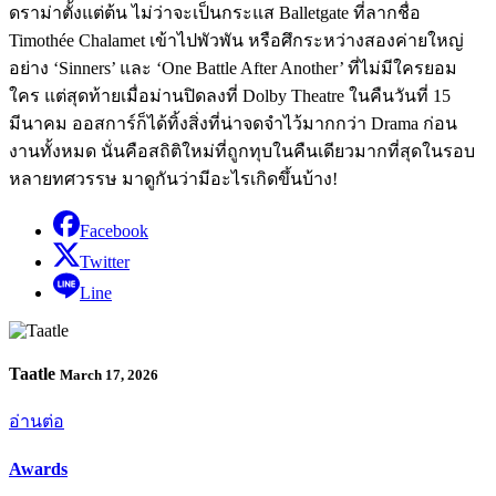
ดราม่าตั้งแต่ต้น ไม่ว่าจะเป็นกระแส Balletgate ที่ลากชื่อ
Timothée Chalamet เข้าไปพัวพัน หรือศึกระหว่างสองค่ายใหญ่
อย่าง ‘Sinners’ และ ‘One Battle After Another’ ที่ไม่มีใครยอม
ใคร แต่สุดท้ายเมื่อม่านปิดลงที่ Dolby Theatre ในคืนวันที่ 15
มีนาคม ออสการ์ก็ได้ทิ้งสิ่งที่น่าจดจำไว้มากกว่า Drama ก่อน
งานทั้งหมด นั่นคือสถิติใหม่ที่ถูกทุบในคืนเดียวมากที่สุดในรอบ
หลายทศวรรษ มาดูกันว่ามีอะไรเกิดขึ้นบ้าง!
Facebook
Twitter
Line
Taatle
March 17, 2026
อ่านต่อ
Awards