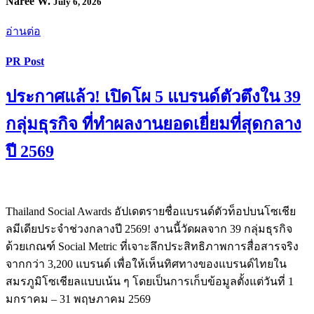
Naree W.
July 6, 2026
อ่านต่อ
PR Post
ประกาศแล้ว! เปิดโผ 5 แบรนด์ตัวตึงใน 39
กลุ่มธุรกิจ ที่ทำผลงานยอดเยี่ยมที่สุดกลาง
ปี 2569
Thailand Social Awards อัปเดตรายชื่อแบรนด์ตัวท็อปบนโซเชีย
ลมีเดียประจำช่วงกลางปี 2569! งานนี้วัดผลจาก 39 กลุ่มธุรกิจ
ด้วยเกณฑ์ Social Metric ที่เจาะลึกประสิทธิภาพการสื่อสารจริง
จากกว่า 3,200 แบรนด์ เพื่อให้เห็นทิศทางของแบรนด์ไทยใน
สมรภูมิโซเชียลแบบเน้น ๆ โดยเป็นการเก็บข้อมูลตั้งแต่วันที่ 1
มกราคม – 31 พฤษภาคม 2569