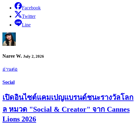
Facebook
Twitter
Line
Naree W.
July 2, 2026
อ่านต่อ
Social
เปิดอินไซต์แคมเปญแบรนด์ชนะรางวัลโลก
ล หมวด "Social & Creator" จาก Cannes
Lions 2026