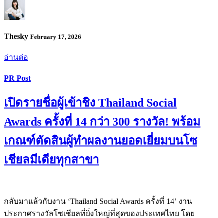
Thesky
February 17, 2026
อ่านต่อ
PR Post
เปิดรายชื่อผู้เข้าชิง Thailand Social
Awards ครั้งที่ 14 กว่า 300 รางวัล! พร้อม
เกณฑ์ตัดสินผู้ทำผลงานยอดเยี่ยมบนโซ
เชียลมีเดียทุกสาขา
กลับมาแล้วกับงาน ‘Thailand Social Awards ครั้งที่ 14’ งาน
ประกาศรางวัลโซเชียลที่ยิ่งใหญ่ที่สุดของประเทศไทย โดย