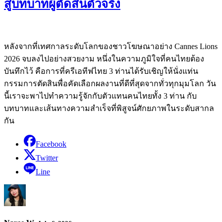
สู่บทบาทผู้ตัดสินตัวจริง
หลังจากที่เทศกาลระดับโลกของชาวโฆษณาอย่าง Cannes Lions
2026 จบลงไปอย่างสวยงาม หนึ่งในความภูมิใจที่คนไทยต้อง
บันทึกไว้ คือการที่ครีเอทีฟไทย 3 ท่านได้รับเชิญให้นั่งแท่น
กรรมการตัดสินพื่อคัดเลือกผลงานที่ดีที่สุดจากทั่วทุกมุมโลก วัน
นี้เราจะพาไปทำความรู้จักกับตัวแทนคนไทยทั้ง 3 ท่าน กับ
บทบาทและเส้นทางความสำเร็จที่พิสูจน์ศักยภาพในระดับสากล
กัน
Facebook
Twitter
Line