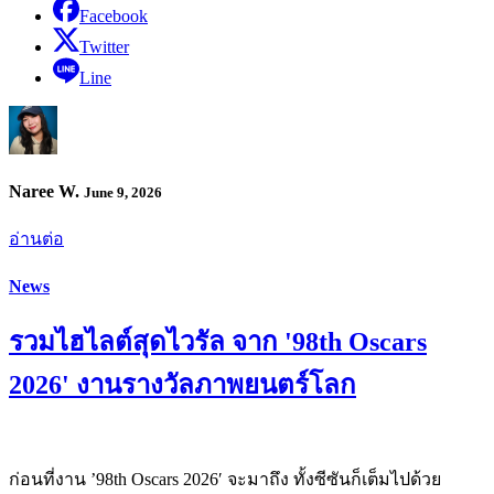
Facebook
Twitter
Line
Naree W.
June 9, 2026
อ่านต่อ
News
รวมไฮไลต์สุดไวรัล จาก '98th Oscars
2026' งานรางวัลภาพยนตร์โลก
ก่อนที่งาน ’98th Oscars 2026′ จะมาถึง ทั้งซีซันก็เต็มไปด้วย