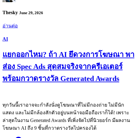
Thesky
June 29, 2026
อ่านต่อ
AI
แยกออกไหม? ถ้า AI ยึดวงการโฆษณา พา
ส่อง Spec Ads สุดสมจริงจากครีเอเตอร์
พร้อมกวาดรางวัล Generated Awards
ทุกวันนี้เราอาจจะกำลังนั่งดูโฆษณาที่ไม่มีกองถ่าย ไม่มีนัก
แสดง และไม่มีกล้องสักตัวอยู่บนหน้าจอมือถือเราก็ได้! เพราะ
ล่าสุดในงาน Generated Awards ที่เพิ่งจัดไปที่นิวยอร์ก มีผลงาน
โฆษณา AI ถึง 9 ชิ้นที่กวาดรางวัลไปครองได้