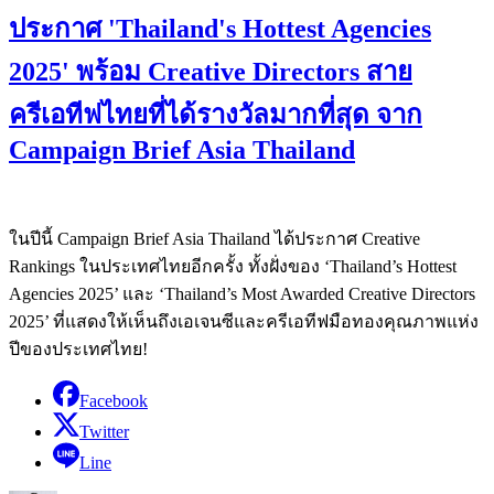
ประกาศ 'Thailand's Hottest Agencies
2025' พร้อม Creative Directors สาย
ครีเอทีฟไทยที่ได้รางวัลมากที่สุด จาก
Campaign Brief Asia Thailand
ในปีนี้ Campaign Brief Asia Thailand ได้ประกาศ Creative
Rankings ในประเทศไทยอีกครั้ง ทั้งฝั่งของ ‘Thailand’s Hottest
Agencies 2025’ และ ‘Thailand’s Most Awarded Creative Directors
2025’ ที่แสดงให้เห็นถึงเอเจนซีและครีเอทีฟมือทองคุณภาพแห่ง
ปีของประเทศไทย!
Facebook
Twitter
Line