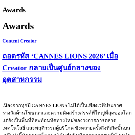
Awards
Awards
Content Creator
ถอดรหัส ‘CANNES LIONS 2026’ เมื่อ
Creator กลายเป็นศูนย์กลางของ
อุตสาหกรรม
เนื่องจากทุกปี CANNES LIONS ไม่ได้เป็นเพียงเวทีประกาศ
รางวัลด้านโฆษณาและความคิดสร้างสรรค์ที่ใหญ่ที่สุดของโลก
แต่ยังเป็นพื้นที่ที่สะท้อนทิศทางใหม่ของวงการการตลาด
เทคโนโลยี และพฤติกรรมผู้บริโภค ซึ่งหลายครั้งสิ่งที่เกิดขึ้นบน