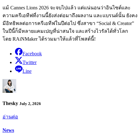
แม้ Cannes Lions 2026 จะจบไปแล้ว แต่แน่นอนว่าอินไซต์และ
ความครีเอทีฟที่งานนี้ยังส่งต่อมาถึงผลงาน และแบรนด์นั้น ยังคง
มีอิทธิพลต่อการครีเอทีฟในปีต่อไป ซึ่งสาขา “Social & Creator”
ในปีนี้ก็มีหลายแคมเปญที่น่าสนใจ และสร้างไวรัลได้ทั่วโลก
โดย RAiNMaker ได้รวมมาให้แล้วที่โพสต์นี้!
Facebook
Twitter
Line
Thesky
July 2, 2026
อ่านต่อ
News