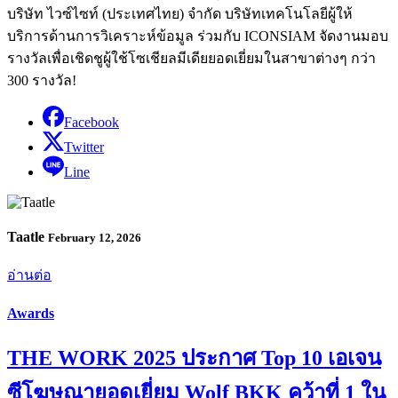
บริษัท ไวซ์ไซท์ (ประเทศไทย) จำกัด บริษัทเทคโนโลยีผู้ให้
บริการด้านการวิเคราะห์ข้อมูล ร่วมกับ ICONSIAM จัดงานมอบ
รางวัลเพื่อเชิดชูผู้ใช้โซเชียลมีเดียยอดเยี่ยมในสาขาต่างๆ กว่า
300 รางวัล!
Facebook
Twitter
Line
Taatle
February 12, 2026
อ่านต่อ
Awards
THE WORK 2025 ประกาศ Top 10 เอเจน
ซีโฆษณายอดเยี่ยม Wolf BKK คว้าที่ 1 ใน