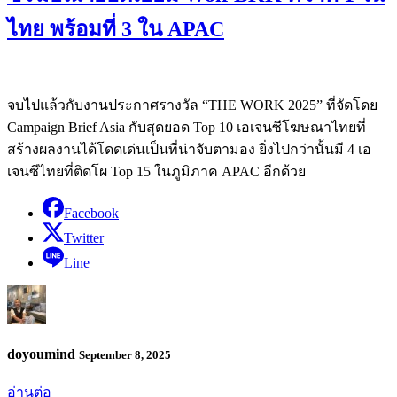
ไทย พร้อมที่ 3 ใน APAC
จบไปแล้วกับงานประกาศรางวัล “THE WORK 2025” ที่จัดโดย
Campaign Brief Asia กับสุดยอด Top 10 เอเจนซีโฆษณาไทยที่
สร้างผลงานได้โดดเด่นเป็นที่น่าจับตามอง ยิ่งไปกว่านั้นมี 4 เอ
เจนซีไทยที่ติดโผ Top 15 ในภูมิภาค APAC อีกด้วย
Facebook
Twitter
Line
doyoumind
September 8, 2025
อ่านต่อ