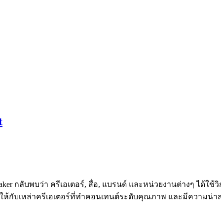
t
aker กลับพบว่า ครีเอเตอร์, สื่อ, แบรนด์ และหน่วยงานต่างๆ ได้ใ
ให้กับเหล่าครีเอเตอร์ที่ทำคอนเทนต์ระดับคุณภาพ และมีความน่าส