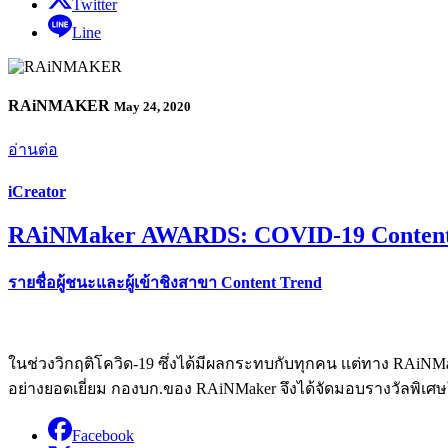
Twitter
Line
RAiNMAKER
May 24, 2020
อ่านต่อ
iCreator
RAiNMaker AWARDS: COVID-19 Conten
รายชื่อผู้ชนะและผู้เข้าชิงสาขา Content Trend
ในช่วงวิกฤติโควิด-19 ซึ่งได้มีผลกระทบกับทุกคน เเต่ทาง RAiNM
อย่างยอดเยี่ยม กองบก.ของ RAiNMaker จึงได้จัดมอบรางวัลพิเศษ
Facebook