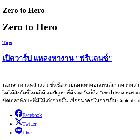
Zero to Hero
Zero to Hero
Tips
เปิดวาร์ป แหล่งหางาน "ฟรีแลนซ์"
นอกจากงานหลักแล้ว ขึ้นชื่อว่าเป็นคนทำคอนเทนต์มากความสามาร
ไม่ได้สังกัดที่ไหนก็มี แต่ปัญหาที่มีร่วมกันก็คือ “เขาไปหาง
ขัดเกลาทักษะที่มีให้เก่งกาจขึ้น เพื่ออนาคตในการเป็น Content Cr
Facebook
Twitter
Line