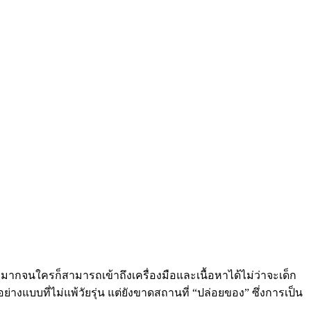
ว้างมากจนใครก็สามารถเข้าถึงเครื่องมือและเนื้อหาได้ไม่ว่าจะเด็ก
แบบที่ไม่แพ้วัยรุ่น แต่ยังขาดสถานที่ “ปล่อยของ” ซึ่งการเป็น