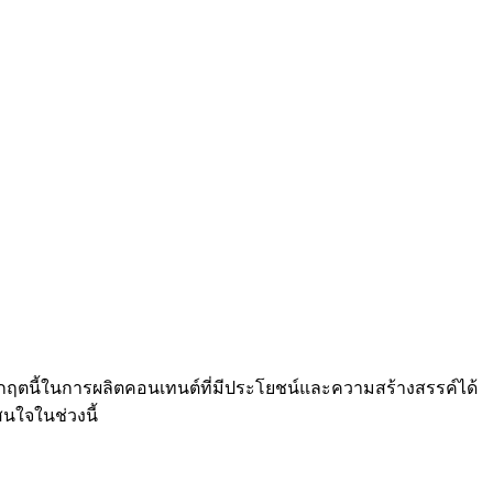
ช้วิกฤตนี้ในการผลิตคอนเทนต์ที่มีประโยชน์และความสร้างสรรค์ได้
นใจในช่วงนี้