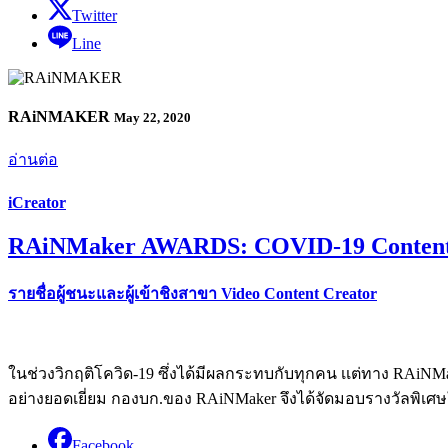
Twitter
Line
RAiNMAKER
May 22, 2020
อ่านต่อ
iCreator
RAiNMaker AWARDS: COVID-19 Conten
รายชื่อผู้ชนะและผู้เข้าชิงสาขา Video Content Creator
ในช่วงวิกฤติโควิด-19 ซึ่งได้มีผลกระทบกับทุกคน เเต่ทาง RAiNM
อย่างยอดเยี่ยม กองบก.ของ RAiNMaker จึงได้จัดมอบรางวัลพิเศษ
Facebook