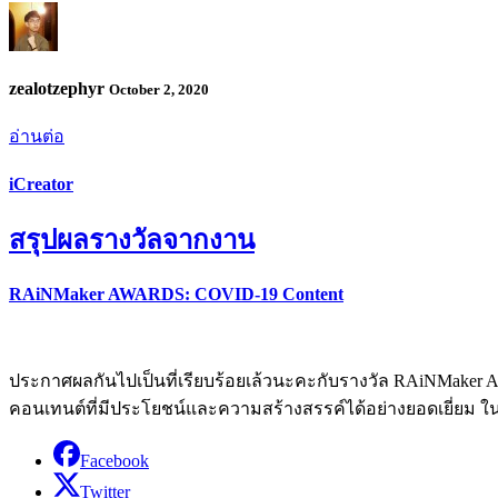
zealotzephyr
October 2, 2020
อ่านต่อ
iCreator
สรุปผลรางวัลจากงาน
RAiNMaker AWARDS: COVID-19 Content
ประกาศผลกันไปเป็นที่เรียบร้อยเล้วนะคะกับรางวัล RAiNMaker AWA
คอนเทนต์ที่มีประโยชน์และความสร้างสรรค์ได้อย่างยอดเยี่ยม ในช่
Facebook
Twitter