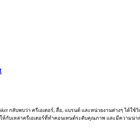
t
aker กลับพบว่า ครีเอเตอร์, สื่อ, แบรนด์ และหน่วยงานต่างๆ ได้ใ
ให้กับเหล่าครีเอเตอร์ที่ทำคอนเทนต์ระดับคุณภาพ และมีความน่าส