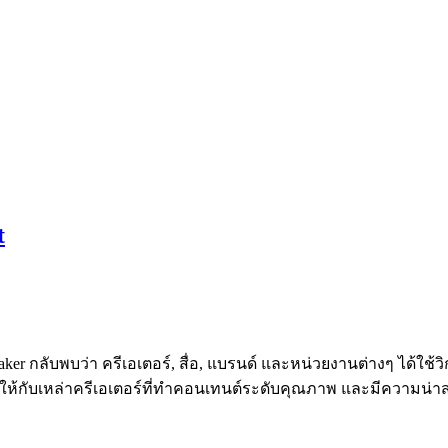
t
aker กลับพบว่า ครีเอเตอร์, สื่อ, แบรนด์ และหน่วยงานต่างๆ ได้ใ
ให้กับเหล่าครีเอเตอร์ที่ทำคอนเทนต์ระดับคุณภาพ และมีความน่าส