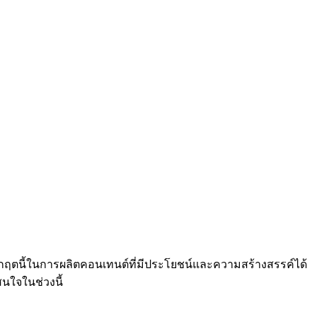
ช้วิกฤตนี้ในการผลิตคอนเทนต์ที่มีประโยชน์และความสร้างสรรค์ได้
นใจในช่วงนี้