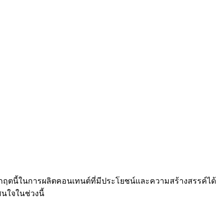
ช้วิกฤตนี้ในการผลิตคอนเทนต์ที่มีประโยชน์และความสร้างสรรค์ได้
นใจในช่วงนี้