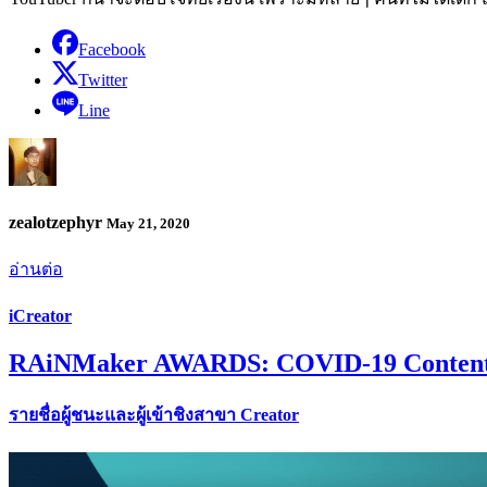
Facebook
Twitter
Line
zealotzephyr
May 21, 2020
อ่านต่อ
iCreator
RAiNMaker AWARDS: COVID-19 Conten
รายชื่อผู้ชนะและผู้เข้าชิงสาขา Creator