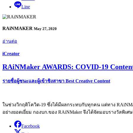
Line
RAiNMAKER
May 27, 2020
อ่านต่อ
iCreator
RAiNMaker AWARDS: COVID-19 Conten
รายชื่อผู้ชนะและผู้เข้าชิงสาขา Best Creative Content
ในช่วงวิกฤติโควิด-19 ซึ่งได้มีผลกระทบกับทุกคน เเต่ทาง RAiNM
อย่างยอดเยี่ยม กองบก.ของ RAiNMaker จึงได้จัดมอบรางวัลพิเศษ
Facebook