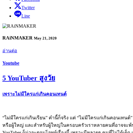
Twitter
Line
RAiNMAKER
May 21, 2020
อ่านต่อ
Youtube
5 YouTuber สูงวัย
เพราะไม่มีใครแก่เกินคอนเทนต์
“ไม่มีใครแก่เกินเรียน” คำนี้ก็จริง แต่ “ไม่มีใครแก่เกินคอนเทนต
หรือผู้ใหญ่ และสำหรับผู้ใหญ่ในครอบครัวเราหลายคนที่อาจจะพ้น
YouTuber ก็น่าจะตอบโจทย์เรื่องนี้ เพราะมีหลายๆ คนที่ไม่ได้เด็