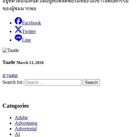
อยู่ที่ตัวคอนเทนต์ แต่อยู่ที่แพลตฟอร์มที่ยังไม่เข้าใจพฤติกรรม
ของผู้ชมมากพอ
Facebook
Twitter
Line
Taatle
March 13, 2026
อ่านต่อ
Search for:
Categories
Adobe
Advertising
Advertorial
AI