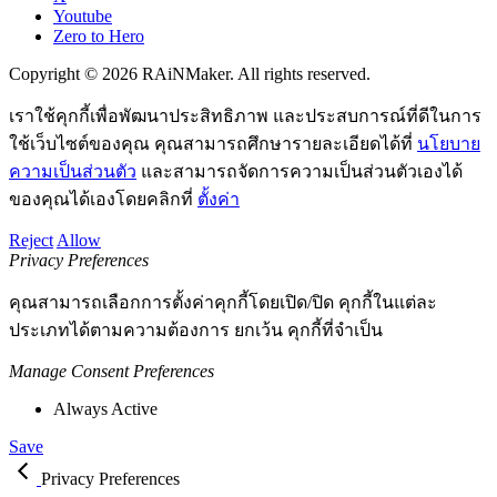
Youtube
Zero to Hero
Copyright © 2026 RAiNMaker. All rights reserved.
เราใช้คุกกี้เพื่อพัฒนาประสิทธิภาพ และประสบการณ์ที่ดีในการ
ใช้เว็บไซต์ของคุณ คุณสามารถศึกษารายละเอียดได้ที่
นโยบาย
ความเป็นส่วนตัว
และสามารถจัดการความเป็นส่วนตัวเองได้
ของคุณได้เองโดยคลิกที่
ตั้งค่า
Reject
Allow
Privacy Preferences
คุณสามารถเลือกการตั้งค่าคุกกี้โดยเปิด/ปิด คุกกี้ในแต่ละ
ประเภทได้ตามความต้องการ ยกเว้น คุกกี้ที่จำเป็น
Manage Consent Preferences
Always Active
Save
Privacy Preferences