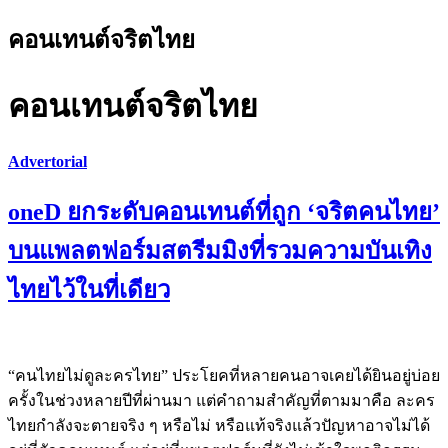
คอนเทนต์จริตไทย
คอนเทนต์จริตไทย
Advertorial
oneD ยกระดับคอนเทนต์ที่ถูก ‘จริตคนไทย’
บนแพลตฟอร์มสตรีมมิงที่รวมความบันเทิง
ไทยไว้ในที่เดียว
“คนไทยไม่ดูละครไทย” ประโยคที่หลายคนอาจเคยได้ยินอยู่บ่อย
ครั้งในช่วงหลายปีที่ผ่านมา แต่คำถามสำคัญที่ตามมาคือ ละคร
ไทยกำลังจะตายจริง ๆ หรือไม่ หรือแท้จริงแล้วปัญหาอาจไม่ได้