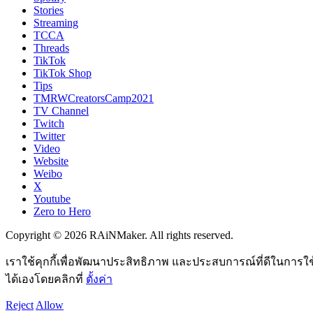
Stories
Streaming
TCCA
Threads
TikTok
TikTok Shop
Tips
TMRWCreatorsCamp2021
TV Channel
Twitch
Twitter
Video
Website
Weibo
X
Youtube
Zero to Hero
Copyright © 2026 RAiNMaker. All rights reserved.
เราใช้คุกกี้เพื่อพัฒนาประสิทธิภาพ และประสบการณ์ที่ดีในการใ
ได้เองโดยคลิกที่
ตั้งค่า
Reject
Allow