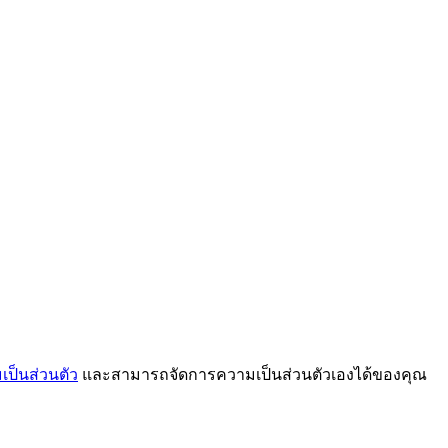
ป็นส่วนตัว
และสามารถจัดการความเป็นส่วนตัวเองได้ของคุณ