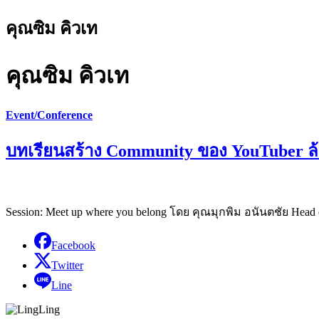
คุณซิม คิวเท
คุณซิม คิวเท
Event/Conference
บทเรียนสร้าง Community ของ YouTuber ล้า
Session: Meet up where you belong โดย คุณมุกพิม อนันตชัย Head 
Facebook
Twitter
Line