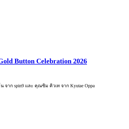
old Button Celebration 2026
ชวโน จาก spin9 และ คุณซิม คิวเท จาก Kyutae Oppa