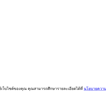
ช้เว็บไซต์ของคุณ คุณสามารถศึกษารายละเอียดได้ที่
นโยบายความเ