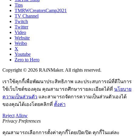
Tips
TMRWCreatorsCamp2021
TV Channel
Twitch
Twitter
Video
Website
Weibo
X
Youtube
Zero to Hero
Copyright © 2026 RAiNMaker. All rights reserved.
เราใช้คุกกี้เพื่อพัฒนาประสิทธิภาพ และประสบการณ์ที่ดีในการ
ใช้เว็บไซต์ของคุณ คุณสามารถศึกษารายละเอียดได้ที่
นโยบาย
ความเป็นส่วนตัว
และสามารถจัดการความเป็นส่วนตัวเองได้
ของคุณได้เองโดยคลิกที่
ตั้งค่า
Reject
Allow
Privacy Preferences
คุณสามารถเลือกการตั้งค่าคุกกี้โดยเปิด/ปิด คุกกี้ในแต่ละ