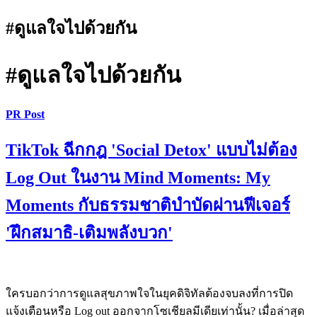
#ดูแลใจไปด้วยกัน
#ดูแลใจไปด้วยกัน
PR Post
TikTok ฉีกกฎ 'Social Detox' แบบไม่ต้อง
Log Out ในงาน Mind Moments: My
Moments กับธรรมชาติบำบัดผ่านฟีเจอร์
'ฝึกสมาธิ-เติมพลังบวก'
ใครบอกว่าการดูแลสุขภาพใจในยุคดิจิทัลต้องจบลงที่การปิด
แจ้งเตือนหรือ Log out ออกจากโซเชียลมีเดียเท่านั้น? เมื่อล่าสุด