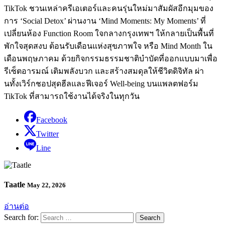
TikTok ชวนเหล่าครีเอเตอร์และคนรุ่นใหม่มาสัมผัสอีกมุมของ
การ ‘Social Detox’ ผ่านงาน ‘Mind Moments: My Moments’ ที่
เปลี่ยนห้อง Function Room ใจกลางกรุงเทพฯ ให้กลายเป็นพื้นที่
พักใจสุดสงบ ต้อนรับเดือนแห่งสุขภาพใจ หรือ Mind Month ใน
เดือนพฤษภาคม ด้วยกิจกรรมธรรมชาติบำบัดที่ออกแบบมาเพื่อ
รีเซ็ตอารมณ์ เติมพลังบวก และสร้างสมดุลให้ชีวิตดิจิทัล ผ่า
นทั้งเวิร์กชอปสุดฮีลและฟีเจอร์ Well-being บนแพลตฟอร์ม
TikTok ที่สามารถใช้งานได้จริงในทุกวัน
Facebook
Twitter
Line
Taatle
May 22, 2026
อ่านต่อ
Search for: