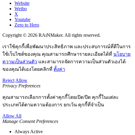
Website
Weibo
X
Youtube
Zero to Hero
Copyright © 2026 RAiNMaker. All rights reserved.
เราใช้คุกกี้เพื่อพัฒนาประสิทธิภาพ และประสบการณ์ที่ดีในการ
ใช้เว็บไซต์ของคุณ คุณสามารถศึกษารายละเอียดได้ที่
นโยบาย
ความเป็นส่วนตัว
และสามารถจัดการความเป็นส่วนตัวเองได้
ของคุณได้เองโดยคลิกที่
ตั้งค่า
Reject
Allow
Privacy Preferences
คุณสามารถเลือกการตั้งค่าคุกกี้โดยเปิด/ปิด คุกกี้ในแต่ละ
ประเภทได้ตามความต้องการ ยกเว้น คุกกี้ที่จำเป็น
Allow All
Manage Consent Preferences
Always Active