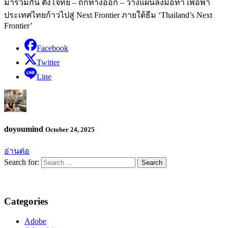
มาร่วมกัน ตั้งโจทย์ – ถกทางออก – วางแผนลงมือทำ เพื่อพา
ประเทศไทยก้าวไปสู่ Next Frontier ภายใต้ธีม ‘Thailand’s Next
Frontier’
Facebook
Twitter
Line
doyoumind
October 24, 2025
อ่านต่อ
Search for:
Categories
Adobe