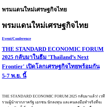
พรมแดนใหม่เศรษฐกิจไทย
พรมแดนใหม่เศรษฐกิจไทย
Event/Conference
THE STANDARD ECONOMIC FORUM
2025 กลับมาในธีม 'Thailand’s Next
Frontier' เปิดโลกเศรษฐกิจไทยพร้อมกัน
5-7 พ.ย. นี้
THE STANDARD ECONOMIC FORUM 2025 กลับมาแล้ว! เวที
รวมผู้นำจากภาครัฐ เอกชน นักลงทุน และคนลงมือทำจริงที่จะ