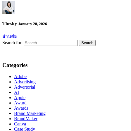
Thesky
January 28, 2026
อ่านต่อ
Search for:
Categories
Adobe
Advertising
Advertorial
AI
Apple
Award
Awards
Brand Marketing
BrandMaker
Canva
Case Study