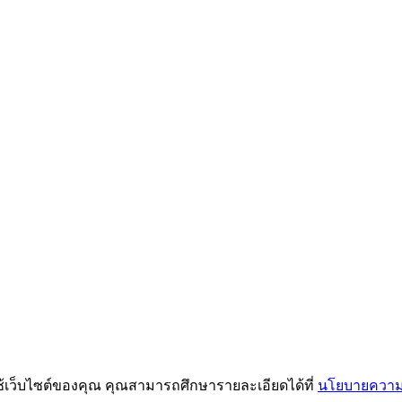
ช้เว็บไซต์ของคุณ คุณสามารถศึกษารายละเอียดได้ที่
นโยบายความเ