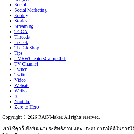
Social
Social Marketing
Spotify
Stories
Streaming
TCCA
Threads
TikTok
TikTok Shop
Tips
TMRWCreatorsCamp2021
TV Channel
Twitch
Twitter
Video
Website
Weibo
X
Youtube
Zero to Hero
Copyright © 2026 RAiNMaker. All rights reserved.
เราใช้คุกกี้เพื่อพัฒนาประสิทธิภาพ และประสบการณ์ที่ดีในการใ