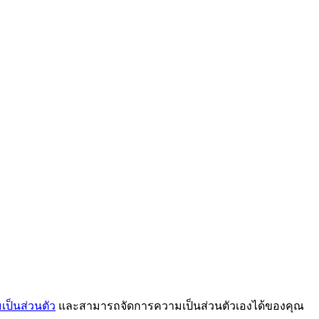
ป็นส่วนตัว
และสามารถจัดการความเป็นส่วนตัวเองได้ของคุณ