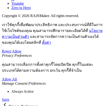
Youtube
Zero to Hero
Copyright © 2026 RAiNMaker. All rights reserved.
เราใช้คุกกี้เพื่อพัฒนาประสิทธิภาพ และประสบการณ์ที่ดีในการ
ใช้เว็บไซต์ของคุณ คุณสามารถศึกษารายละเอียดได้ที่
นโยบาย
ความเป็นส่วนตัว
และสามารถจัดการความเป็นส่วนตัวเองได้
ของคุณได้เองโดยคลิกที่
ตั้งค่า
Reject
Allow
Privacy Preferences
คุณสามารถเลือกการตั้งค่าคุกกี้โดยเปิด/ปิด คุกกี้ในแต่ละ
ประเภทได้ตามความต้องการ ยกเว้น คุกกี้ที่จำเป็น
Allow All
Manage Consent Preferences
Always Active
Save