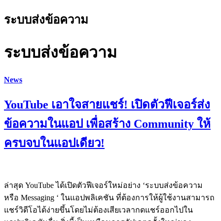
ระบบส่งข้อความ
ระบบส่งข้อความ
News
YouTube เอาใจสายแชร์! เปิดตัวฟีเจอร์ส่ง
ข้อความในแอป เพื่อสร้าง Community ให้
ครบจบในแอปเดียว!
ล่าสุด YouTube ได้เปิดตัวฟีเจอร์ใหม่อย่าง ‘ระบบส่งข้อความ
หรือ Messaging ‘ ในแอปพลิเคชัน ที่ต้องการให้ผู้ใช้งานสามารถ
แชร์วิดีโอได้ง่ายขึ้นโดยไม่ต้องเสียเวลากดแชร์ออกไปใน