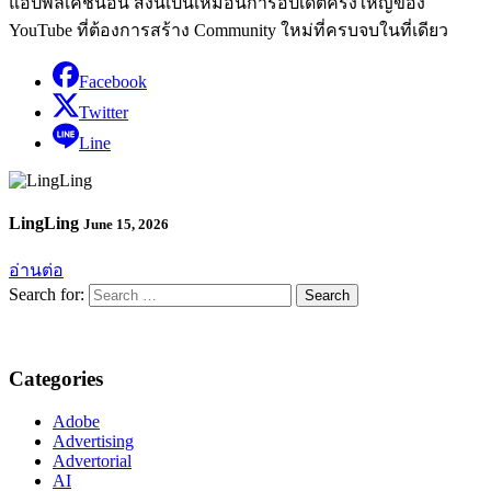
แอปพลิเคชันอื่น สิ่งนี้เป็นเหมือนการอัปเดตครั้งใหญ่ของ
YouTube ที่ต้องการสร้าง Community ใหม่ที่ครบจบในที่เดียว
Facebook
Twitter
Line
LingLing
June 15, 2026
อ่านต่อ
Search for:
Categories
Adobe
Advertising
Advertorial
AI