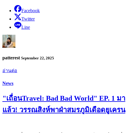
Facebook
Twitter
Line
patterest
September 22, 2025
อ่านต่อ
News
"เถื่อนTravel: Bad Bad World" EP. 1 มา
แล้ว! วรรณสิงห์พาฝ่าสมรภูมิเดือดยูเครน