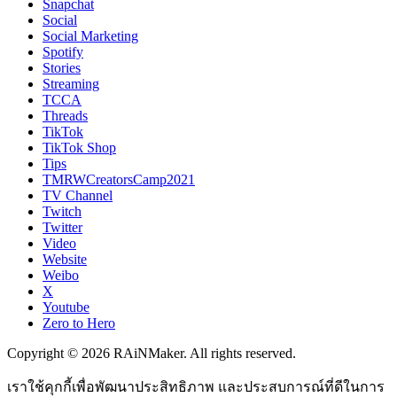
Snapchat
Social
Social Marketing
Spotify
Stories
Streaming
TCCA
Threads
TikTok
TikTok Shop
Tips
TMRWCreatorsCamp2021
TV Channel
Twitch
Twitter
Video
Website
Weibo
X
Youtube
Zero to Hero
Copyright © 2026 RAiNMaker. All rights reserved.
เราใช้คุกกี้เพื่อพัฒนาประสิทธิภาพ และประสบการณ์ที่ดีในการ