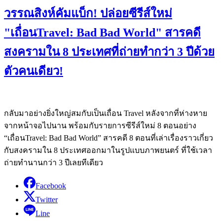
วรรณสิงห์คัมแบ็ก! ปล่อยซีรีส์ใหม่
"เถื่อนTravel: Bad Bad World" สารคดี
สงครามใน 8 ประเทศที่ถ่ายทำกว่า 3 ปีด้วย
ตัวคนเดียว!
กลับมาอย่างยิ่งใหญ่สมกับเป็นเถื่อน Travel หลังจากที่ห่างหาย
จากหน้าจอไปนาน พร้อมกับรายการซีรีส์ใหม่ 8 ตอนอย่าง
“เถื่อนTravel: Bad Bad World” สารคดี 8 ตอนที่เล่าเรื่องราวเกี่ยว
กับสงครามใน 8 ประเทศออกมาในรูปแบบภาพยนตร์ ที่ใช้เวลา
ถ่ายทำนานกว่า 3 ปีเลยทีเดียว
Facebook
Twitter
Line