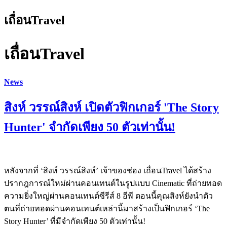
เถื่อนTravel
เถื่อนTravel
News
สิงห์ วรรณ์สิงห์ เปิดตัวฟิกเกอร์ 'The Story
Hunter' จำกัดเพียง 50 ตัวเท่านั้น!
หลังจากที่ ‘สิงห์ วรรณ์สิงห์’ เจ้าของช่อง เถื่อนTravel ได้สร้าง
ปรากฎการณ์ใหม่ผ่านคอนเทนต์ในรูปแบบ Cinematic ที่ถ่ายทอด
ความยิ่งใหญ่ผ่านคอนเทนต์ซีรีส์ 8 อีพี ตอนนี้คุณสิงห์ยังนำตัว
ตนที่ถ่ายทอดผ่านคอนเทนต์เหล่านี้มาสร้างเป็นฟิกเกอร์ ‘The
Story Hunter’ ที่มีจำกัดเพียง 50 ตัวเท่านั้น!