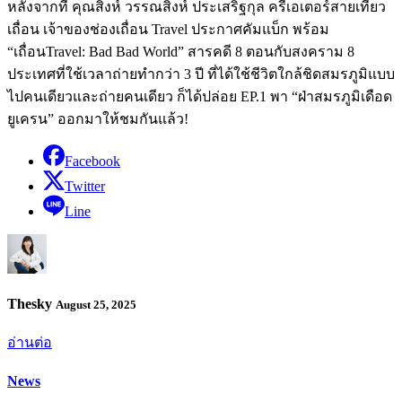
หลังจากที่ คุณสิงห์ วรรณสิงห์ ประเสริฐกุล ครีเอเตอร์สายเที่ยว
เถื่อน เจ้าของช่องเถื่อน Travel ประกาศคัมแบ็ก พร้อม
“เถื่อนTravel: Bad Bad World” สารคดี 8 ตอนกับสงคราม 8
ประเทศที่ใช้เวลาถ่ายทำกว่า 3 ปี ที่ได้ใช้ชีวิตใกล้ชิดสมรภูมิแบบ
ไปคนเดียวและถ่ายคนเดียว ก็ได้ปล่อย EP.1 พา “ฝ่าสมรภูมิเดือด
ยูเครน” ออกมาให้ชมกันแล้ว!
Facebook
Twitter
Line
Thesky
August 25, 2025
อ่านต่อ
News