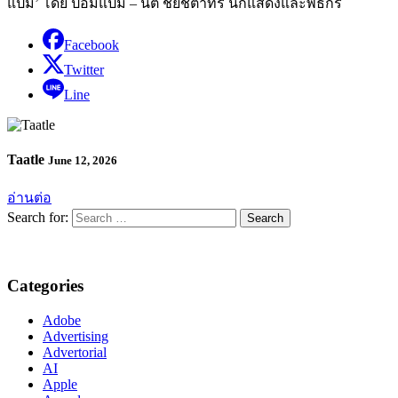
แป๋ม’ โดย ป๋อมแป๋ม – นิติ ชัยชิตาทร นักแสดงและพิธีกร
Facebook
Twitter
Line
Taatle
June 12, 2026
อ่านต่อ
Search for:
Categories
Adobe
Advertising
Advertorial
AI
Apple