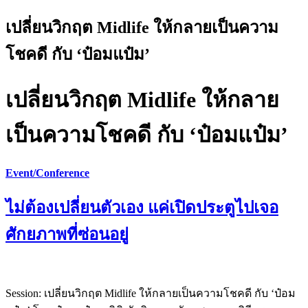
เปลี่ยนวิกฤต Midlife ให้กลายเป็นความ
โชคดี กับ ‘ป๋อมแป๋ม’
เปลี่ยนวิกฤต Midlife ให้กลาย
เป็นความโชคดี กับ ‘ป๋อมแป๋ม’
Event/Conference
ไม่ต้องเปลี่ยนตัวเอง แค่เปิดประตูไปเจอ
ศักยภาพที่ซ่อนอยู่
Session: เปลี่ยนวิกฤต Midlife ให้กลายเป็นความโชคดี กับ ‘ป๋อม