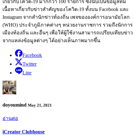
เกี่ยวกับโควิด-19 มากกว่า 100 รายการ ซึ่งนับเป็นข้อมูลที่มี
เนื้อหาเกี่ยวกับข่าวสำคัญของโควิด-19 ทั้งบน Facebook และ
Instagram จากสำนักข่าวท้องถิ่น เพจขององค์การอนามัยโลก
(WHO) ประจำภูมิภาคต่างๆ หน่วยงานราชการ รวมถึงนักการ
เมืองท้องถิ่น และอื่นๆ เพื่อให้ผู้ใช้งานสามารถเปรียบเทียบข่าว
จากแหล่งข้อมูลต่างๆ ได้อย่างเห็นภาพมากขึ้น
Facebook
Twitter
Line
doyoumind
May 21, 2021
อ่านต่อ
iCreator Clubhouse