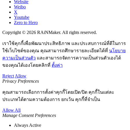
Website
Weibo
X
Youtube
Zero to Hero
Copyright © 2026 RAiNMaker. All rights reserved.
เราใช้คุกกี้เพื่อพัฒนาประสิทธิภาพ และประสบการณ์ที่ดีในการ
ใช้เว็บไซต์ของคุณ คุณสามารถศึกษารายละเอียดได้ที่
นโยบาย
ความเป็นส่วนตัว
และสามารถจัดการความเป็นส่วนตัวเองได้
ของคุณได้เองโดยคลิกที่
ตั้งค่า
Reject
Allow
Privacy Preferences
คุณสามารถเลือกการตั้งค่าคุกกี้โดยเปิด/ปิด คุกกี้ในแต่ละ
ประเภทได้ตามความต้องการ ยกเว้น คุกกี้ที่จำเป็น
Allow All
Manage Consent Preferences
Always Active