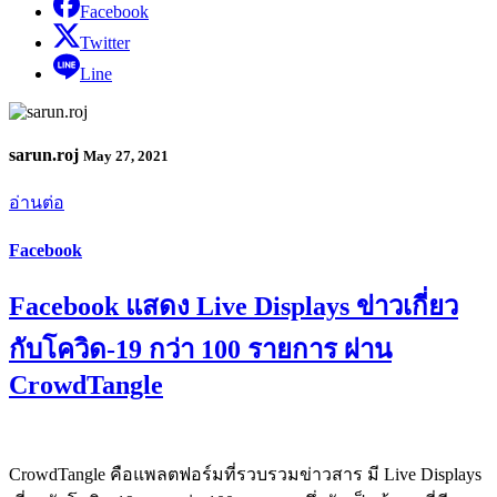
Facebook
Twitter
Line
sarun.roj
May 27, 2021
อ่านต่อ
Facebook
Facebook แสดง Live Displays ข่าวเกี่ยว
กับโควิด-19 กว่า 100 รายการ ผ่าน
CrowdTangle
CrowdTangle คือแพลตฟอร์มที่รวบรวมข่าวสาร มี Live Displays