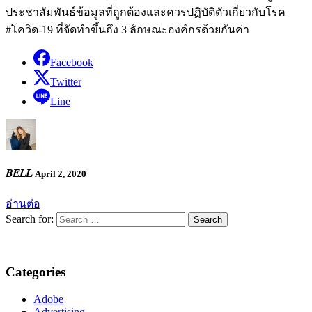
ประชาสัมพันธ์ข้อมูลที่ถูกต้องและควรปฏิบัติตัวเกี่ยวกับโรค
#โควิด-19 ที่จัดทำขึ้นถึง 3 ลักษณะองค์กรด้วยกันค่า
Facebook
Twitter
Line
𝐵𝐸𝐿𝐿
April 2, 2020
อ่านต่อ
Search for:
Categories
Adobe
Advertising