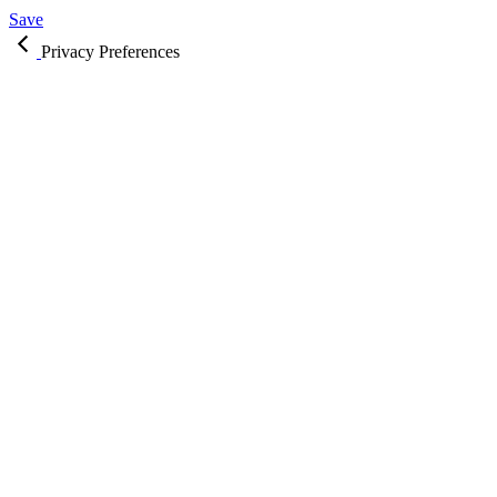
Save
Privacy Preferences