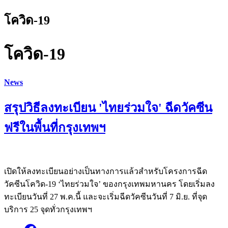
โควิด-19
โควิด-19
News
สรุปวิธีลงทะเบียน 'ไทยร่วมใจ' ฉีดวัคซีน
ฟรีในพื้นที่กรุงเทพฯ
เปิดให้ลงทะเบียนอย่างเป็นทางการแล้วสำหรับโครงการฉีด
วัคซีนโควิด-19 ‘ไทยร่วมใจ’ ของกรุงเทพมหานคร โดยเริ่มลง
ทะเบียนวันที่ 27 พ.ค.นี้ และจะเริ่มฉีดวัคซีนวันที่ 7 มิ.ย. ที่จุด
บริการ 25 จุดทั่วกรุงเทพฯ