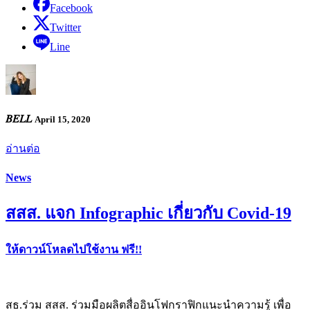
Facebook
Twitter
Line
𝐵𝐸𝐿𝐿
April 15, 2020
อ่านต่อ
News
สสส. แจก Infographic เกี่ยวกับ Covid-19
ให้ดาวน์โหลดไปใช้งาน ฟรี!!
สธ.ร่วม สสส. ร่วมมือผลิตสื่ออินโฟกราฟิกแนะนำความรู้ เพื่อ