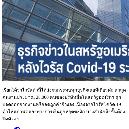
เรียกได้ว่าไวรัสตัวนี้ได้ส่งผลกระทบทุกธุรกิจเลยทีเดียวค่ะ ล่าสุด
คนงานประมาณ 28,000 คนของบริษัทสื่อในสหรัฐอเมริกา ถูก
ปลดออกจากงานหรือลดถูกค่าจ้างลง เนื่องจากไวรัสโควิด-19
ทำให้สภาพคล่องทางการเงินถูกหยุดชะงัก บางสำนักถึงขั้นต้อง
ปิดตัวลง