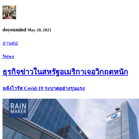
doyoumind
May 20, 2021
อ่านต่อ
News
ธุรกิจข่าวในสหรัฐอเมริกาเจอวิกฤตหนัก
หลังไวรัส Covid-19 ระบาดอย่างรุนเเรง