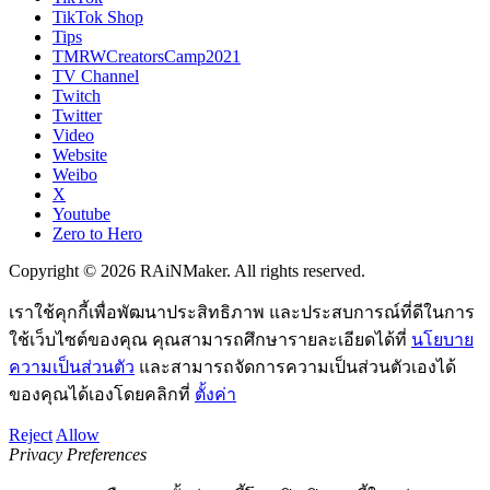
TikTok Shop
Tips
TMRWCreatorsCamp2021
TV Channel
Twitch
Twitter
Video
Website
Weibo
X
Youtube
Zero to Hero
Copyright © 2026 RAiNMaker. All rights reserved.
เราใช้คุกกี้เพื่อพัฒนาประสิทธิภาพ และประสบการณ์ที่ดีในการ
ใช้เว็บไซต์ของคุณ คุณสามารถศึกษารายละเอียดได้ที่
นโยบาย
ความเป็นส่วนตัว
และสามารถจัดการความเป็นส่วนตัวเองได้
ของคุณได้เองโดยคลิกที่
ตั้งค่า
Reject
Allow
Privacy Preferences