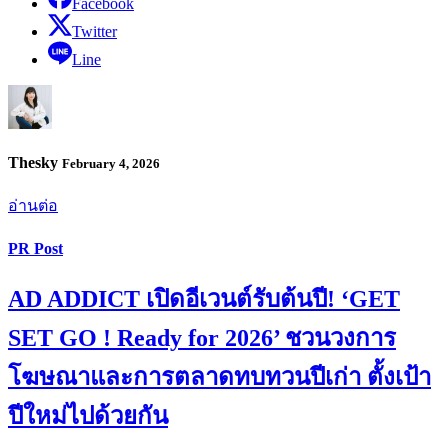
Facebook
Twitter
Line
Thesky
February 4, 2026
อ่านต่อ
PR Post
AD ADDICT เปิดอีเวนต์รับต้นปี! ‘GET
SET GO ! Ready for 2026’ ชวนวงการ
โฆษณาและการตลาดทบทวนปีเก่า ตั้งเป้า
ปีใหม่ไปด้วยกัน