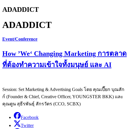
ADADDICT
ADADDICT
Event/Conference
How ’We‘ Changing Marketing การตลาด
ที่ต้องทำความเข้าใจทั้งมนุษย์ และ AI
Session: Set Marketing & Advertising Goals โดย คุณเปี๊ยก บุณสัก
ก์ (Founder & Chief, Creative Officer, YOUNGSTER BKK) และ
คุณตูน สุธีรพันธุ์ สักรวัตร (CCO, SCBX)
Facebook
Twitter