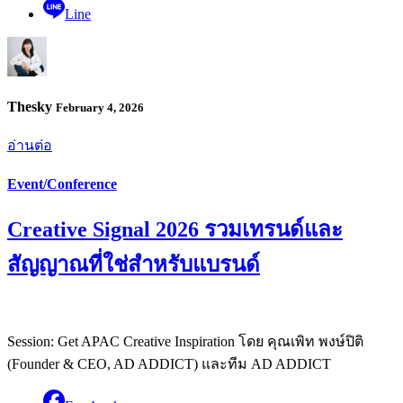
Line
Thesky
February 4, 2026
อ่านต่อ
Event/Conference
Creative Signal 2026 รวมเทรนด์และ
สัญญาณที่ใช่สำหรับแบรนด์
Session: Get APAC Creative Inspiration โดย คุณเพิท พงษ์ปิติ
(Founder & CEO, AD ADDICT) และทีม AD ADDICT