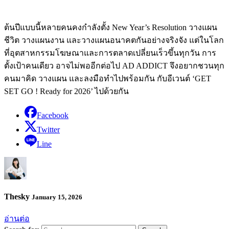
ต้นปีแบบนี้หลายคนคงกำลังตั้ง New Year’s Resolution วางแผน
ชีวิต วางแผนงาน และวางแผนอนาคตกันอย่างจริงจัง แต่ในโลก
ที่อุตสาหกรรมโฆษณาและการตลาดเปลี่ยนเร็วขึ้นทุกวัน การ
ตั้งเป้าคนเดียว อาจไม่พออีกต่อไป AD ADDICT จึงอยากชวนทุก
คนมาคิด วางแผน และลงมือทำไปพร้อมกัน กับอีเวนต์ ‘GET
SET GO ! Ready for 2026’ ไปด้วยกัน
Facebook
Twitter
Line
Thesky
January 15, 2026
อ่านต่อ