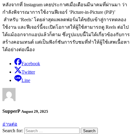
หลังจากที่ Instagram เคยประกาศเมื่อเดือนมีนาคมที่ผ่านมา ว่า
กำลังพิจารณาการใช้งานฟีเจอร์ ‘Picture-in-Picture (PiP)’
สำหรับ ‘Reels’ โดยล่าสุดแพลตฟอร์มได้ขยับเข้าสู่การทดลอง
ใช้งาน และฟีเจอร์นี้จะเปิดโอกาสให้ผู้ใช้สามารถดู Reels ต่อไป
ได้แม้ออกจากแอปแล้วก็ตาม ซึ่งรูปแบบนี้ไม่ได้เกี่ยวข้องกับการ
สร้างคอนเทนต์ แต่เป็นฟังก์ชันการรับชมที่ทำให้ผู้ใช้เสพเนื้อหา
ได้อย่างต่อเนื่อง
Facebook
Twitter
Line
SupperP
August 29, 2025
อ่านต่อ
Search for: