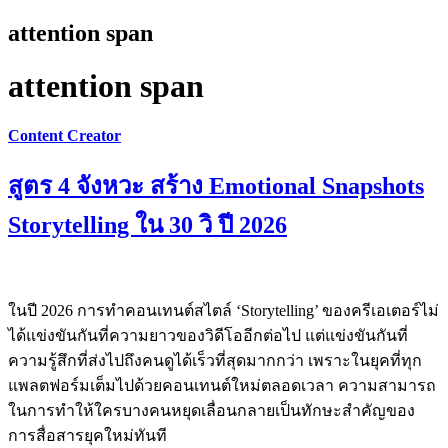
attention span
attention span
Content Creator
สูตร 4 จังหวะ สร้าง Emotional Snapshots
Storytelling ใน 30 วิ ปี 2026
ในปี 2026 การทำคอนเทนต์สไตล์ ‘Storytelling’ ของครีเอเตอร์ไม่
ได้แข่งขันกันที่ความยาวของวิดีโออีกต่อไป แต่แข่งขันกันที่
ความรู้สึกที่ส่งไปถึงคนดูได้เร็วที่สุดมากกว่า เพราะในยุคที่ทุก
แพลตฟอร์มเต็มไปด้วยคอนเทนต์ใหม่ตลอดเวลา ความสามารถ
ในการทำให้ใครบางคนหยุดเลื่อนกลายเป็นทักษะสำคัญของ
การสื่อสารยุคใหม่ทันที