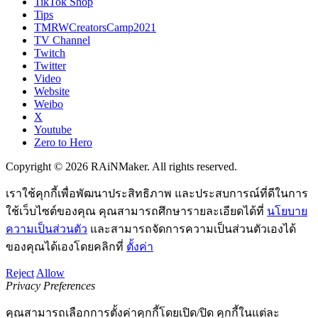
TikTok Shop
Tips
TMRWCreatorsCamp2021
TV Channel
Twitch
Twitter
Video
Website
Weibo
X
Youtube
Zero to Hero
Copyright © 2026 RAiNMaker. All rights reserved.
เราใช้คุกกี้เพื่อพัฒนาประสิทธิภาพ และประสบการณ์ที่ดีในการ
ใช้เว็บไซต์ของคุณ คุณสามารถศึกษารายละเอียดได้ที่
นโยบาย
ความเป็นส่วนตัว
และสามารถจัดการความเป็นส่วนตัวเองได้
ของคุณได้เองโดยคลิกที่
ตั้งค่า
Reject
Allow
Privacy Preferences
คุณสามารถเลือกการตั้งค่าคุกกี้โดยเปิด/ปิด คุกกี้ในแต่ละ