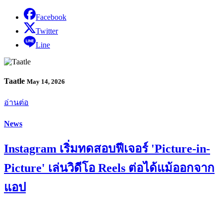
Facebook
Twitter
Line
Taatle
May 14, 2026
อ่านต่อ
News
Instagram เริ่มทดสอบฟีเจอร์ 'Picture-in-
Picture' เล่นวิดีโอ Reels ต่อได้แม้ออกจาก
แอป