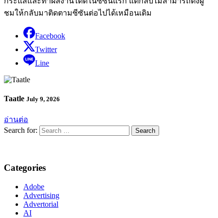
กระแสและทำผลงานได้ดีในซีซันแรก แต่กลับไม่สามารถดึงผู้
ชมให้กลับมาติดตามซีซันต่อไปได้เหมือนเดิม
Facebook
Twitter
Line
Taatle
July 9, 2026
อ่านต่อ
Search for:
Categories
Adobe
Advertising
Advertorial
AI