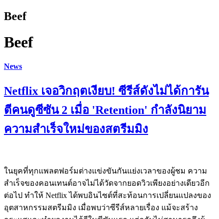
Beef
Beef
News
Netflix เจอวิกฤตเงียบ! ซีรีส์ดังไม่ได้การัน
ตีคนดูซีซัน 2 เมื่อ 'Retention' กำลังนิยาม
ความสำเร็จใหม่ของสตรีมมิง
ในยุคที่ทุกแพลตฟอร์มต่างแข่งขันกันแย่งเวลาของผู้ชม ความ
สำเร็จของคอนเทนต์อาจไม่ได้วัดจากยอดวิวเพียงอย่างเดียวอีก
ต่อไป ทำให้ Netflix ได้พบอินไซต์ที่สะท้อนการเปลี่ยนแปลงของ
อุตสาหกรรมสตรีมมิง เมื่อพบว่าซีรีส์หลายเรื่อง แม้จะสร้าง