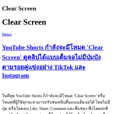
Clear Screen
Clear Screen
News
YouTube Shorts กำลังจะมีโหมด 'Clear
Screen' ดูคลิปได้แบบเต็มจอไม่มีปุ่มบัง
ตามรอยคู่แข่งอย่าง TikTok และ
Instagram
ในที่สุด YouTube Shorts ก็กำลังจะมีโหมด ‘Clear Screen’ หรือ
โหมดที่ผู้ใช้ทุกจะสามารถรับชมคลิปสั้นแบบเต็มจอได้ โดยไม่มี
ปุ่ม หรือไอคอน Like, Share, Comment และชื่อช่อง ซึ่งโดยปกติ