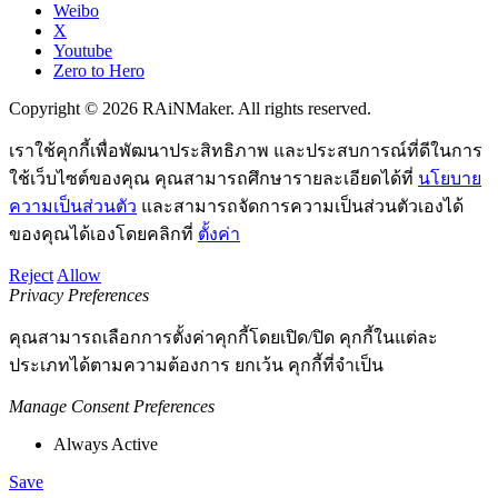
Weibo
X
Youtube
Zero to Hero
Copyright © 2026 RAiNMaker. All rights reserved.
เราใช้คุกกี้เพื่อพัฒนาประสิทธิภาพ และประสบการณ์ที่ดีในการ
ใช้เว็บไซต์ของคุณ คุณสามารถศึกษารายละเอียดได้ที่
นโยบาย
ความเป็นส่วนตัว
และสามารถจัดการความเป็นส่วนตัวเองได้
ของคุณได้เองโดยคลิกที่
ตั้งค่า
Reject
Allow
Privacy Preferences
คุณสามารถเลือกการตั้งค่าคุกกี้โดยเปิด/ปิด คุกกี้ในแต่ละ
ประเภทได้ตามความต้องการ ยกเว้น คุกกี้ที่จำเป็น
Manage Consent Preferences
Always Active
Save