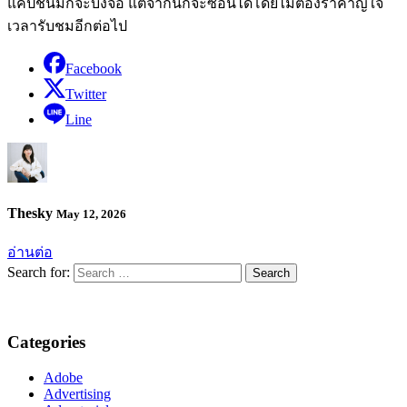
แคปชันมักจะบังจอ แต่จากนี้ก็จะซ่อนได้โดยไม่ต้องรำคาญใจ
เวลารับชมอีกต่อไป
Facebook
Twitter
Line
Thesky
May 12, 2026
อ่านต่อ
Search for:
Categories
Adobe
Advertising