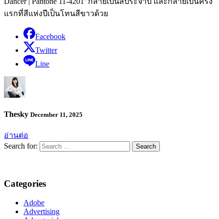
Dancer | Pantone 11-4201’ กลายเป็นสีประจำปี และกลายเป็นครั้ง
แรกที่สีแห่งปีเป็นโทนสีขาวด้วย
Facebook
Twitter
Line
Thesky
December 11, 2025
อ่านต่อ
Search for:
Categories
Adobe
Advertising