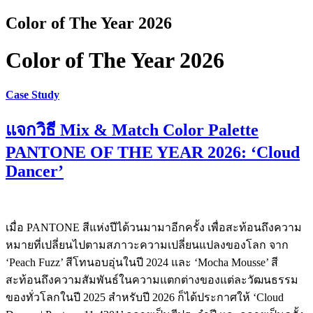
Color of The Year 2026
Color of The Year 2026
Case Study
แจกวิธี Mix & Match Color Palette
PANTONE OF THE YEAR 2026: ‘Cloud
Dancer’
เมื่อ PANTONE สีแห่งปีได้วนมามาอีกครั้ง เพื่อสะท้อนถึงความ
หมายที่เปลี่ยนไปตามสภาวะความเปลี่ยนแปลงของโลก จาก
‘Peach Fuzz’ สีโทนอบอุ่นในปี 2024 และ ‘Mocha Mousse’ สี
สะท้อนถึงความสัมพันธ์ในความแตกต่างของแต่ละวัฒนธรรม
ของทั่วโลกในปี 2025 สำหรับปี 2026 ก็ได้ประกาศให้ ‘Cloud