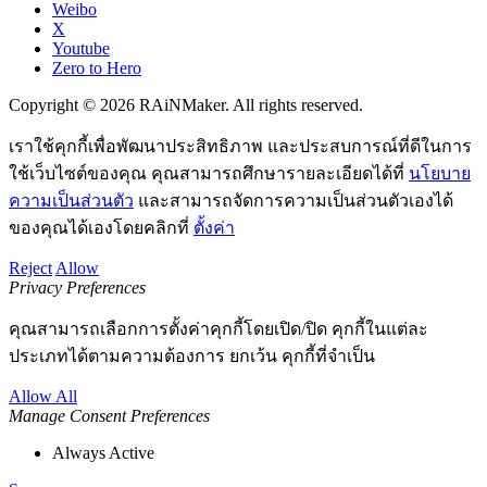
Weibo
X
Youtube
Zero to Hero
Copyright © 2026 RAiNMaker. All rights reserved.
เราใช้คุกกี้เพื่อพัฒนาประสิทธิภาพ และประสบการณ์ที่ดีในการ
ใช้เว็บไซต์ของคุณ คุณสามารถศึกษารายละเอียดได้ที่
นโยบาย
ความเป็นส่วนตัว
และสามารถจัดการความเป็นส่วนตัวเองได้
ของคุณได้เองโดยคลิกที่
ตั้งค่า
Reject
Allow
Privacy Preferences
คุณสามารถเลือกการตั้งค่าคุกกี้โดยเปิด/ปิด คุกกี้ในแต่ละ
ประเภทได้ตามความต้องการ ยกเว้น คุกกี้ที่จำเป็น
Allow All
Manage Consent Preferences
Always Active