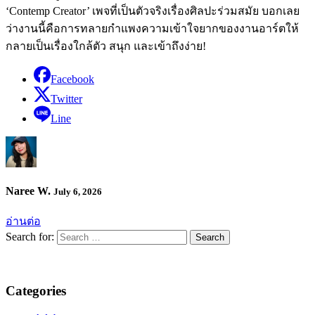
‘Contemp Creator’ เพจที่เป็นตัวจริงเรื่องศิลปะร่วมสมัย บอกเลย
ว่างานนี้คือการทลายกำแพงความเข้าใจยากของงานอาร์ตให้
กลายเป็นเรื่องใกล้ตัว สนุก และเข้าถึงง่าย!
Facebook
Twitter
Line
Naree W.
July 6, 2026
อ่านต่อ
Search for:
Categories