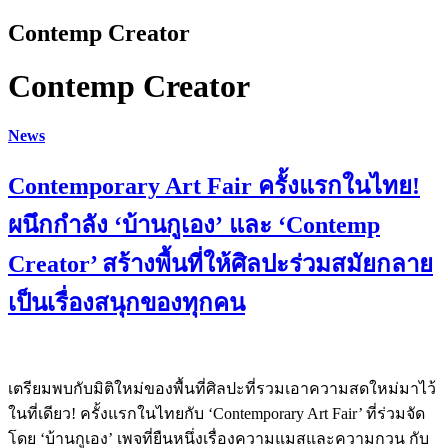
Contemp Creator
Contemp Creator
News
Contemporary Art Fair ครั้งแรกในไทย!
ผนึกกำลัง ‘บ้านกูเอง’ และ ‘Contemp
Creator’ สร้างพื้นที่ให้ศิลปะร่วมสมัยกลาย
เป็นเรื่องสนุกของทุกคน
เตรียมพบกับมิติใหม่ของพื้นที่ศิลปะที่รวมเอาความสดใหม่มาไว้
ในที่เดียว! ครั้งแรกในไทยกับ ‘Contemporary Art Fair’ ที่ร่วมจัด
โดย ‘บ้านกูเอง’ เพจที่ยืนหนึ่งเรื่องความแมสและความกวน กับ