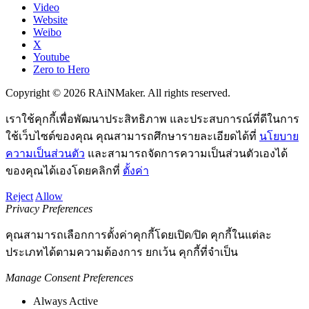
Video
Website
Weibo
X
Youtube
Zero to Hero
Copyright © 2026 RAiNMaker. All rights reserved.
เราใช้คุกกี้เพื่อพัฒนาประสิทธิภาพ และประสบการณ์ที่ดีในการ
ใช้เว็บไซต์ของคุณ คุณสามารถศึกษารายละเอียดได้ที่
นโยบาย
ความเป็นส่วนตัว
และสามารถจัดการความเป็นส่วนตัวเองได้
ของคุณได้เองโดยคลิกที่
ตั้งค่า
Reject
Allow
Privacy Preferences
คุณสามารถเลือกการตั้งค่าคุกกี้โดยเปิด/ปิด คุกกี้ในแต่ละ
ประเภทได้ตามความต้องการ ยกเว้น คุกกี้ที่จำเป็น
Manage Consent Preferences
Always Active