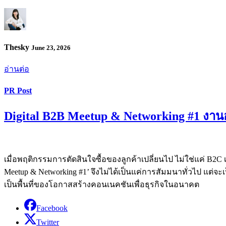
Thesky
June 23, 2026
อ่านต่อ
PR Post
Digital B2B Meetup & Networking #1 งาน
เมื่อพฤติกรรมการตัดสินใจซื้อของลูกค้าเปลี่ยนไป ไม่ใช่แค่ B2C เ
Meetup & Networking #1’ จึงไม่ได้เป็นแค่การสัมมนาทั่วไป แต่จะ
เป็นพื้นที่ของโอกาสสร้างคอนเนคชันเพื่อธุรกิจในอนาคต
Facebook
Twitter