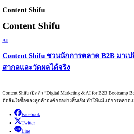
Content Shifu
Content Shifu
AI
Content Shifu ชวนนักการตลาด B2B มาเปลี่
สากลและวัดผลได้จริง
Content Shifu เปิดตัว “Digital Marketing & AI for B2B Bootca
ตัดสินใจซื้อของลูกค้าองค์กรอย่างสิ้นเชิง ทำให้แม้แต่การตลาดแ
Facebook
Twitter
Line