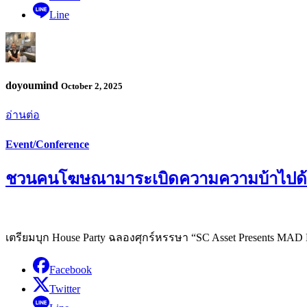
Line
doyoumind
October 2, 2025
อ่านต่อ
Event/Conference
ชวนคนโฆษณามาระเบิดความความบ้าไปด้วยกั
เตรียมบุก House Party ฉลองศุกร์หรรษา “SC Asset Presents M
Facebook
Twitter