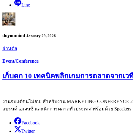
Line
doyoumind
January 29, 2026
อ่านต่อ
Event/Conference
เก็บตก 10 เทคนิคพลิกเกมการตลาดจาก
งานจบแต่คนไม่จบ! สำหรับงาน MARKETING CONFERENCE 2025 
แบรนด์ เอเจนซี และนักการตลาดทั่วประเทศ พร้อมด้วย Speakers 
Facebook
Twitter