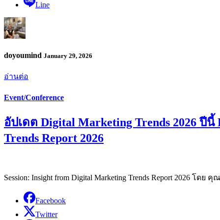
Line
doyoumind
January 29, 2026
อ่านต่อ
Event/Conference
อัปเดต Digital Marketing Trends 2026 ปี
Trends Report 2026
Session: Insight from Digital Marketing Trends Report 2026 โดย คุณสิ
Facebook
Twitter