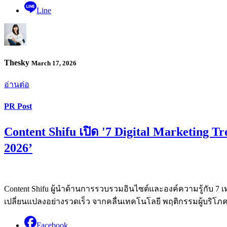
Line
Thesky
March 17, 2026
อ่านต่อ
PR Post
Content Shifu เปิด '7 Digital Marketing
2026’
Content Shifu ผู้นำด้านการรวบรวมอินไซต์และองค์ความรู้กับ 7 เท
เปลี่ยนแปลงอย่างรวดเร็ว จากคลื่นเทคโนโลยี พฤติกรรมผู้บริโภค
Facebook