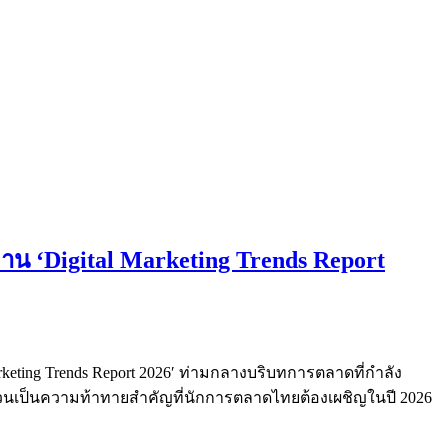
าน ‘Digital Marketing Trends Report
rketing Trends Report 2026′ ท่ามกลางบริบทการตลาดที่กำลัง
่งล้วนเป็นความท้าทายสำคัญที่นักการตลาดไทยต้องเผชิญในปี 2026