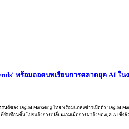
 Trends' พร้อมถอดบทเรียนการตลาดยุค AI ในง
รนด์ของ Digital Marketing ไทย พร้อมแถลงข่าวเปิดตัว ‘Digital Ma
ที่ซับซ้อนขึ้น ไปจนถึงการเปลี่ยนเกมเมื่อการมาถึงของยุค AI ซึ