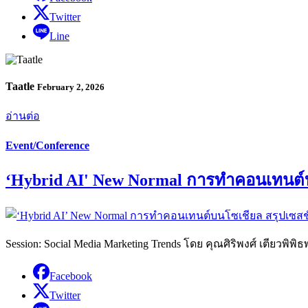
Twitter
Line
Taatle
February 2, 2026
อ่านต่อ
Event/Conference
‘Hybrid AI' New Normal การทำคอนเทนต์บ
Session: Social Media Marketing Trends โดย คุณศิริพงศ์ เตียวพ
Facebook
Twitter