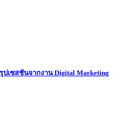
สรุปเซสชันจากงาน Digital Marketing