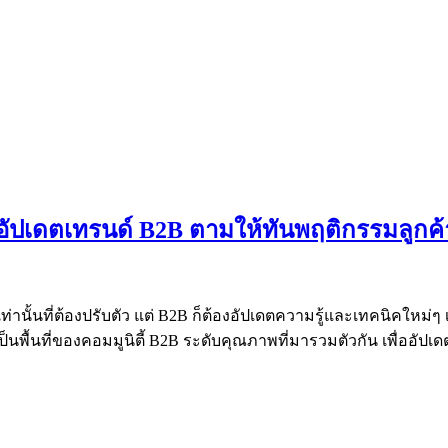
อัปเดตเทรนด์ B2B ตามให้ทันพฤติกรรมลูกค้
ท่านั้นที่ต้องปรับตัว แต่ B2B ก็ต้องอัปเดตความรู้และเทคนิคใหม่ๆ 
เป็นพื้นที่ของคอมมูนิตี้ B2B ระดับคุณภาพที่มารวมตัวกัน เพื่ออั