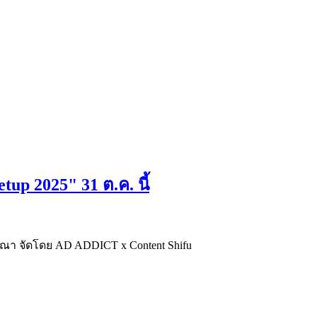
 2025" 31 ต.ค. นี้
ษณา จัดโดย AD ADDICT x Content Shifu