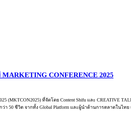
เวที MARKETING CONFERENCE 2025
(MKTCON2025) ที่จัดโดย Content Shifu และ CREATIVE TALK
กว่า 50 ชีวิต จากทั้ง Global Platform และผู้นำด้านการตลาดใน