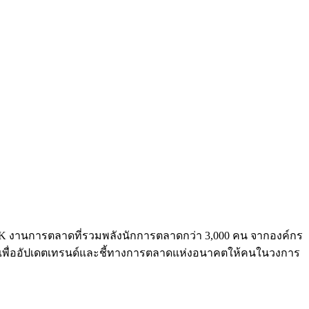
 งานการตลาดที่รวมพลังนักการตลาดกว่า 3,000 คน จากองค์กร
ไทย เพื่ออัปเดตเทรนด์และชี้ทางการตลาดแห่งอนาคตให้คนในวงการ