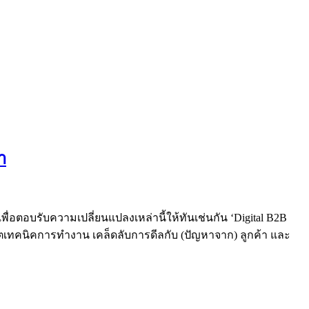
า
เพื่อตอบรับความเปลี่ยนแปลงเหล่านี้ให้ทันเช่นกัน ‘Digital B2B
ปเดตเทคนิคการทำงาน เคล็ดลับการดีลกับ (ปัญหาจาก) ​ลูกค้า และ