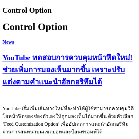
Control Option
Control Option
News
YouTube ทดสอบการควบคุมหน้าฟีดใหม่!
ช่วยเพิ่มการมองเห็นมากขึ้น เพราะปรับ
แต่งตามคำแนะนำอัลกอริทึมได้
YouTube เริ่มเพิ่มเส้นทางใหม่ที่จะทำให้ผู้ใช้สามารถควบคุมวิดี
โอหน้าฟีดของช่องตัวเองให้ถูกมองเห็นได้มากขึ้น ด้วยตัวเลือก
‘Feed Customization Option’ เพื่ออัปเดตการแนะนำอัลกอริทึม
ผ่านการสนทนาบนแชตบอทและป้อนพรอมพ์ได้