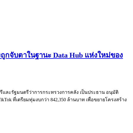
งถูกจับตาในฐานะ Data Hub แห่งใหม่ของ
นตรีและรัฐมนตรีว่าการกระทรวงการคลัง เป็นประธาน อนุมัติ
Tok ที่เตรียมทุ่มงบกว่า 842,350 ล้านบาท เพื่อขยายโครงสร้าง