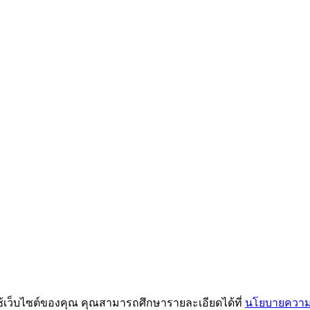
ช้เว็บไซต์ของคุณ คุณสามารถศึกษารายละเอียดได้ที่
นโยบายความเ