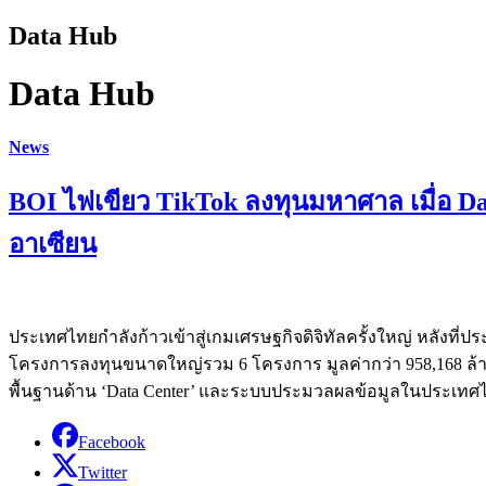
Data Hub
Data Hub
News
BOI ไฟเขียว TikTok ลงทุนมหาศาล เมื่อ D
อาเซียน
ประเทศไทยกำลังก้าวเข้าสู่เกมเศรษฐกิจดิจิทัลครั้งใหญ่ หลังที
โครงการลงทุนขนาดใหญ่รวม 6 โครงการ มูลค่ากว่า 958,168 ล้านบ
พื้นฐานด้าน ‘Data Center’ และระบบประมวลผลข้อมูลในประเทศ
Facebook
Twitter