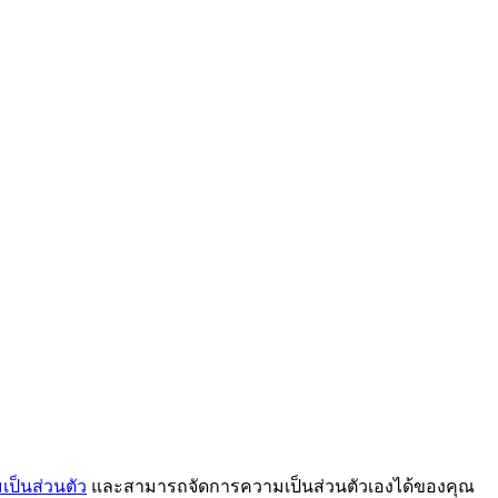
ป็นส่วนตัว
และสามารถจัดการความเป็นส่วนตัวเองได้ของคุณ