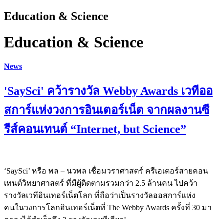
Education & Science
Education & Science
News
'SaySci' คว้ารางวัล Webby Awards เวทีออ
สการ์แห่งวงการอินเตอร์เน็ต จากผลงานซี
รีส์คอนเทนต์ “Internet, but Science”
‘SaySci’ หรือ พล – นวพล เชื่อมวราศาสตร์ ครีเอเตอร์สายคอน
เทนต์วิทยาศาสตร์ ที่มีผู้ติดตามรวมกว่า 2.5 ล้านคน ไปคว้า
รางวัลเวทีอินเทอร์เน็ตโลก ที่ถือว่าเป็นรางวัลออสการ์แห่ง
คนในวงการโลกอินเทอร์เน็ตที่ The Webby Awards ครั้งที่ 30 มา