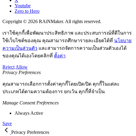
X
Youtube
Zero to Hero
Copyright © 2026 RAiNMaker. All rights reserved.
เราใช้คุกกี้เพื่อพัฒนาประสิทธิภาพ และประสบการณ์ที่ดีในการ
ใช้เว็บไซต์ของคุณ คุณสามารถศึกษารายละเอียดได้ที่
นโยบาย
ความเป็นส่วนตัว
และสามารถจัดการความเป็นส่วนตัวเองได้
ของคุณได้เองโดยคลิกที่
ตั้งค่า
Reject
Allow
Privacy Preferences
คุณสามารถเลือกการตั้งค่าคุกกี้โดยเปิด/ปิด คุกกี้ในแต่ละ
ประเภทได้ตามความต้องการ ยกเว้น คุกกี้ที่จำเป็น
Manage Consent Preferences
Always Active
Save
Privacy Preferences