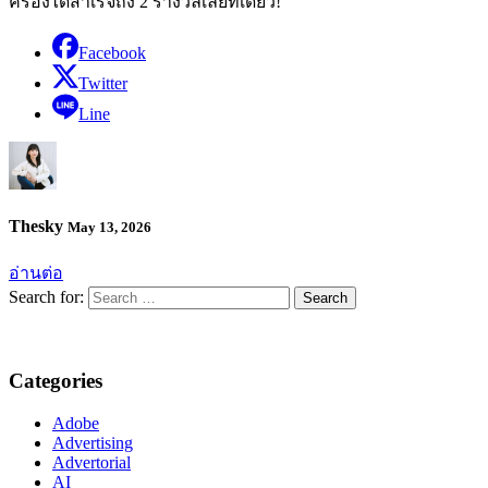
ครองได้สำเร็จถึง 2 รางวัลเลยทีเดียว!
Facebook
Twitter
Line
Thesky
May 13, 2026
อ่านต่อ
Search for:
Categories
Adobe
Advertising
Advertorial
AI