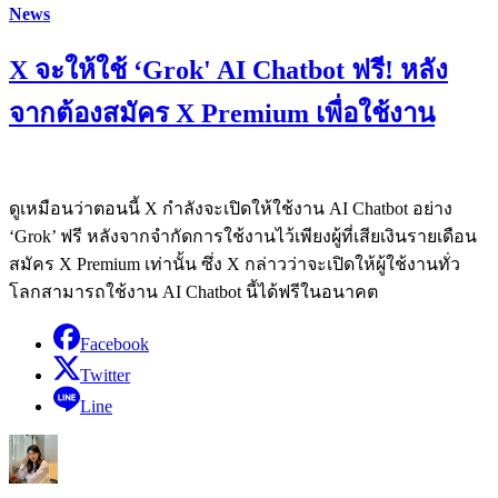
News
X จะให้ใช้ ‘Grok' AI Chatbot ฟรี! หลัง
จากต้องสมัคร X Premium เพื่อใช้งาน
ดูเหมือนว่าตอนนี้ X กำลังจะเปิดให้ใช้งาน AI Chatbot อย่าง
‘Grok’ ฟรี หลังจากจำกัดการใช้งานไว้เพียงผู้ที่เสียเงินรายเดือน
สมัคร X Premium เท่านั้น ซึ่ง X กล่าวว่าจะเปิดให้ผู้ใช้งานทั่ว
โลกสามารถใช้งาน AI Chatbot นี้ได้ฟรีในอนาคต
Facebook
Twitter
Line