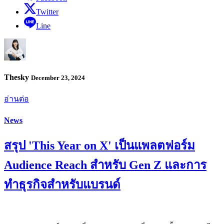
Twitter
Line
Thesky
December 23, 2024
อ่านต่อ
News
สรุป 'This Year on X' เป็นแพลตฟอร์ม
Audience Reach สำหรับ Gen Z และการ
ทำธุรกิจสำหรับแบรนด์