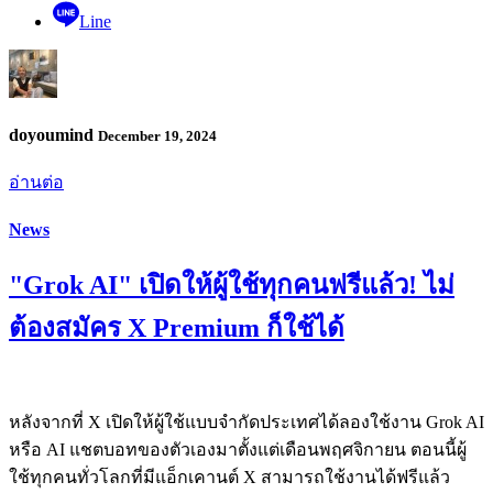
Line
doyoumind
December 19, 2024
อ่านต่อ
News
"Grok AI" เปิดให้ผู้ใช้ทุกคนฟรีแล้ว! ไม่
ต้องสมัคร X Premium ก็ใช้ได้
หลังจากที่ X เปิดให้ผู้ใช้แบบจำกัดประเทศได้ลองใช้งาน Grok AI
หรือ AI แชตบอทของตัวเองมาตั้งแต่เดือนพฤศจิกายน ตอนนี้ผู้
ใช้ทุกคนทั่วโลกที่มีแอ็กเคานต์ X สามารถใช้งานได้ฟรีแล้ว