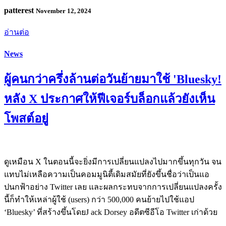
patterest
November 12, 2024
อ่านต่อ
News
ผู้คนกว่าครึ่งล้านต่อวันย้ายมาใช้ 'Bluesky!
หลัง X ประกาศให้ฟีเจอร์บล็อกแล้วยังเห็น
โพสต์อยู่
ดูเหมือน X ในตอนนี้จะยิ่งมีการเปลี่ยนแปลงไปมากขึ้นทุกวัน จน
แทบไม่เหลือความเป็นคอมมูนิตี้เดิมสมัยที่ยังขึ้นชื่อว่าเป็นแอ
ปนกฟ้าอย่าง Twitter เลย และผลกระทบจากการเปลี่ยนแปลงครั้ง
นี้ก็ทำให้เหล่าผู้ใช้ (users) กว่า 500,000 คนย้ายไปใช้แอป
‘Bluesky’ ที่สร้างขึ้นโดยJ ack Dorsey อดีตซีอีโอ Twitter เก่าด้วย