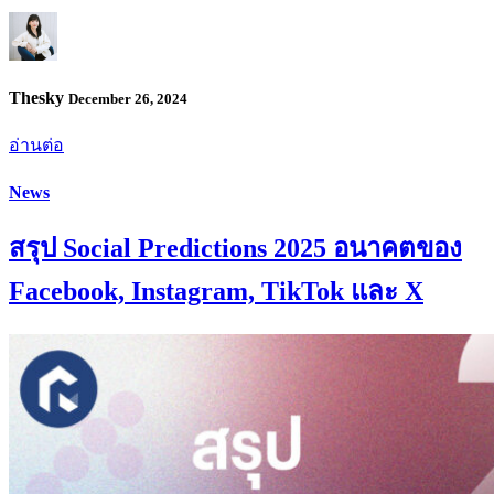
Thesky
December 26, 2024
อ่านต่อ
News
สรุป Social Predictions 2025 อนาคตของ
Facebook, Instagram, TikTok และ X