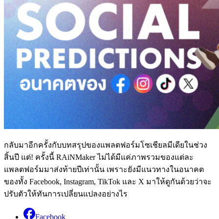
กลับมาอีกครั้งกับบทสรุปของแพลตฟอร์มโซเชียลมีเดียในช่วง
สิ้นปี แต่! ครั้งนี้ RAiNMaker ไม่ได้มีแค่ภาพรวมของแต่ละ
แพลตฟอร์มมาส่งท้ายปีเท่านั้น เพราะยังมีแนวทางในอนาคต
ของทั้ง Facebook, Instagram, TikTok และ X มาให้ดูกันด้วยว่าจะ
ปรับตัวให้ทันการเปลี่ยนแปลงอย่างไร
Facebook