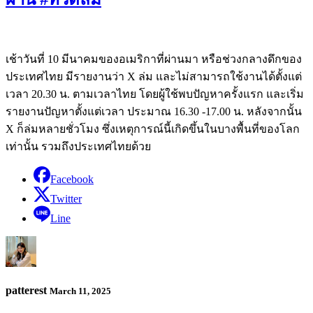
เช้าวันที่ 10 มีนาคมของอเมริกาที่ผ่านมา หรือช่วงกลางดึกของ
ประเทศไทย มีรายงานว่า X ล่ม และไม่สามารถใช้งานได้ตั้งแต่
เวลา 20.30 น. ตามเวลาไทย โดยผู้ใช้พบปัญหาครั้งแรก และเริ่ม
รายงานปัญหาตั้งแต่เวลา ประมาณ 16.30 -17.00 น. หลังจากนั้น
X ก็ล่มหลายชั่วโมง ซึ่งเหตุการณ์นี้เกิดขึ้นในบางพื้นที่ของโลก
เท่านั้น รวมถึงประเทศไทยด้วย
Facebook
Twitter
Line
patterest
March 11, 2025