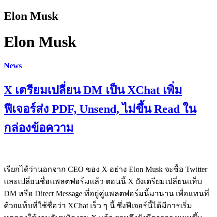
Elon Musk
Elon Musk
News
X เตรียมเปลี่ยน DM เป็น XChat เพิ่ม
ฟีเจอร์ส่ง PDF, Unsend, ไม่ขึ้น Read ใน
กล่องข้อความ
เรียกได้ว่านอกจาก CEO ของ X อย่าง Elon Musk จะซื้อ Twitter
และเปลี่ยนชื่อแพลตฟอร์มแล้ว ตอนนี้ X ยังเตรียมเปลี่ยนแท็บ
DM หรือ Direct Message ที่อยู่คู่แพลตฟอร์มนี้มานาน เพื่อแทนที่
ด้วยแท็บที่ใช้ชื่อว่า XChat เร็ว ๆ นี้ ซึ่งฟีเจอร์นี้ได้มีการเริ่ม