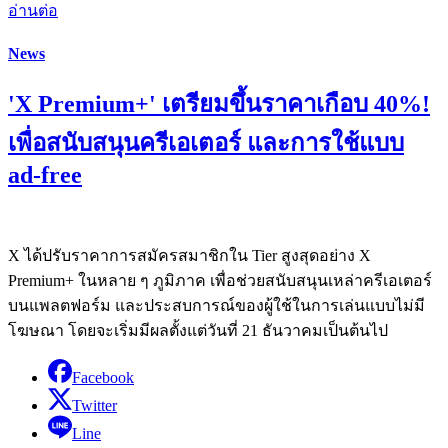
อ่านต่อ
News
'X Premium+' เตรียมขึ้นราคาเกือบ 40%!
เพื่อสนับสนุนครีเอเตอร์ และการใช้แบบ
ad-free
X ได้ปรับราคาการสมัครสมาชิกใน Tier สูงสุดอย่าง X
Premium+ ในหลาย ๆ ภูมิภาค เพื่อช่วยสนับสนุนเหล่าครีเอเตอร์
บนแพลตฟอร์ม และประสบการณ์ของผู้ใช้ในการเล่นแบบไม่มี
โฆษณา โดยจะเริ่มมีผลตั้งแต่วันที่ 21 ธันวาคมเป็นต้นไป
Facebook
Twitter
Line