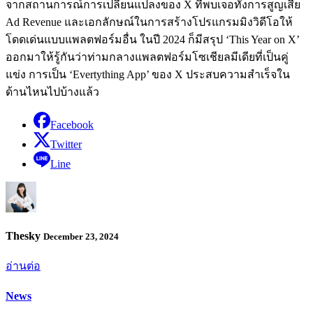
จากสถานการณ์การเปลี่ยนแปลงของ X ที่พบเจอทั้งการสูญเสีย
Ad Revenue และเอกลักษณ์ในการสร้างโปรแกรมมิงวิดีโอให้
โดดเด่นแบบแพลตฟอร์มอื่น ในปี 2024 ก็มีสรุป ‘This Year on X’
ออกมาให้รู้กันว่าท่ามกลางแพลตฟอร์มโซเชียลมีเดียที่เป็นคู่
แข่ง การเป็น ‘Evertything App’ ของ X ประสบความสำเร็จใน
ด้านไหนไปบ้างแล้ว
Facebook
Twitter
Line
Thesky
December 23, 2024
อ่านต่อ
News