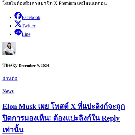
โดยไม่ต้องสัมครสมาชิก X Premium เหมือนแต่ก่อน
Facebook
Twitter
Line
Thesky
December 9, 2024
อ่านต่อ
News
Elon Musk เผย โพสต์ X ที่แปะลิงก์จะถูก
ปิดการมองเห็น! ต้องแปะลิงก์ใน Reply
เท่านั้น