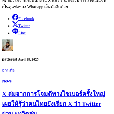
ทดลองใช้งานกับพนักงาน X แล้ว รวมถึงยังมีการวางแผนขึ้น
เป็นคู่แข่งของ Whatsapp เต็มตัวอีกด้วย
Facebook
Twitter
Line
patterest
April 18, 2025
อ่านต่อ
News
X ล่มจากการโจมตีทางไซเบอร์ครั้งใหญ่
เผยให้รู้ว่าคนไทยยังเรียก X ว่า Twitter
ผ่าน #ทวิตล่ม