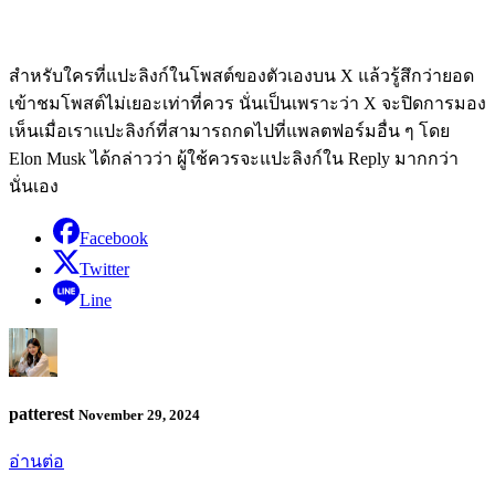
สำหรับใครที่แปะลิงก์ในโพสต์ของตัวเองบน X แล้วรู้สึกว่ายอด
เข้าชมโพสต์ไม่เยอะเท่าที่ควร นั่นเป็นเพราะว่า X จะปิดการมอง
เห็นเมื่อเราแปะลิงก์ที่สามารถกดไปที่แพลตฟอร์มอื่น ๆ โดย
Elon Musk ได้กล่าวว่า ผู้ใช้ควรจะแปะลิงก์ใน Reply มากกว่า
นั่นเอง
Facebook
Twitter
Line
patterest
November 29, 2024
อ่านต่อ