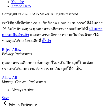
Youtube
Zero to Hero
Copyright © 2026 RAiNMaker. All rights reserved.
เราใช้คุกกี้เพื่อพัฒนาประสิทธิภาพ และประสบการณ์ที่ดีในการ
ใช้เว็บไซต์ของคุณ คุณสามารถศึกษารายละเอียดได้ที่
นโยบาย
ความเป็นส่วนตัว
และสามารถจัดการความเป็นส่วนตัวเองได้
ของคุณได้เองโดยคลิกที่
ตั้งค่า
Reject
Allow
Privacy Preferences
คุณสามารถเลือกการตั้งค่าคุกกี้โดยเปิด/ปิด คุกกี้ในแต่ละ
ประเภทได้ตามความต้องการ ยกเว้น คุกกี้ที่จำเป็น
Allow All
Manage Consent Preferences
Always Active
Save
Privacy Preferences