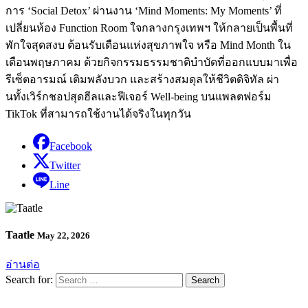
การ ‘Social Detox’ ผ่านงาน ‘Mind Moments: My Moments’ ที่
เปลี่ยนห้อง Function Room ใจกลางกรุงเทพฯ ให้กลายเป็นพื้นที่
พักใจสุดสงบ ต้อนรับเดือนแห่งสุขภาพใจ หรือ Mind Month ใน
เดือนพฤษภาคม ด้วยกิจกรรมธรรมชาติบำบัดที่ออกแบบมาเพื่อ
รีเซ็ตอารมณ์ เติมพลังบวก และสร้างสมดุลให้ชีวิตดิจิทัล ผ่า
นทั้งเวิร์กชอปสุดฮีลและฟีเจอร์ Well-being บนแพลตฟอร์ม
TikTok ที่สามารถใช้งานได้จริงในทุกวัน
Facebook
Twitter
Line
Taatle
May 22, 2026
อ่านต่อ
Search for: