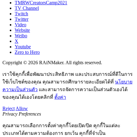
TMRWCreatorsCamp2021
TV Channel
Twitch
Twitter
Video
Website
Weibo
X
Youtube
Zero to Hero
Copyright © 2026 RAiNMaker. All rights reserved.
เราใช้คุกกี้เพื่อพัฒนาประสิทธิภาพ และประสบการณ์ที่ดีในการ
ใช้เว็บไซต์ของคุณ คุณสามารถศึกษารายละเอียดได้ที่
นโยบาย
ความเป็นส่วนตัว
และสามารถจัดการความเป็นส่วนตัวเองได้
ของคุณได้เองโดยคลิกที่
ตั้งค่า
Reject
Allow
Privacy Preferences
คุณสามารถเลือกการตั้งค่าคุกกี้โดยเปิด/ปิด คุกกี้ในแต่ละ
ประเภทได้ตามความต้องการ ยกเว้น คุกกี้ที่จำเป็น