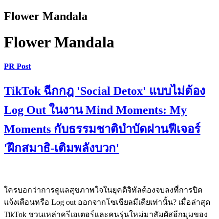
Flower Mandala
Flower Mandala
PR Post
TikTok ฉีกกฎ 'Social Detox' แบบไม่ต้อง
Log Out ในงาน Mind Moments: My
Moments กับธรรมชาติบำบัดผ่านฟีเจอร์
'ฝึกสมาธิ-เติมพลังบวก'
ใครบอกว่าการดูแลสุขภาพใจในยุคดิจิทัลต้องจบลงที่การปิด
แจ้งเตือนหรือ Log out ออกจากโซเชียลมีเดียเท่านั้น? เมื่อล่าสุด
TikTok ชวนเหล่าครีเอเตอร์และคนรุ่นใหม่มาสัมผัสอีกมุมของ