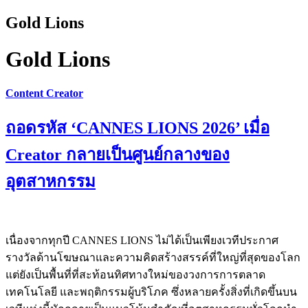
Gold Lions
Gold Lions
Content Creator
ถอดรหัส ‘CANNES LIONS 2026’ เมื่อ
Creator กลายเป็นศูนย์กลางของ
อุตสาหกรรม
เนื่องจากทุกปี CANNES LIONS ไม่ได้เป็นเพียงเวทีประกาศ
รางวัลด้านโฆษณาและความคิดสร้างสรรค์ที่ใหญ่ที่สุดของโลก
แต่ยังเป็นพื้นที่ที่สะท้อนทิศทางใหม่ของวงการการตลาด
เทคโนโลยี และพฤติกรรมผู้บริโภค ซึ่งหลายครั้งสิ่งที่เกิดขึ้นบน