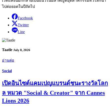
เวทีแห่งนี้มักกลายเป็นแนวโน้มสำคัญที่อุตสาหกรรมทั่วโลกนำ
ไปต่อยอดในปีถัดไป
Facebook
Twitter
Line
Taatle
July 8, 2026
อ่านต่อ
Social
เปิดอินไซต์แคมเปญแบรนด์ชนะรางวัลโลก
ล หมวด "Social & Creator" จาก Cannes
Lions 2026