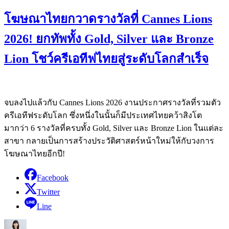
โฆษณาไทยกวาดรางวัลที่ Cannes Lions
2026! ยกทัพทั้ง Gold, Silver และ Bronze
Lion โชว์ครีเอทีฟไทยสู่ระดับโลกสำเร็จ
จบลงไปแล้วกับ Cannes Lions 2026 งานประกาศรางวัลที่รวมตัว
ครีเอทีฟระดับโลก ซึ่งหนึ่งในนั้นก็มีประเทศไทยคว้าสิงโต
มากว่า 6 รางวัลที่ครบทั้ง Gold, Silver และ Bronze Lion ในแต่ละ
สาขา กลายเป็นการสร้างประวัติศาสตร์หน้าใหม่ให้กับวงการ
โฆษณาไทยอีกปี!
Facebook
Twitter
Line