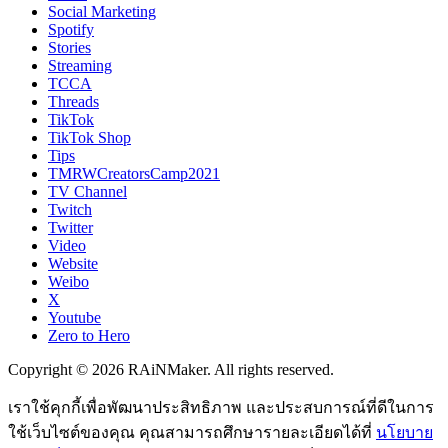
Social Marketing
Spotify
Stories
Streaming
TCCA
Threads
TikTok
TikTok Shop
Tips
TMRWCreatorsCamp2021
TV Channel
Twitch
Twitter
Video
Website
Weibo
X
Youtube
Zero to Hero
Copyright © 2026 RAiNMaker. All rights reserved.
เราใช้คุกกี้เพื่อพัฒนาประสิทธิภาพ และประสบการณ์ที่ดีในการ
ใช้เว็บไซต์ของคุณ คุณสามารถศึกษารายละเอียดได้ที่
นโยบาย