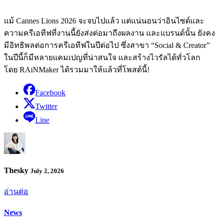
แม้ Cannes Lions 2026 จะจบไปแล้ว แต่แน่นอนว่าอินไซต์และ
ความครีเอทีฟที่งานนี้ยังส่งต่อมาถึงผลงาน และแบรนด์นั้น ยังคง
มีอิทธิพลต่อการครีเอทีฟในปีต่อไป ซึ่งสาขา “Social & Creator”
ในปีนี้ก็มีหลายแคมเปญที่น่าสนใจ และสร้างไวรัลได้ทั่วโลก
โดย RAiNMaker ได้รวมมาให้แล้วที่โพสต์นี้!
Facebook
Twitter
Line
Thesky
July 2, 2026
อ่านต่อ
News