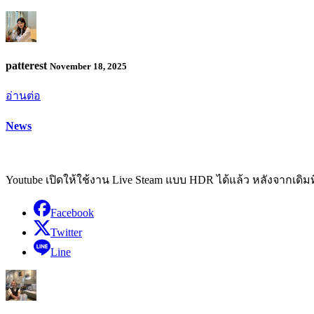
patterest
November 18, 2025
อ่านต่อ
News
Youtube เปิดให้ใช้งาน Live Steam แบบ HDR ได้แล้ว หลังจากเดิม
Facebook
Twitter
Line