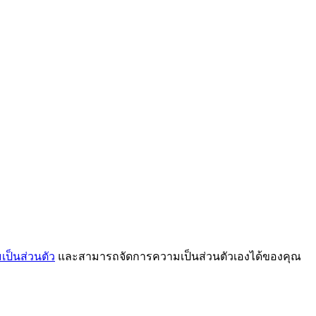
ป็นส่วนตัว
และสามารถจัดการความเป็นส่วนตัวเองได้ของคุณ