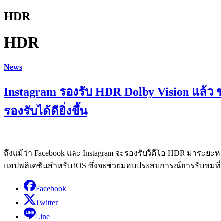
HDR
HDR
News
Instagram รองรับ HDR Dolby Vision แล้ว 
รองรับได้ดียิ่งขึ้น
ถึงแม้ว่า Facebook และ Instagram จะรองรับวิดีโอ HDR มาระยะหนึ
แอปพลิเคชันสำหรับ iOS ซึ่งจะช่วยมอบประสบการณ์การรับชมที่ดี
Facebook
Twitter
Line