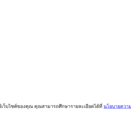
ช้เว็บไซต์ของคุณ คุณสามารถศึกษารายละเอียดได้ที่
นโยบายความเ