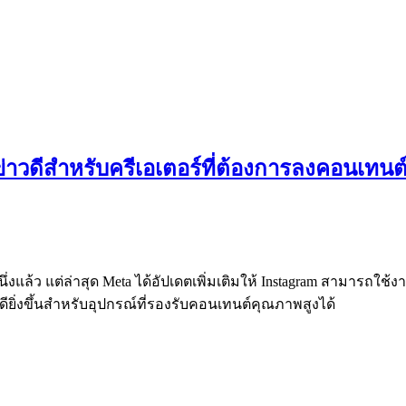
ข่าวดีสำหรับครีเอเตอร์ที่ต้องการลงคอนเทน
่งแล้ว แต่ล่าสุด Meta ได้อัปเดตเพิ่มเติมให้ Instagram สามารถใช้
ยิ่งขึ้นสำหรับอุปกรณ์ที่รองรับคอนเทนต์คุณภาพสูงได้