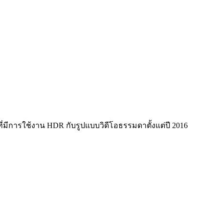
ที่มีการใช้งาน HDR กับรูปแบบวิดีโอธรรมดาตั้งแต่ปี 2016