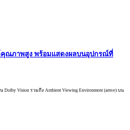
ต์คุณภาพสูง พร้อมแสดงผลบนอุปกรณ์ที่
งาน Dolby Vision รวมถึง Ambient Viewing Environment (amve) บน