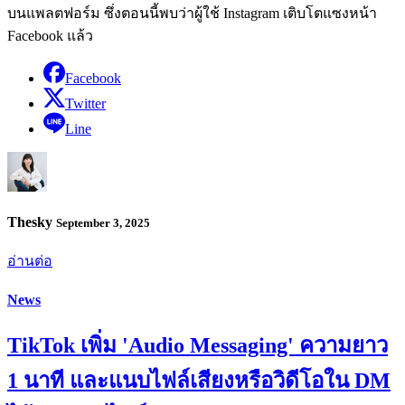
บนแพลตฟอร์ม ซึ่งตอนนี้พบว่าผู้ใช้ Instagram เติบโตแซงหน้า
Facebook แล้ว
Facebook
Twitter
Line
Thesky
September 3, 2025
อ่านต่อ
News
TikTok เพิ่ม 'Audio Messaging' ความยาว
1 นาที และแนบไฟล์เสียงหรือวิดีโอใน DM