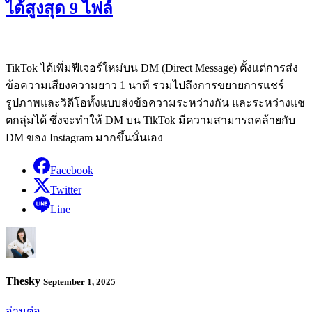
ได้สูงสุด 9 ไฟล์
TikTok ได้เพิ่มฟีเจอร์ใหม่บน DM (Direct Message) ตั้งแต่การส่ง
ข้อความเสียงความยาว 1 นาที รวมไปถึงการขยายการแชร์
รูปภาพและวิดีโอทั้งแบบส่งข้อความระหว่างกัน และระหว่างแช
ตกลุ่มได้ ซึ่งจะทำให้ DM บน TikTok มีความสามารถคล้ายกับ
DM ของ Instagram มากขึ้นนั่นเอง
Facebook
Twitter
Line
Thesky
September 1, 2025
อ่านต่อ