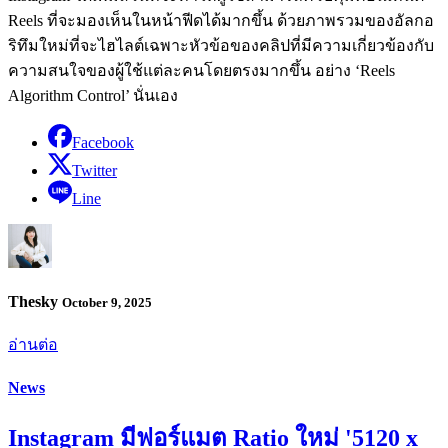
Reels ที่จะมองเห็นในหน้าฟีดได้มากขึ้น ด้วยภาพรวมของอัลกอ
ริทึมใหม่ที่จะไฮไลต์เฉพาะหัวข้อของคลิปที่มีความเกี่ยวข้องกับ
ความสนใจของผู้ใช้แต่ละคนโดยตรงมากขึ้น อย่าง ‘Reels
Algorithm Control’ นั่นเอง
Facebook
Twitter
Line
Thesky
October 9, 2025
อ่านต่อ
News
Instagram มีฟอร์แมต Ratio ใหม่ '5120 x