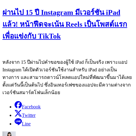
ผ่านไป 15 ปี Instagram มีเวอร์ชัน iPad
แล้ว! หน้าฟีดจะเน้น Reels เป็นโพสต์แรก
เพื่อแข่งกับ TikTok
หลังจาก 15 ปีผ่านไปคำขอของผู้ใช้ iPad ก็เป็นจริง เพราะแอป
Instagram ได้เปิดตัวเวอร์ชันใช้งานสำหรับ iPad อย่างเป็น
ทางการ และสามารถดาวน์โหลดแอปใหม่ที่พัฒนาขึ้นมาได้เลย
ตั้งแต่วันนี้เป็นต้นไป ซึ่งอินเทอร์เฟซของแอปจะมีความต่างจาก
เวอร์ชันสมาร์ตโฟนเล็กน้อย
Facebook
Twitter
Line