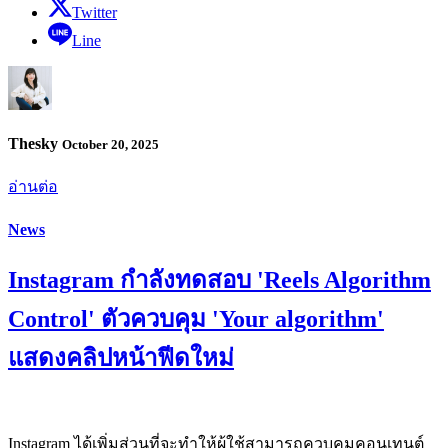
Twitter
Line
Thesky
October 20, 2025
อ่านต่อ
News
Instagram กำลังทดสอบ 'Reels Algorithm
Control' ตัวควบคุม 'Your algorithm'
แสดงคลิปหน้าฟีดใหม่
Instagram ได้เพิ่มส่วนที่จะทำให้ผู้ใช้สามารถควบคุมคอนเทนต์