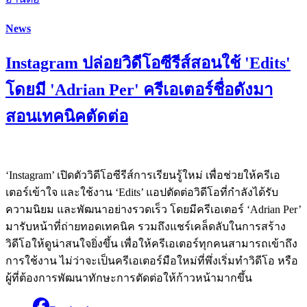
News
Instagram ปล่อยวิดีโอซีรีส์สอนใช้ 'Edits'
โดยมี 'Adrian Per' ครีเอเตอร์ชื่อดังมา
สอนเทคนิคตัดต่อ
‘Instagram’ เปิดตัววิดีโอซีรีส์การเรียนรู้ใหม่ เพื่อช่วยให้ครีเอ
เตอร์เข้าใจ และใช้งาน ‘Edits’ แอปตัดต่อวิดีโอที่กำลังได้รับ
ความนิยม และพัฒนาอย่างรวดเร็ว โดยมีครีเอเตอร์ ‘Adrian Per’
มารับหน้าที่ถ่ายทอดเทคนิค รวมถึงแชร์เคล็ดลับในการสร้าง
วิดีโอให้ดูน่าสนใจยิ่งขึ้น เพื่อให้ครีเอเตอร์ทุกคนสามารถเข้าถึง
การใช้งาน ไม่ว่าจะเป็นครีเอเตอร์มือใหม่ที่พึ่งเริ่มทำวิดีโอ หรือ
ผู้ที่ต้องการพัฒนาทักษะการตัดต่อให้ก้าวหน้ามากขึ้น