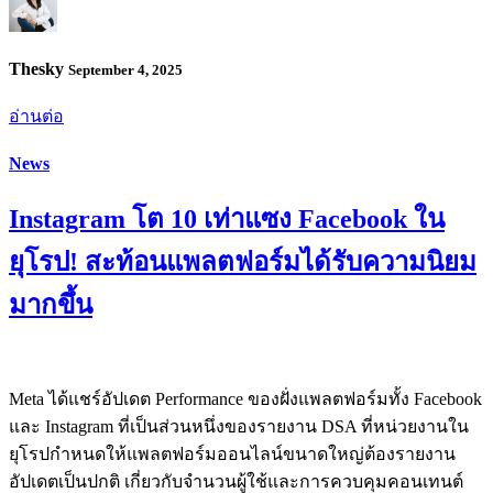
Thesky
September 4, 2025
อ่านต่อ
News
Instagram โต 10 เท่าแซง Facebook ใน
ยุโรป! สะท้อนแพลตฟอร์มได้รับความนิยม
มากขึ้น
Meta ได้แชร์อัปเดต Performance ของฝั่งแพลตฟอร์มทั้ง Facebook
และ Instagram ที่เป็นส่วนหนึ่งของรายงาน DSA ที่หน่วยงานใน
ยุโรปกำหนดให้แพลตฟอร์มออนไลน์ขนาดใหญ่ต้องรายงาน
อัปเดตเป็นปกติ เกี่ยวกับจำนวนผู้ใช้และการควบคุมคอนเทนต์