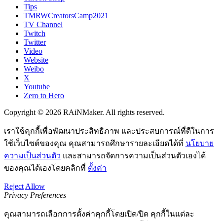
Tips
TMRWCreatorsCamp2021
TV Channel
Twitch
Twitter
Video
Website
Weibo
X
Youtube
Zero to Hero
Copyright © 2026 RAiNMaker. All rights reserved.
เราใช้คุกกี้เพื่อพัฒนาประสิทธิภาพ และประสบการณ์ที่ดีในการ
ใช้เว็บไซต์ของคุณ คุณสามารถศึกษารายละเอียดได้ที่
นโยบาย
ความเป็นส่วนตัว
และสามารถจัดการความเป็นส่วนตัวเองได้
ของคุณได้เองโดยคลิกที่
ตั้งค่า
Reject
Allow
Privacy Preferences
คุณสามารถเลือกการตั้งค่าคุกกี้โดยเปิด/ปิด คุกกี้ในแต่ละ