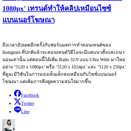
1080px' เทรนด์ทำให้คลิปเหมือนไซซ์
แบนเนอร์โฆษณา
ถึงเวลาอัปเดตอีกครั้งกับฟอร์แมตการทำคอนเทนต์ของ
Instagram ที่ปกติแล้วจะคอนเทนต์วิดีโอจะมีแค่แนวตั้งและแนว
นอนเท่านั้น แต่ตอนนี้ได้เพิ่ม Ratio 32:9 แบบ Ultra Wide มาใหม่
อย่าง ‘5120 x 1080px’ หรือ ‘5120 x 1024px’ และ ‘5120 x 256px’
ที่ดูจะมีวิชันในการมองเห็นเล็กลงเหมือนกับไซซ์แบนเนอร์
โฆษณา แต่เพิ่มการดึงดูดความสนใจมากขึ้น
Facebook
Twitter
Line