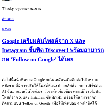
Thesky
September 26, 2025
อ่านต่อ
News
Google เตรียมดันโพสต์จาก X และ
Instagram ขึ้นฟีด Discover! พร้อมสามารถ
กด 'Follow on Google' ได้เลย
ต่อไปนี้หน้าฟีดของ Google จะไม่เหมือนเดิมอีกต่อไป! เพราะ
หลังจากที่มีการปรับให้โพสต์ที่แนะนำผลลัพธ์จากการเสิร์ชด้วย
AI ขึ้นมาก่อนเว็บไซต์เบราว์เซอร์ที่เกี่ยวข้อง ตอนนี้ก็จะเริ่มดัน
โพสต์จาก X และ Instagram ขึ้นฟีดเพิ่ม พร้อมให้สามารถกด
ติดตามแบบ ‘Follow on Google’ เพื่อให้เห็นบ่อย ๆ หน้าฟีดได้