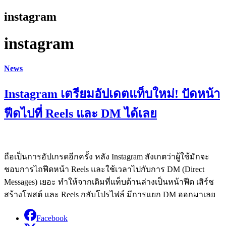
instagram
instagram
News
Instagram เตรียมอัปเดตแท็บใหม่! ปัดหน้า
ฟีดไปที่ Reels และ DM ได้เลย
ถือเป็นการอัปเกรดอีกครั้ง หลัง Instagram สังเกตว่าผู้ใช้มักจะ
ชอบการไถฟีดหน้า Reels และใช้เวลาไปกับการ DM (Direct
Messages) เยอะ ทำให้จากเดิมที่แท็บด้านล่างเป็นหน้าฟีด เสิร์ช
สร้างโพสต์ และ Reels กลับโปรไฟล์ มีการแยก DM ออกมาเลย
Facebook