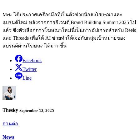
Meta ได้ประกาศเครื่องมือที่เป็นตัวช่วยนักลงโฆษณาและ
แบรนด์ใหม่ หลังจากการอีเวนต์ Brand Building Summit 2025 ไป
แล้ว ซึ่งตัวเลือกการโฆษณาใหม่นี้เป็นการอัปเกรดสำหรับ Reels
และ Threads เพื่อให้ AI ช่วยทำให้เจอกับกลุ่มเป้าหมายของ
แบรนด์ผ่านโฆษณาได้มากขึ้น
Facebook
Twitter
Line
Thesky
September 12, 2025
อ่านต่อ
News