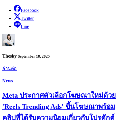
Facebook
Twitter
Line
Thesky
September 18, 2025
อ่านต่อ
News
Meta ประกาศตัวเลือกโฆษณาใหม่ด้วย
'Reels Trending Ads' ขึ้นโฆษณาพร้อม
คลิปที่ได้รับความนิยมเกี่ยวกับโปรดักต์