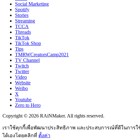
Social Marketing
Spotify
Stories
Streaming
TCCA
Threads
TikTok
TikTok Shop
Tips
TMRWCreatorsCamp2021
TV Channel
Twitch
Twitter
Video
Website
Weibo
X
Youtube
Zero to Hero
Copyright © 2026 RAiNMaker. All rights reserved.
เราใช้คุกกี้เพื่อพัฒนาประสิทธิภาพ และประสบการณ์ที่ดีในการใ
ได้เองโดยคลิกที่
ตั้งค่า