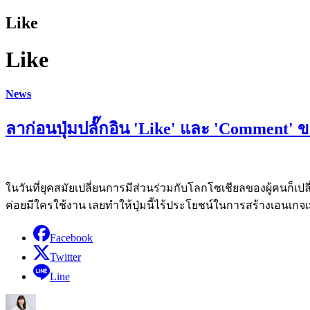
Like
Like
News
ลาก่อนปุ่มปลั๊กอิน 'Like' และ 'Comment'
ในวันที่ยุคสมัยเปลี่ยนการมีส่วนร่วมกับโลกโซเชียลของผู้คนก็เปล
ค่อยมีใครใช้งาน เลยทำให้ปุ่มนี้ไร้ประโยชน์ในการสร้างเอนเกจ
Facebook
Twitter
Line