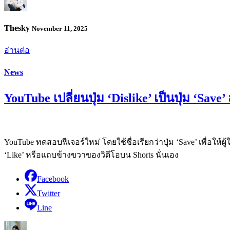
Thesky
November 11, 2025
อ่านต่อ
News
YouTube เปลี่ยนปุ่ม ‘Dislike’ เป็นปุ่ม ‘Sa
YouTube ทดสอบฟีเจอร์ใหม่ โดยใช้ชื่อเรียกว่าปุ่ม ‘Save’ เพื่อให้ผู้
‘Like’ หรือแถบข้างขวาของวิดีโอบน Shorts นั่นเอง
Facebook
Twitter
Line