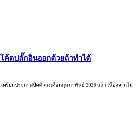
โค้ดปลั๊กอินออกด้วยถ้าทำได้
k เตรียมประกาศปิดตัวลงเดือนกุมภาพันธ์ 2026 แล้ว เนื่องจากไม่