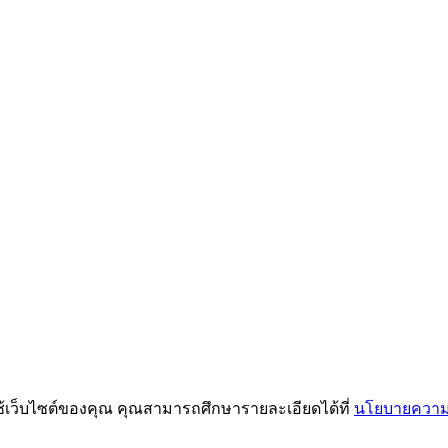
ช้เว็บไซต์ของคุณ คุณสามารถศึกษารายละเอียดได้ที่
นโยบายความเ