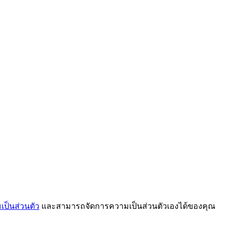
ป็นส่วนตัว
และสามารถจัดการความเป็นส่วนตัวเองได้ของคุณ