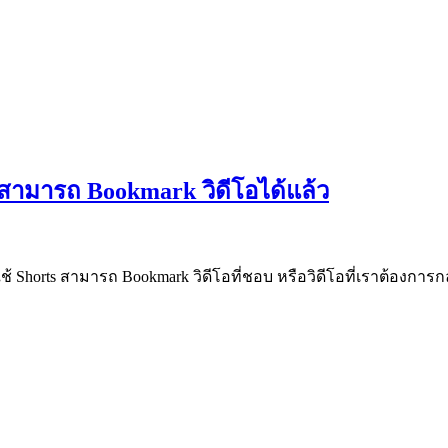
ve’ สามารถ Bookmark วิดีโอได้แล้ว
ใช้ Shorts สามารถ Bookmark วิดีโอที่ชอบ หรือวิดีโอที่เราต้องการกลับม