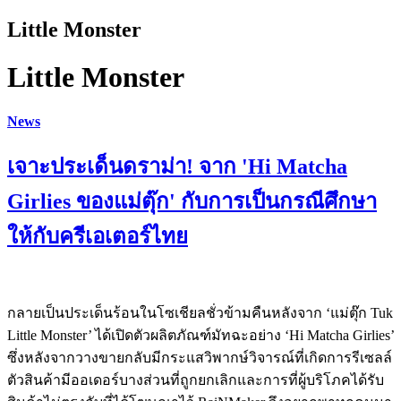
Little Monster
Little Monster
News
เจาะประเด็นดราม่า! จาก 'Hi Matcha
Girlies ของแม่ตุ๊ก' กับการเป็นกรณีศึกษา
ให้กับครีเอเตอร์ไทย
กลายเป็นประเด็นร้อนในโซเชียลชั่วข้ามคืนหลังจาก ‘แม่ตุ๊ก Tuk
Little Monster’ ได้เปิดตัวผลิตภัณฑ์มัทฉะอย่าง ‘Hi Matcha Girlies’
ซึ่งหลังจากวางขายกลับมีกระแสวิพากษ์วิจารณ์ที่เกิดการรีเซลล์
ตัวสินค้ามีออเดอร์บางส่วนที่ถูกยกเลิกและการที่ผู้บริโภคได้รับ