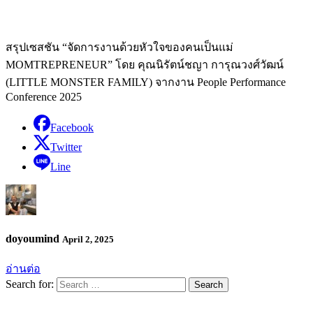
สรุปเซสชัน “จัดการงานด้วยหัวใจของคนเป็นแม่
MOMTREPRENEUR” โดย คุณนิรัตน์ชญา การุณวงศ์วัฒน์
(LITTLE MONSTER FAMILY) จากงาน People Performance
Conference 2025
Facebook
Twitter
Line
doyoumind
April 2, 2025
อ่านต่อ
Search for: