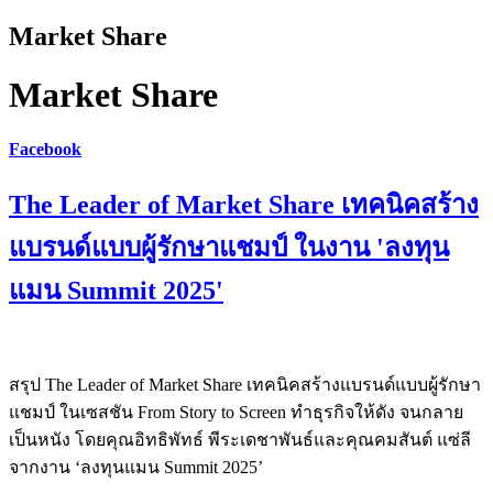
Market Share
Market Share
Facebook
The Leader of Market Share เทคนิคสร้าง
แบรนด์แบบผู้รักษาแชมป์ ในงาน 'ลงทุน
แมน Summit 2025'
สรุป The Leader of Market Share เทคนิคสร้างแบรนด์แบบผู้รักษา
แชมป์ ในเซสชัน From Story to Screen ทำธุรกิจให้ดัง จนกลาย
เป็นหนัง โดยคุณอิทธิพัทธ์ พีระเดชาพันธ์และคุณคมสันต์ แซ่ลี
จากงาน ‘ลงทุนแมน Summit 2025’