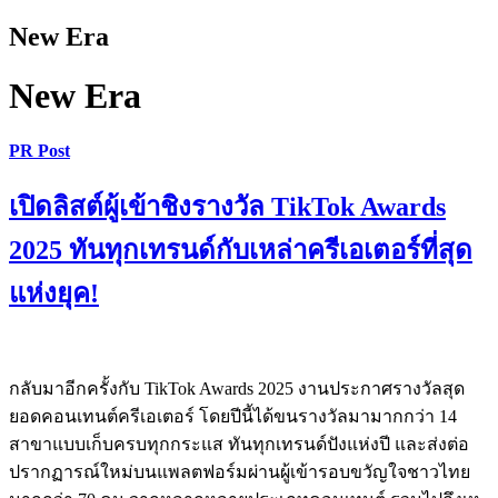
New Era
New Era
PR Post
เปิดลิสต์ผู้เข้าชิงรางวัล TikTok Awards
2025 ทันทุกเทรนด์กับเหล่าครีเอเตอร์ที่สุด
แห่งยุค!
กลับมาอีกครั้งกับ TikTok Awards 2025 งานประกาศรางวัลสุด
ยอดคอนเทนต์ครีเอเตอร์ โดยปีนี้ได้ขนรางวัลมามากกว่า 14
สาขาแบบเก็บครบทุกกระแส ทันทุกเทรนด์ปังแห่งปี และส่งต่อ
ปรากฏารณ์ใหม่บนแพลตฟอร์มผ่านผู้เข้ารอบขวัญใจชาวไทย