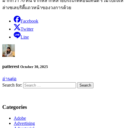
มากกว่า 70 คน จากหลากหลายประเภทคอนเทนต์ รวมไปถึงเห
ล่าเซเลบริตี้แถวหน้าของวงการด้วย
Facebook
Twitter
Line
patterest
October 30, 2025
อ่านต่อ
Search for:
Categories
Adobe
Advertising