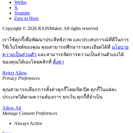
Weibo
X
Youtube
Zero to Hero
Copyright © 2026 RAiNMaker. All rights reserved.
เราใช้คุกกี้เพื่อพัฒนาประสิทธิภาพ และประสบการณ์ที่ดีในการ
ใช้เว็บไซต์ของคุณ คุณสามารถศึกษารายละเอียดได้ที่
นโยบาย
ความเป็นส่วนตัว
และสามารถจัดการความเป็นส่วนตัวเองได้
ของคุณได้เองโดยคลิกที่
ตั้งค่า
Reject
Allow
Privacy Preferences
คุณสามารถเลือกการตั้งค่าคุกกี้โดยเปิด/ปิด คุกกี้ในแต่ละ
ประเภทได้ตามความต้องการ ยกเว้น คุกกี้ที่จำเป็น
Allow All
Manage Consent Preferences
Always Active