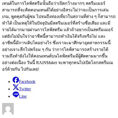
เทนต์ในการไลฟ์สตรีมนั้นถือว่าเปิดกว้างมากๆ สตรีมเมอร์
สามารถที่จะคิดคอนเทนต์ได้อย่างอิสระไม่ว่าจะเป็นการเล่น
เกม, พูดคุยกับผู้ชม ไปจนถึงท่องเที่ยวในสถานที่ต่าง ๆ ก็สามารถ
ทำได้ เป็นเหตุให้ในปัจจุบันมีสตรีมเมอร์ที่สร้างชื่อเสียง และมี
รายได้มากมายผ่านการไลฟ์สตรีม แล้วถ้าอยากเป็นสตรีมเมอร์
แต่ยังไม่มั่นใจว่าอาชีพนี้สามารถทำเงินได้จริงหรือไม่ และ
อาชีพนี้มีการเติบโตอย่างไร ซึ่งเราจะมาศึกษาอุตสาหกรรมนี้
อย่างเจาะลึกไปพร้อม ๆ กัน ว่าการไลฟ์สามารถสร้างรายได้
รวมถึงทำยังไงให้คอนเทนต์บนไลฟ์สตรีมมีผู้ติดตามมากขึ้น
อย่างต่อเนื่อง วันนี้ RAiNMaker จะพาทุกคนไปเปิดโลกสตรีมเม
อร์ด้วยกัน ไปกันเลย!
Facebook
Twitter
Line