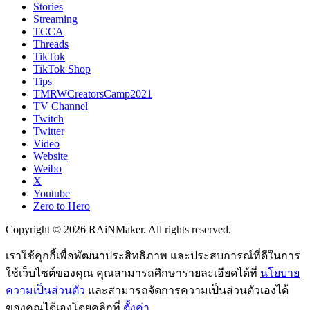
Stories
Streaming
TCCA
Threads
TikTok
TikTok Shop
Tips
TMRWCreatorsCamp2021
TV Channel
Twitch
Twitter
Video
Website
Weibo
X
Youtube
Zero to Hero
Copyright © 2026 RAiNMaker. All rights reserved.
เราใช้คุกกี้เพื่อพัฒนาประสิทธิภาพ และประสบการณ์ที่ดีในการ
ใช้เว็บไซต์ของคุณ คุณสามารถศึกษารายละเอียดได้ที่
นโยบาย
ความเป็นส่วนตัว
และสามารถจัดการความเป็นส่วนตัวเองได้
ของคุณได้เองโดยคลิกที่
ตั้งค่า