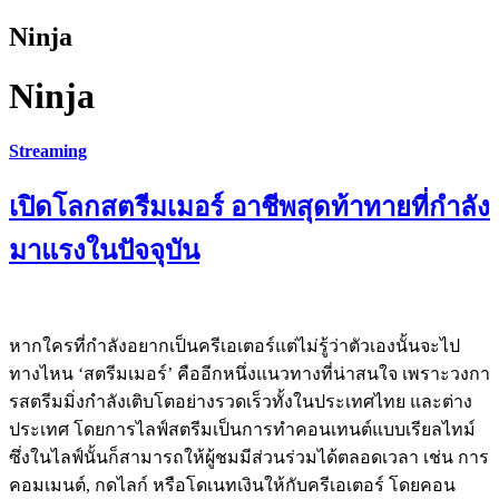
Ninja
Ninja
Streaming
เปิดโลกสตรีมเมอร์ อาชีพสุดท้าทายที่กำลัง
มาแรงในปัจจุบัน
หากใครที่กำลังอยากเป็นครีเอเตอร์แต่ไม่รู้ว่าตัวเองนั้นจะไป
ทางไหน ‘สตรีมเมอร์’ คืออีกหนึ่งแนวทางที่น่าสนใจ เพราะวงกา
รสตรีมมิ่งกำลังเติบโตอย่างรวดเร็วทั้งในประเทศไทย และต่าง
ประเทศ โดยการไลฟ์สตรีมเป็นการทำคอนเทนต์แบบเรียลไทม์
ซึ่งในไลฟ์นั้นก็สามารถให้ผู้ชมมีส่วนร่วมได้ตลอดเวลา เช่น การ
คอมเมนต์, กดไลก์ หรือโดเนทเงินให้กับครีเอเตอร์ โดยคอน