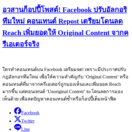
อวสานก็อปปี้โพสต์! Facebook ปรับอัลกอริ
ทึมใหม่ คอนเทนต์ Repost เตรียมโดนลด
Reach เพิ่มยอดให้ Original Content จากค
รีเอเตอร์จริง
ใครทำคอนเทนต์บน Facebook เตรียมจด! เพราะมีประกาศปรับ
กฎอัลกอรทึมใหม่ เพื่อให้ความสำคัญกับ ‘Original Content’ หรือ
คอนเทนต์ที่มาจากครีเอเตอร์ถูกมองเห็นและเพิ่มยอด Reach
มากขึ้น แต่คอนเทนต์​ ‘Unoriginal Content’ จะโดนลดการมอง
เห็นด้วย เพื่อลดปัญหาคอนเทนต์ซ้ำหรือก็อปปี้เต็มหน้าฟีด
Facebook
Twitter
Line