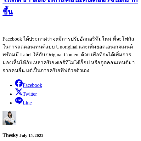
ขึ้น
Facebook ได้ประกาศว่าจะมีการปรับอัลกอริทึมใหม่ ที่จะโฟกัส
ในการลดคอนเทนต์แบบ Unoriginal และเพิ่มยอดเอนเกจเมนต์
พร้อมมี Label ให้กับ Original Content ด้วย เพื่อที่จะได้เพิ่มการ
มองเห็นให้กับเหล่าครีเอเตอร์ที่ไม่ได้ก็อป หรือดูดคอนเทนต์มา
จากคนอื่น แต่เป็นการครีเอทีฟด้วยตัวเอง
Facebook
Twitter
Line
Thesky
July 15, 2025