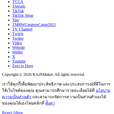
TCCA
Threads
TikTok
TikTok Shop
Tips
TMRWCreatorsCamp2021
TV Channel
Twitch
Twitter
Video
Website
Weibo
X
Youtube
Zero to Hero
Copyright © 2026 RAiNMaker. All rights reserved.
เราใช้คุกกี้เพื่อพัฒนาประสิทธิภาพ และประสบการณ์ที่ดีในการ
ใช้เว็บไซต์ของคุณ คุณสามารถศึกษารายละเอียดได้ที่
นโยบาย
ความเป็นส่วนตัว
และสามารถจัดการความเป็นส่วนตัวเองได้
ของคุณได้เองโดยคลิกที่
ตั้งค่า
Reject
Allow