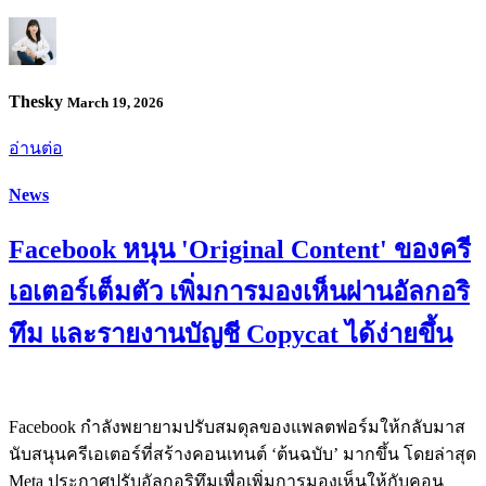
Thesky
March 19, 2026
อ่านต่อ
News
Facebook หนุน 'Original Content' ของครี
เอเตอร์เต็มตัว เพิ่มการมองเห็นผ่านอัลกอริ
ทึม และรายงานบัญชี Copycat ได้ง่ายขึ้น
Facebook กำลังพยายามปรับสมดุลของแพลตฟอร์มให้กลับมาส
นับสนุนครีเอเตอร์ที่สร้างคอนเทนต์ ‘ต้นฉบับ’ มากขึ้น โดยล่าสุด
Meta ประกาศปรับอัลกอริทึมเพื่อเพิ่มการมองเห็นให้กับคอน