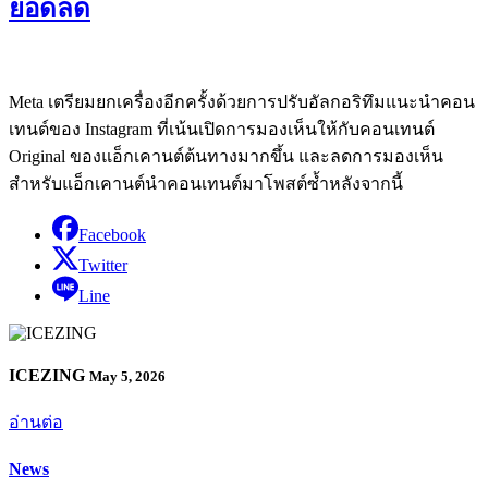
ยอดลด
Meta เตรียมยกเครื่องอีกครั้งด้วยการปรับอัลกอริทึมแนะนำคอน
เทนต์ของ Instagram ที่เน้นเปิดการมองเห็นให้กับคอนเทนต์
Original ของแอ็กเคานต์ต้นทางมากขึ้น และลดการมองเห็น
สำหรับแอ็กเคานต์นำคอนเทนต์มาโพสต์ซ้ำหลังจากนี้
Facebook
Twitter
Line
ICEZING
May 5, 2026
อ่านต่อ
News