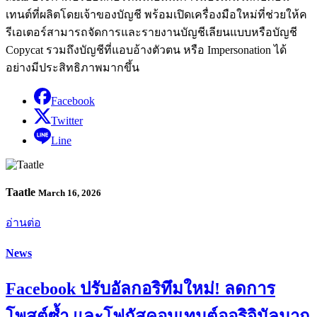
เทนต์ที่ผลิตโดยเจ้าของบัญชี พร้อมเปิดเครื่องมือใหม่ที่ช่วยให้ค
รีเอเตอร์สามารถจัดการและรายงานบัญชีเลียนแบบหรือบัญชี
Copycat รวมถึงบัญชีที่แอบอ้างตัวตน หรือ Impersonation ได้
อย่างมีประสิทธิภาพมากขึ้น
Facebook
Twitter
Line
Taatle
March 16, 2026
อ่านต่อ
News
Facebook ปรับอัลกอริทึมใหม่! ลดการ
โพสต์ซ้ำ และโฟกัสคอนเทนต์ออริจินัลมาก