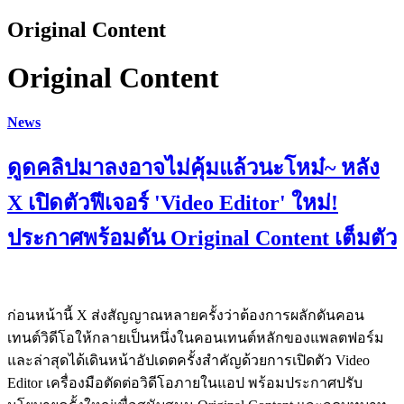
Original Content
Original Content
News
ดูดคลิปมาลงอาจไม่คุ้มแล้วนะโหม๋~ หลัง
X เปิดตัวฟีเจอร์ 'Video Editor' ใหม่!
ประกาศพร้อมดัน Original Content เต็มตัว
ก่อนหน้านี้ X ส่งสัญญาณหลายครั้งว่าต้องการผลักดันคอน
เทนต์วิดีโอให้กลายเป็นหนึ่งในคอนเทนต์หลักของแพลตฟอร์ม
และล่าสุดได้เดินหน้าอัปเดตครั้งสำคัญด้วยการเปิดตัว Video
Editor เครื่องมือตัดต่อวิดีโอภายในแอป พร้อมประกาศปรับ