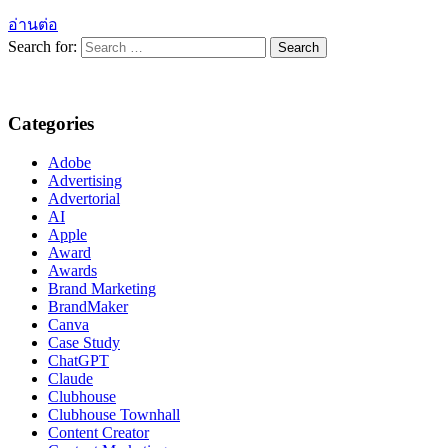
อ่านต่อ
Search for:
Categories
Adobe
Advertising
Advertorial
AI
Apple
Award
Awards
Brand Marketing
BrandMaker
Canva
Case Study
ChatGPT
Claude
Clubhouse
Clubhouse Townhall
Content Creator