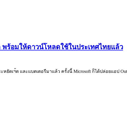
บต พร้อมให้ดาวน์โหลดใช้ในประเทศไทยแล้ว
นที่ประหยัดเฯ้ต และแบตเตอรีมาแล้ว ครั้งนี้ Microsoft ก็ได้ปล่อยแ