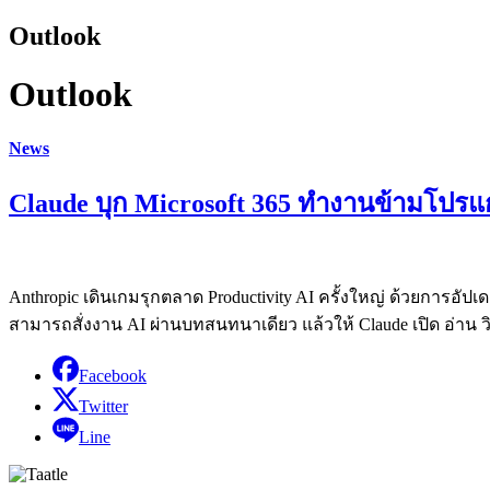
Outlook
Outlook
News
Claude บุก Microsoft 365 ทำงานข้ามโปรแ
Anthropic เดินเกมรุกตลาด Productivity AI ครั้งใหญ่ ด้วยการอัปเด
สามารถสั่งงาน AI ผ่านบทสนทนาเดียว แล้วให้ Claude เปิด อ่าน 
Facebook
Twitter
Line