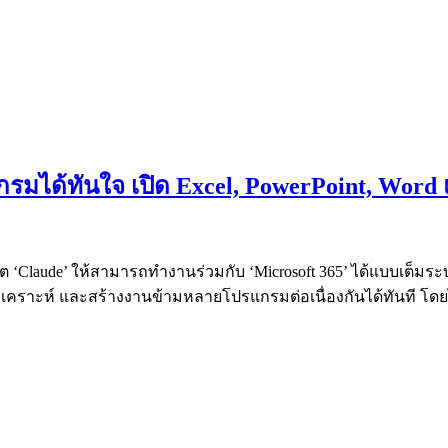
กรมได้ทันใจ เปิด Excel, PowerPoint, Word
ต ‘Claude’ ให้สามารถทำงานร่วมกับ ‘Microsoft 365’ ได้แบบเต็มระบบ 
วิเคราะห์ และสร้างงานข้ามหลายโปรแกรมต่อเนื่องกันได้ทันที โดย