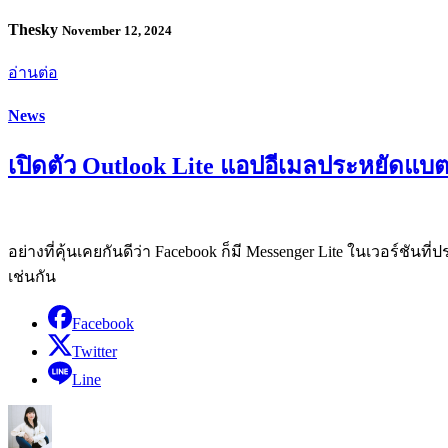
Thesky
November 12, 2024
อ่านต่อ
News
เปิดตัว Outlook Lite แอปอีเมลประหยัดแ
อย่างที่คุ้นเคยกันดีว่า Facebook ก็มี Messenger Lite ในเวอร์ชั
เช่นกัน
Facebook
Twitter
Line