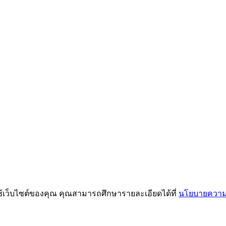
ช้เว็บไซต์ของคุณ คุณสามารถศึกษารายละเอียดได้ที่
นโยบายความเ