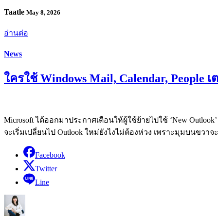
Taatle
May 8, 2026
อ่านต่อ
News
ใครใช้ Windows Mail, Calendar, People เ
Microsoft ได้ออกมาประกาศเตือนให้ผู้ใช้ย้ายไปใช้ ‘New Outlook’ 
จะเริ่มเปลี่ยนไป Outlook ใหม่ยังไงไม่ต้องห่วง เพราะมุมบนขวาจะม
Facebook
Twitter
Line