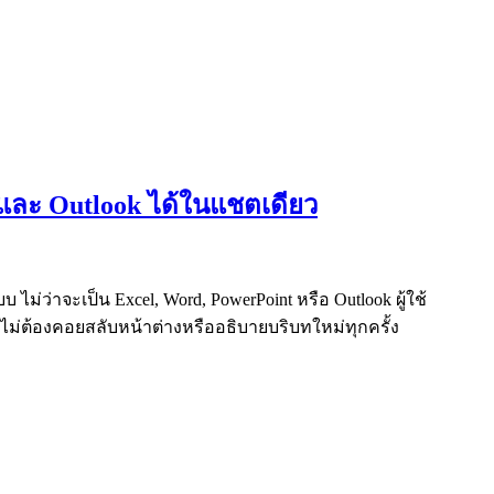
 และ Outlook ได้ในแชตเดียว
ไม่ว่าจะเป็น Excel, Word, PowerPoint หรือ Outlook ผู้ใช้
ไม่ต้องคอยสลับหน้าต่างหรืออธิบายบริบทใหม่ทุกครั้ง