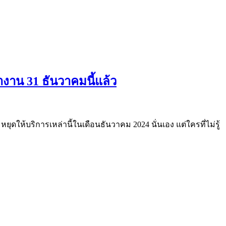
งาน 31 ธันวาคมนี้แล้ว
ุดให้บริการเหล่านี้ในเดือนธันวาคม 2024 นั่นเอง แต่ใครที่ไม่รู้