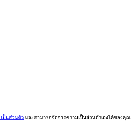
ป็นส่วนตัว
และสามารถจัดการความเป็นส่วนตัวเองได้ของคุณ