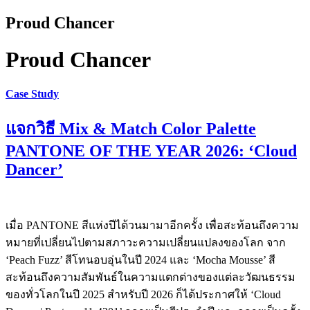
Proud Chancer
Proud Chancer
Case Study
แจกวิธี Mix & Match Color Palette
PANTONE OF THE YEAR 2026: ‘Cloud
Dancer’
เมื่อ PANTONE สีแห่งปีได้วนมามาอีกครั้ง เพื่อสะท้อนถึงความ
หมายที่เปลี่ยนไปตามสภาวะความเปลี่ยนแปลงของโลก จาก
‘Peach Fuzz’ สีโทนอบอุ่นในปี 2024 และ ‘Mocha Mousse’ สี
สะท้อนถึงความสัมพันธ์ในความแตกต่างของแต่ละวัฒนธรรม
ของทั่วโลกในปี 2025 สำหรับปี 2026 ก็ได้ประกาศให้ ‘Cloud