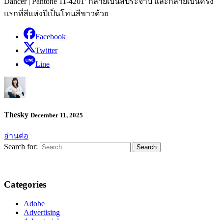
Dancer | Pantone 11-4201’ กลายเป็นสีประจำปี และกลายเป็นครั้ง
แรกที่สีแห่งปีเป็นโทนสีขาวด้วย
Facebook
Twitter
Line
Thesky
December 11, 2025
อ่านต่อ
Search for:
Categories
Adobe
Advertising