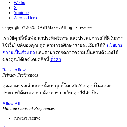
Weibo
X
Youtube
Zero to Hero
Copyright © 2026 RAiNMaker. All rights reserved.
เราใช้คุกกี้เพื่อพัฒนาประสิทธิภาพ และประสบการณ์ที่ดีในการ
ใช้เว็บไซต์ของคุณ คุณสามารถศึกษารายละเอียดได้ที่
นโยบาย
ความเป็นส่วนตัว
และสามารถจัดการความเป็นส่วนตัวเองได้
ของคุณได้เองโดยคลิกที่
ตั้งค่า
Reject
Allow
Privacy Preferences
คุณสามารถเลือกการตั้งค่าคุกกี้โดยเปิด/ปิด คุกกี้ในแต่ละ
ประเภทได้ตามความต้องการ ยกเว้น คุกกี้ที่จำเป็น
Allow All
Manage Consent Preferences
Always Active