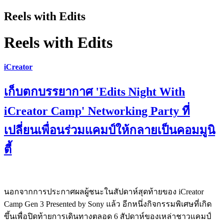
Reels with Edits
Reels with Edits
iCreator
เก็บตกบรรยากาศ 'Edits Night With
iCreator Camp' Networking Party ที่
เปลี่ยนเพื่อนร่วมแคมป์ให้กลายเป็นคอมมูนิ
ตี้
นอกจากการประกาศผลผู้ชนะในสัปดาห์สุดท้ายของ iCreator
Camp Gen 3 Presented by Sony แล้ว อีกหนึ่งกิจกรรมพิเศษที่เกิด
ขึ้นเพื่อปิดท้ายการเดินทางตลอด 6 สัปดาห์ของเหล่าชาวแคมป์