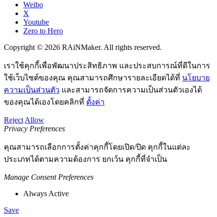
Weibo
X
Youtube
Zero to Hero
Copyright © 2026 RAiNMaker. All rights reserved.
เราใช้คุกกี้เพื่อพัฒนาประสิทธิภาพ และประสบการณ์ที่ดีในการ
ใช้เว็บไซต์ของคุณ คุณสามารถศึกษารายละเอียดได้ที่
นโยบาย
ความเป็นส่วนตัว
และสามารถจัดการความเป็นส่วนตัวเองได้
ของคุณได้เองโดยคลิกที่
ตั้งค่า
Reject
Allow
Privacy Preferences
คุณสามารถเลือกการตั้งค่าคุกกี้โดยเปิด/ปิด คุกกี้ในแต่ละ
ประเภทได้ตามความต้องการ ยกเว้น คุกกี้ที่จำเป็น
Manage Consent Preferences
Always Active
Save