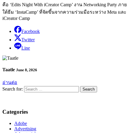
คือ ‘Edits Night With iCreator Camp’ งาน Networking Party ภาย
ใต้ธีม ‘InstaCamp’ ที่จัดขึ้นจากความร่วมมือระหว่าง Meta และ
iCreator Camp
Facebook
Twitter
Line
Taatle
June 8, 2026
อ่านต่อ
Search for:
Categories
Adobe
Advertising