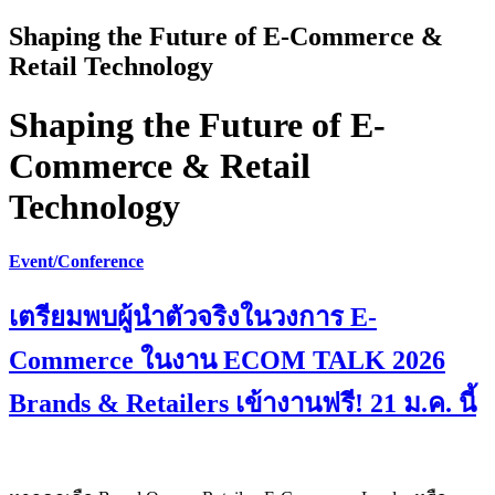
Shaping the Future of E-Commerce &
Retail Technology
Shaping the Future of E-
Commerce & Retail
Technology
Event/Conference
เตรียมพบผู้นำตัวจริงในวงการ E-
Commerce ในงาน ECOM TALK 2026
Brands & Retailers เข้างานฟรี! 21 ม.ค. นี้