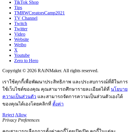
TikTok Shop
Tips
TMRWCreatorsCamp2021
TV Channel
Twitch
Twitter
Video
Website
Weibo
X
Youtube
Zero to Hero
Copyright © 2026 RAiNMaker. All rights reserved.
เราใช้คุกกี้เพื่อพัฒนาประสิทธิภาพ และประสบการณ์ที่ดีในการ
ใช้เว็บไซต์ของคุณ คุณสามารถศึกษารายละเอียดได้ที่
นโยบาย
ความเป็นส่วนตัว
และสามารถจัดการความเป็นส่วนตัวเองได้
ของคุณได้เองโดยคลิกที่
ตั้งค่า
Reject
Allow
Privacy Preferences
คุณสามารถเลือกการตั้งค่าคุกกี้โดยเปิด/ปิด คุกกี้ในแต่ละ