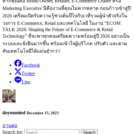
หากคุณคือ Brand Owner, Retailer, E-Commerce Leader หรือ
Marketing Executive นี่คืองานที่คุณไม่ควรพลาด ก่อนก้าวเข้าสู่ปี
2026 เตรียมเปิดรับความรู้ช่วงต้นปีไปกับเวทีรวมผู้นำตัวจริงใน
วงการ E-Commerce, Retail และเทคโนโลยี ในงาน “ECOM
TALK 2026: Shaping the Future of E-Commerce & Retail
Technology” ที่จะพาทุกคนเตรียมความพร้อมสู่ปี 2026 อย่างเป็น
ระบบและยั่งยืนมากขึ้น พร้อมเข้าใจผู้บริโภค ปรับตัว และตาม
ทันเทคโนโลยีได้แม่นยำกว่า
Facebook
Twitter
Line
doyoumind
December 15, 2025
อ่านต่อ
Search for: