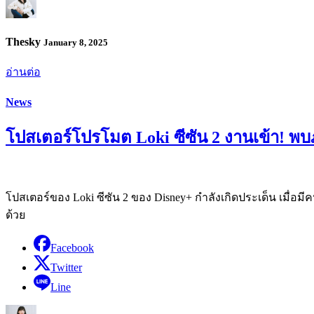
Thesky
January 8, 2025
อ่านต่อ
News
โปสเตอร์โปรโมต Loki ซีซัน 2 งานเข้า! พบ
โปสเตอร์ของ Loki ซีซัน 2 ของ Disney+ กำลังเกิดประเด็น เมื่อ
ด้วย
Facebook
Twitter
Line