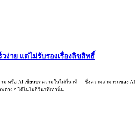
่าย แต่ไม่รับรองเรื่องลิขสิทธิ์
วาม หรือ AI เขียนบทความในไม่กี่นาที ซึ่งความสามารถของ AI ที่
าง ๆ ได้ในไม่กี่วินาทีเท่านั้น