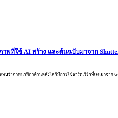
ภาพที่ใช้ AI สร้าง และต้นฉบับมาจาก Shutte
มีคนพบว่าภาพนาฬิกาด้านหลังโลกิมีการใช้อาร์ตเวิร์กที่เจนมาจาก