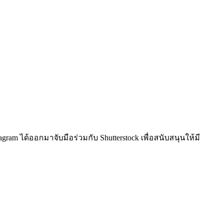
m ได้ออกมาจับมือร่วมกับ Shutterstock เพื่อสนับสนุนให้มี