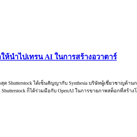
ดีโอให้นำไปเทรน AI ในการสร้างอวาตาร์
 Shutterstock ได้เซ็นสัญญากับ Synthesia บริษัทผู้เชี่ยวชาญด้าน
้ Shutterstock ก็ได้ร่วมมือกับ OpenAI ในการขายภาพสต็อกที่สร้า