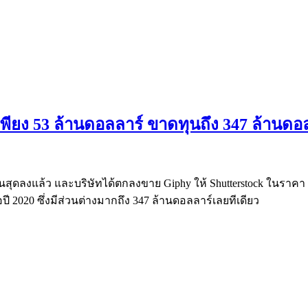
พียง 53 ล้านดอลลาร์ ขาดทุนถึง 347 ล้านดอ
ุดลงแล้ว และบริษัทได้ตกลงขาย Giphy ให้ Shutterstock ในราคา 
ี 2020 ซึ่งมีส่วนต่างมากถึง 347 ล้านดอลลาร์เลยทีเดียว