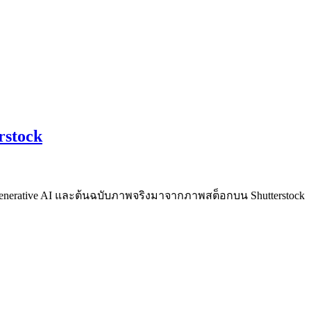
rstock
 Generative AI และต้นฉบับภาพจริงมาจากภาพสต็อกบน Shutterstock