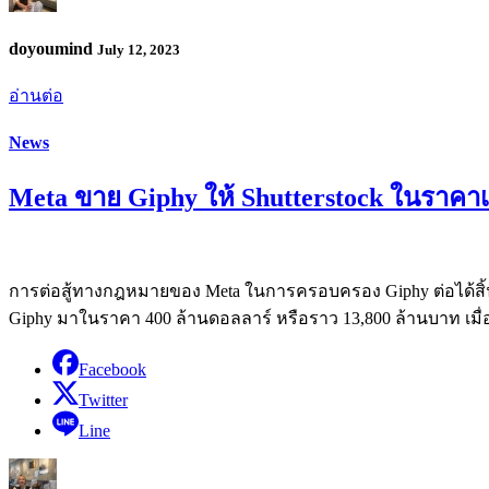
doyoumind
July 12, 2023
อ่านต่อ
News
Meta ขาย Giphy ให้ Shutterstock ในราคาเ
การต่อสู้ทางกฎหมายของ Meta ในการครอบครอง Giphy ต่อได้สิ้นส
Giphy มาในราคา 400 ล้านดอลลาร์ หรือราว 13,800 ล้านบาท เมื่อป
Facebook
Twitter
Line