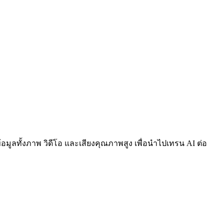
้อมูลทั้งภาพ วิดีโอ และเสียงคุณภาพสูง เพื่อนำไปเทรน AI ต่อ