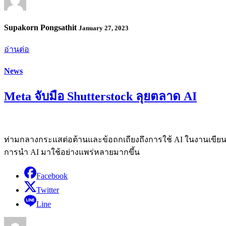
Supakorn Pongsathit
January 27, 2023
อ่านต่อ
News
Meta จับมือ Shutterstock ลุยตลาด AI
ท่ามกลางกระแสต่อต้านและข้อถกเถียงถึงการใช้ AI ในงานเขียนและศ
การนำ AI มาใช้อย่างแพร่หลายมากขึ้น
Facebook
Twitter
Line