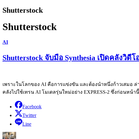
Shutterstock
Shutterstock
AI
Shutterstock จับมือ Synthesia เปิดคลังวิ
เพราะในโลกของ AI คือการแข่งขัน และต้องนำหนึ่งก้าวเสมอ ล่าสุด
คลังไปใช้เทรน AI โมเดลรุ่นใหม่อย่าง EXPRESS-2 ซึ่งก่อนหน้านี
Facebook
Twitter
Line