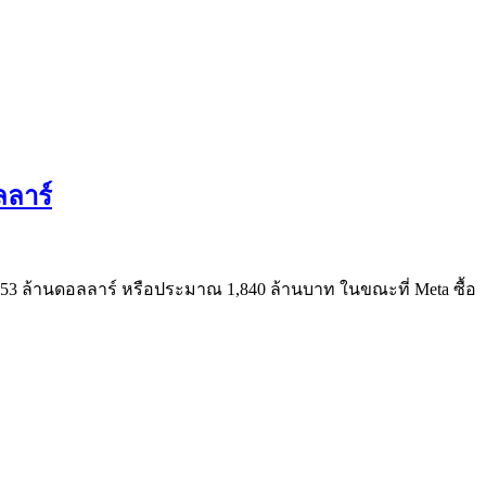
ลลาร์
53 ล้านดอลลาร์ หรือประมาณ 1,840 ล้านบาท ในขณะที่ Meta ซื้อ