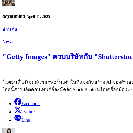
doyoumind
April 11, 2025
อ่านต่อ
News
"Getty Images" ควบบริษัทกับ "Shuttersto
ในตอนนี้ไม่ใช่แค่แพลตฟอร์มเท่านั้นที่แข่งกันสร้าง AI ของตัวเอง
ใกล้นี้สายผลิตคอนเทนต์ก็จะมีคลัง Stock Photo หรือเครื่องมือ Ge
Facebook
Twitter
Line