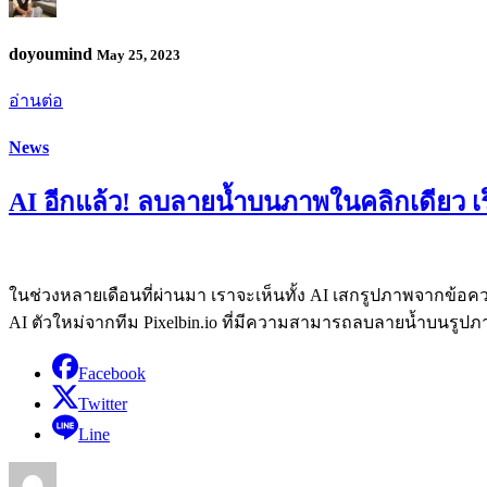
doyoumind
May 25, 2023
อ่านต่อ
News
AI อีกแล้ว! ลบลายน้ำบนภาพในคลิกเดียว เร็วง
ในช่วงหลายเดือนที่ผ่านมา เราจะเห็นทั้ง AI เสกรูปภาพจากข้อค
AI ตัวใหม่จากทีม Pixelbin.io ที่มีความสามารถลบลายน้ำบนรูปภาพต่
Facebook
Twitter
Line