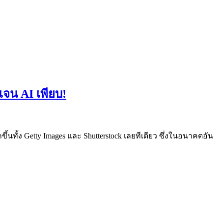
เจน AI เพียบ!
ึ้นทั้ง Getty Images และ Shutterstock เลยทีเดียว ซึ่งในอนาคตอัน