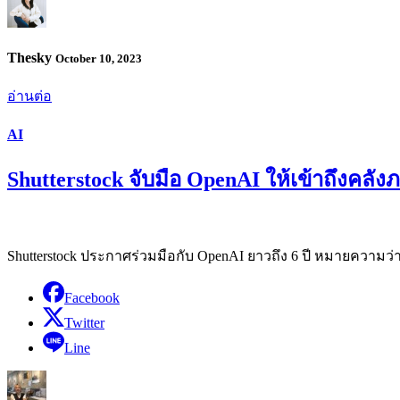
Thesky
October 10, 2023
อ่านต่อ
AI
Shutterstock จับมือ OpenAI ให้เข้าถึงคลัง
Shutterstock ประกาศร่วมมือกับ OpenAI ยาวถึง 6 ปี หมายความว่าใ
Facebook
Twitter
Line