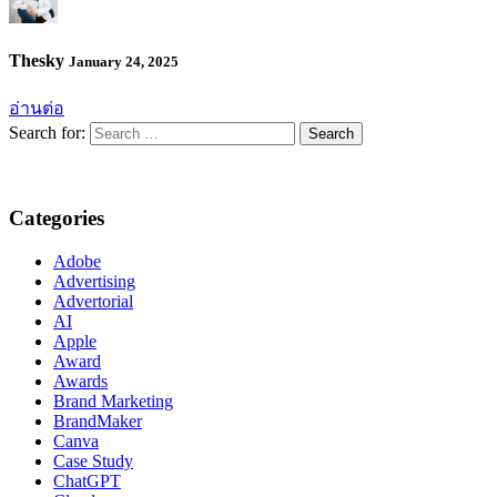
Thesky
January 24, 2025
อ่านต่อ
Search for:
Categories
Adobe
Advertising
Advertorial
AI
Apple
Award
Awards
Brand Marketing
BrandMaker
Canva
Case Study
ChatGPT