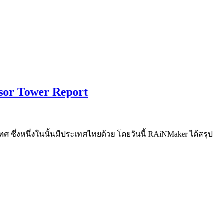
nsor Tower Report
เทศ ซึ่งหนึ่งในนั้นมีประเทศไทยด้วย โดยวันนี้ RAiNMaker ได้สรุป