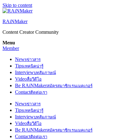
Skip to content
RAiNMaker
Content Creator Community
Menu
Member
News
ข่าวสาร
Tips
เทคนิคน่ารู้
Interview
บทสัมภาษณ์
Video
สื่อวีดีโอ
Be RAiNMaker
สมัครสมาชิกเรนเมคเกอร์
Contact
ติดต่อเรา
News
ข่าวสาร
Tips
เทคนิคน่ารู้
Interview
บทสัมภาษณ์
Video
สื่อวีดีโอ
Be RAiNMaker
สมัครสมาชิกเรนเมคเกอร์
Contact
ติดต่อเรา