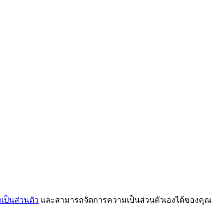
ป็นส่วนตัว
และสามารถจัดการความเป็นส่วนตัวเองได้ของคุณ