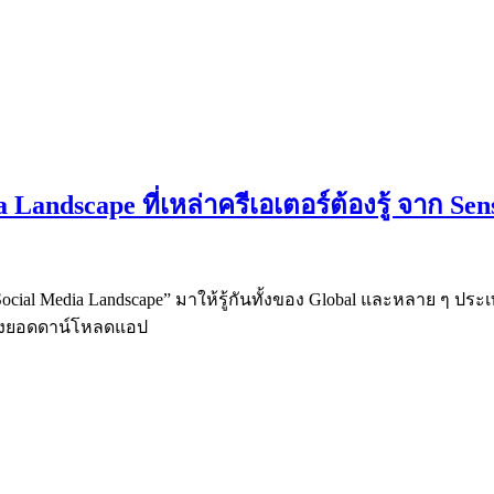
Landscape ที่เหล่าครีเอเตอร์ต้องรู้ จาก Se
“Social Media Landscape” มาให้รู้กันทั้งของ Global และหลาย ๆ ประ
ตของยอดดาน์โหลดแอป