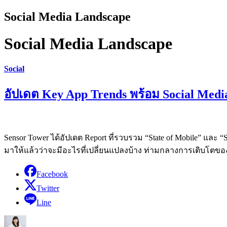
Social Media Landscape
Social Media Landscape
Social
อัปเดต Key App Trends พร้อม Social Media 
Sensor Tower ได้อัปเดต Report ที่รวบรวม “State of Mobile” และ 
มาให้แล้วว่าจะมีอะไรที่เปลี่ยนแปลงบ้าง ท่ามกลางการเติบโ
Facebook
Twitter
Line