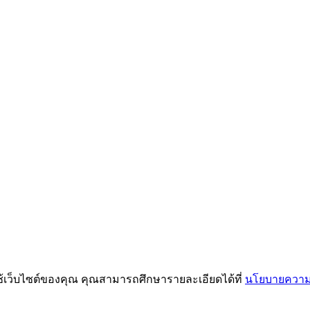
ช้เว็บไซต์ของคุณ คุณสามารถศึกษารายละเอียดได้ที่
นโยบายความเ