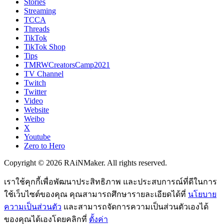
Stories
Streaming
TCCA
Threads
TikTok
TikTok Shop
Tips
TMRWCreatorsCamp2021
TV Channel
Twitch
Twitter
Video
Website
Weibo
X
Youtube
Zero to Hero
Copyright © 2026 RAiNMaker. All rights reserved.
เราใช้คุกกี้เพื่อพัฒนาประสิทธิภาพ และประสบการณ์ที่ดีในการ
ใช้เว็บไซต์ของคุณ คุณสามารถศึกษารายละเอียดได้ที่
นโยบาย
ความเป็นส่วนตัว
และสามารถจัดการความเป็นส่วนตัวเองได้
ของคุณได้เองโดยคลิกที่
ตั้งค่า