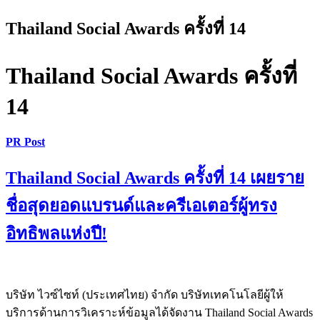
Thailand Social Awards ครั้งที่ 14
Thailand Social Awards ครั้งที่
14
PR Post
Thailand Social Awards ครั้งที่ 14 เผยราย
ชื่อสุดยอดแบรนด์และครีเอเตอร์ผู้ทรง
อิทธิพลแห่งปี!
บริษัท ไวซ์ไซท์ (ประเทศไทย) จำกัด บริษัทเทคโนโลยีผู้ให้
บริการด้านการวิเคราะห์ข้อมูลได้จัดงาน Thailand Social Awards