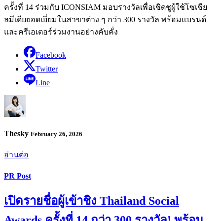
ครั้งที่ 14 ร่วมกับ ICONSIAM มอบรางวัลเพื่อเชิดชูผู้ใช้โซเชีย
ลมีเดียยอดเยี่ยมในสาขาต่าง ๆ กว่า 300 รางวัล พร้อมแบรนด์
และครีเอเตอร์ร่วมงานอย่างคับคั่ง
Facebook
Twitter
Line
Thesky
February 26, 2026
อ่านต่อ
PR Post
เปิดรายชื่อผู้เข้าชิง Thailand Social
Awards ครั้งที่ 14 กว่า 300 รางวัล! พร้อม