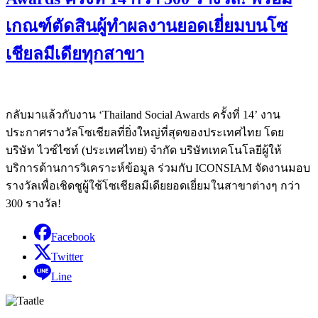
เกณฑ์ตัดสินผู้ทำผลงานยอดเยี่ยมบนโซ
เชียลมีเดียทุกสาขา
กลับมาแล้วกับงาน ‘Thailand Social Awards ครั้งที่ 14’ งาน
ประกาศรางวัลโซเชียลที่ยิ่งใหญ่ที่สุดของประเทศไทย โดย
บริษัท ไวซ์ไซท์ (ประเทศไทย) จำกัด บริษัทเทคโนโลยีผู้ให้
บริการด้านการวิเคราะห์ข้อมูล ร่วมกับ ICONSIAM จัดงานมอบ
รางวัลเพื่อเชิดชูผู้ใช้โซเชียลมีเดียยอดเยี่ยมในสาขาต่างๆ กว่า
300 รางวัล!
Facebook
Twitter
Line