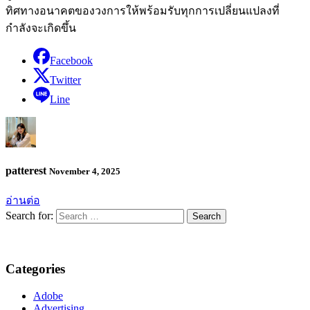
ทิศทางอนาคตของวงการให้พร้อมรับทุกการเปลี่ยนแปลงที่
กำลังจะเกิดขึ้น
Facebook
Twitter
Line
patterest
November 4, 2025
อ่านต่อ
Search for:
Categories
Adobe
Advertising