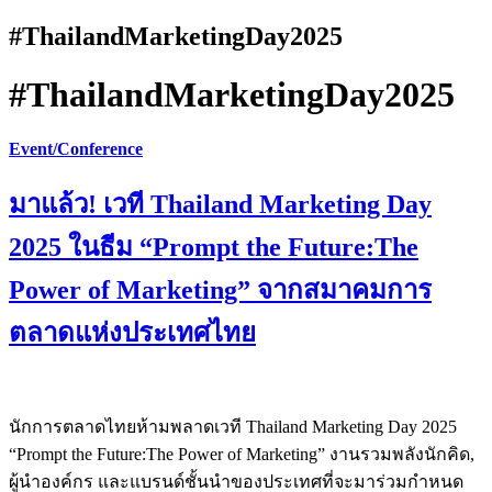
#ThailandMarketingDay2025
#ThailandMarketingDay2025
Event/Conference
มาแล้ว! เวที Thailand Marketing Day
2025 ในธีม “Prompt the Future:The
Power of Marketing” จากสมาคมการ
ตลาดแห่งประเทศไทย
นักการตลาดไทยห้ามพลาดเวที Thailand Marketing Day 2025
“Prompt the Future:The Power of Marketing” งานรวมพลังนักคิด,
ผู้นำองค์กร และแบรนด์ชั้นนำของประเทศที่จะมาร่วมกำหนด