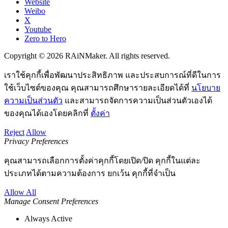
Website
Weibo
X
Youtube
Zero to Hero
Copyright © 2026 RAiNMaker. All rights reserved.
เราใช้คุกกี้เพื่อพัฒนาประสิทธิภาพ และประสบการณ์ที่ดีในการ
ใช้เว็บไซต์ของคุณ คุณสามารถศึกษารายละเอียดได้ที่
นโยบาย
ความเป็นส่วนตัว
และสามารถจัดการความเป็นส่วนตัวเองได้
ของคุณได้เองโดยคลิกที่
ตั้งค่า
Reject
Allow
Privacy Preferences
คุณสามารถเลือกการตั้งค่าคุกกี้โดยเปิด/ปิด คุกกี้ในแต่ละ
ประเภทได้ตามความต้องการ ยกเว้น คุกกี้ที่จำเป็น
Allow All
Manage Consent Preferences
Always Active