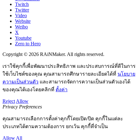
Twitch
Twitter
Video
Website
Weibo
X
Youtube
Zero to Hero
Copyright © 2026 RAiNMaker. All rights reserved.
เราใช้คุกกี้เพื่อพัฒนาประสิทธิภาพ และประสบการณ์ที่ดีในการ
ใช้เว็บไซต์ของคุณ คุณสามารถศึกษารายละเอียดได้ที่
นโยบาย
ความเป็นส่วนตัว
และสามารถจัดการความเป็นส่วนตัวเองได้
ของคุณได้เองโดยคลิกที่
ตั้งค่า
Reject
Allow
Privacy Preferences
คุณสามารถเลือกการตั้งค่าคุกกี้โดยเปิด/ปิด คุกกี้ในแต่ละ
ประเภทได้ตามความต้องการ ยกเว้น คุกกี้ที่จำเป็น
Allow All