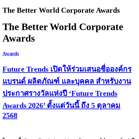
The Better World Corporate Awards
The Better World Corporate
Awards
Awards
Future Trends เปิดให้ร่วมเสนอชื่อองค์กร
แบรนด์ ผลิตภัณฑ์ และบุคคล สำหรับงาน
ประกาศรางวัลแห่งปี ‘Future Trends
Awards 2026’ ตั้งแต่วันนี้ ถึง 5 ตุลาคม
2568