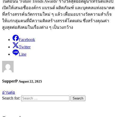
ในตอนนี้ ‘Future Trends Awards’ รางวัลสุดยอดผู้นำเทรนด์แห่งปี
เปิดให้เสนอชื่อองค์กร แบรนด์ ผลิตภัณฑ์ และบุคคลแห่งอนาคต
ที่สร้างสรรค์นวัตกรรมใหม่ ๆ แล้ว เพื่อมอบรางวัลความสำเร็จ
ให้แก่กลุ่มคนที่มีความคิดสร้างสรรค์โดดเด่น ซึ่งสร้างคุณค่า
สูงสุดต่อสังคมในเรื่องต่าง ๆ เป็นวงกว้าง
Facebook
Twitter
Line
SupperP
August 22, 2025
อ่านต่อ
Search for: