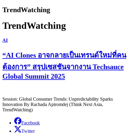
TrendWatching
TrendWatching
AI
“AI Clones อาจกลายเป็นเทรนด์ใหม่ที่คน
ต้องการ” สรุปเซสชันจากงาน Techsauce
Global Summit 2025
Session: Global Consumer Trends: Unpredictability Sparks
Innovation By Rachada Apiromdej (Think Next Asia,
TrendWatching)
Facebook
Twitter