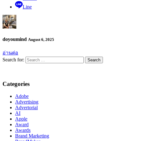
Line
doyoumind
August 6, 2025
อ่านต่อ
Search for:
Categories
Adobe
Advertising
Advertorial
AI
Apple
Award
Awards
Brand Marketing